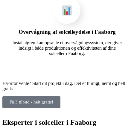
Overvågning af solcelleydelse i Faaborg
Installatøren kan opsætte et overvågningssystem, der giver
indsigt i både produktionen og effektiviteten af dine
solceller i Faaborg.
Hvorfor vente? Start dit projekt i dag. Det er hurtigt, nemt og helt
gratis.
Få 3 tilbud - helt gratis!
Eksperter i solceller i Faaborg