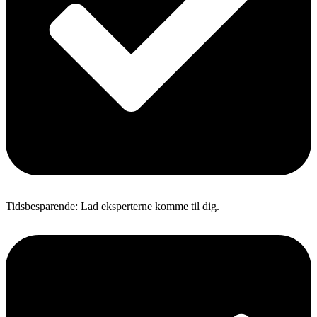
Tidsbesparende: Lad eksperterne komme til dig.