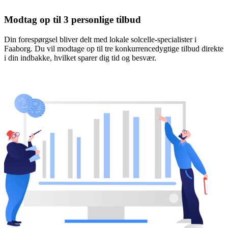
Modtag op til 3 personlige tilbud
Din forespørgsel bliver delt med lokale solcelle-specialister i
Faaborg. Du vil modtage op til tre konkurrencedygtige tilbud direkte
i din indbakke, hvilket sparer dig tid og besvær.