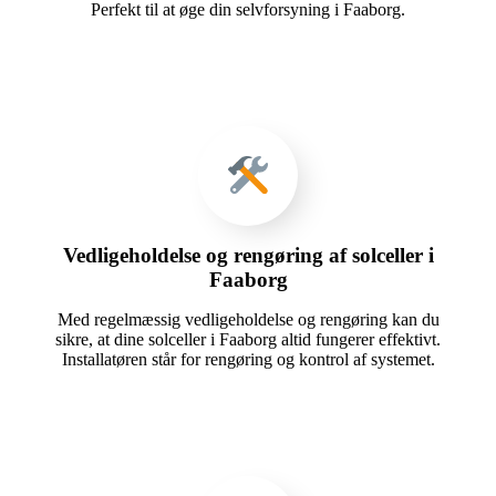
Perfekt til at øge din selvforsyning i Faaborg.
Vedligeholdelse og rengøring af solceller i
Faaborg
Med regelmæssig vedligeholdelse og rengøring kan du
sikre, at dine solceller i Faaborg altid fungerer effektivt.
Installatøren står for rengøring og kontrol af systemet.