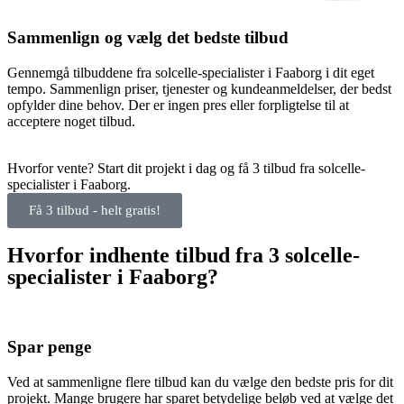
Sammenlign og vælg det bedste tilbud
Gennemgå tilbuddene fra solcelle-specialister i Faaborg i dit eget
tempo. Sammenlign priser, tjenester og kundeanmeldelser, der bedst
opfylder dine behov. Der er ingen pres eller forpligtelse til at
acceptere noget tilbud.
Hvorfor vente? Start dit projekt i dag og få 3 tilbud fra solcelle-
specialister i Faaborg.
Få 3 tilbud - helt gratis!
Hvorfor indhente tilbud fra 3 solcelle-
specialister i Faaborg?
Spar penge
Ved at sammenligne flere tilbud kan du vælge den bedste pris for dit
projekt. Mange brugere har sparet betydelige beløb ved at vælge det