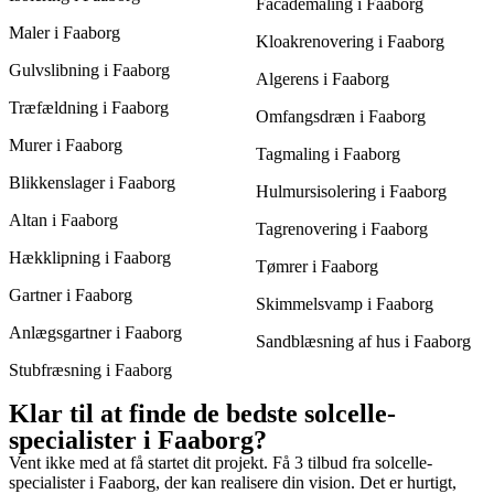
Facademaling i Faaborg
Maler i Faaborg
Kloakrenovering i Faaborg
Gulvslibning i Faaborg
Algerens i Faaborg
Træfældning i Faaborg
Omfangsdræn i Faaborg
Murer i Faaborg
Tagmaling i Faaborg
Blikkenslager i Faaborg
Hulmursisolering i Faaborg
Altan i Faaborg
Tagrenovering i Faaborg
Hækklipning i Faaborg
Tømrer i Faaborg
Gartner i Faaborg
Skimmelsvamp i Faaborg
Anlægsgartner i Faaborg
Sandblæsning af hus i Faaborg
Stubfræsning i Faaborg
Klar til at finde de bedste solcelle-
specialister i Faaborg?
Vent ikke med at få startet dit projekt. Få 3 tilbud fra solcelle-
specialister i Faaborg, der kan realisere din vision. Det er hurtigt,