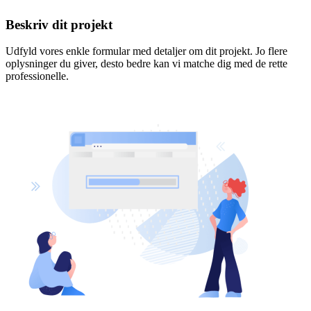
Beskriv dit projekt
Udfyld vores enkle formular med detaljer om dit projekt. Jo flere
oplysninger du giver, desto bedre kan vi matche dig med de rette
professionelle.