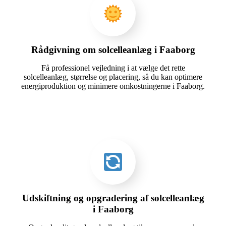
Rådgivning om solcelleanlæg i Faaborg
Få professionel vejledning i at vælge det rette
solcelleanlæg, størrelse og placering, så du kan optimere
energiproduktion og minimere omkostningerne i Faaborg.
Udskiftning og opgradering af solcelleanlæg
i Faaborg