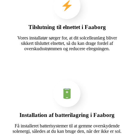
Tilslutning til elnettet i Faaborg
Vores installatør sørger for, at dit solcelleanlæg bliver
sikkert tilsluttet elnettet, så du kan drage fordel af
overskudsstrømmen og reducere elregningen.
Installation af batterilagring i Faaborg
Få installeret batterisystemer til at gemme overskydende
solenergi, således at du kan bruge den, når der ikke er sol.