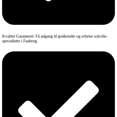
Kvalitet Garanteret: Få adgang til godkendte og erfarne solcelle-
specialister i Faaborg.