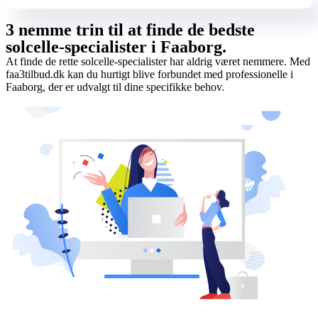
3 nemme trin til at finde de bedste
solcelle-specialister i Faaborg.
At finde de rette solcelle-specialister har aldrig været nemmere. Med
faa3tilbud.dk kan du hurtigt blive forbundet med professionelle i
Faaborg, der er udvalgt til dine specifikke behov.