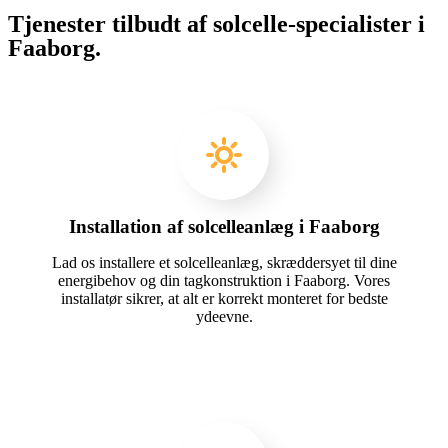
Tjenester tilbudt af solcelle-specialister i
Faaborg.
Installation af solcelleanlæg i Faaborg
Lad os installere et solcelleanlæg, skræddersyet til dine
energibehov og din tagkonstruktion i Faaborg. Vores
installatør sikrer, at alt er korrekt monteret for bedste
ydeevne.