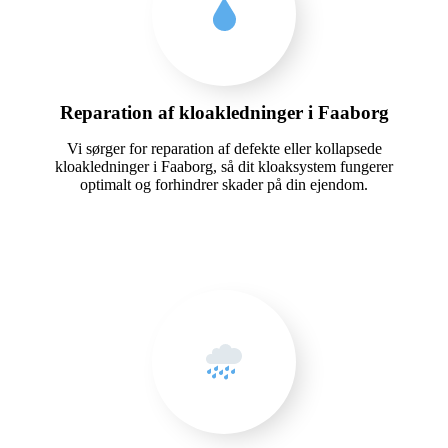
Reparation af kloakledninger i Faaborg
Vi sørger for reparation af defekte eller kollapsede
kloakledninger i Faaborg, så dit kloaksystem fungerer
optimalt og forhindrer skader på din ejendom.