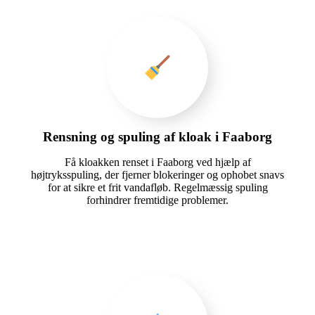
Rensning og spuling af kloak i Faaborg
Få kloakken renset i Faaborg ved hjælp af
højtryksspuling, der fjerner blokeringer og ophobet snavs
for at sikre et frit vandafløb. Regelmæssig spuling
forhindrer fremtidige problemer.