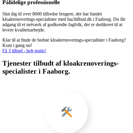
Pålidelige professionelle
Slut dig til over 8000 tilfredse brugere, der har fundet
kloakrenoverings-specialister med faa3tilbud.dk i Faaborg. Du får
adgang til et netværk af godkendte fagfolk, der er dedikeret til at
levere kvalitetsarbejde.
Klar til at finde de bedste kloakrenoverings-specialister i Faaborg?
Kom i gang nu!
Få 3 tilbud - helt gratis!
Tjenester tilbudt af kloakrenoverings-
specialister i Faaborg.