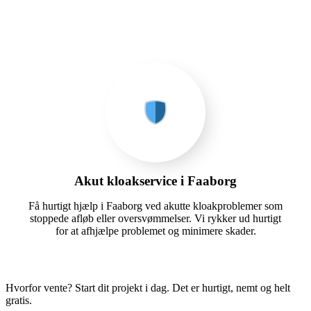
Akut kloakservice i Faaborg
Få hurtigt hjælp i Faaborg ved akutte kloakproblemer som
stoppede afløb eller oversvømmelser. Vi rykker ud hurtigt
for at afhjælpe problemet og minimere skader.
Hvorfor vente? Start dit projekt i dag. Det er hurtigt, nemt og helt
gratis.