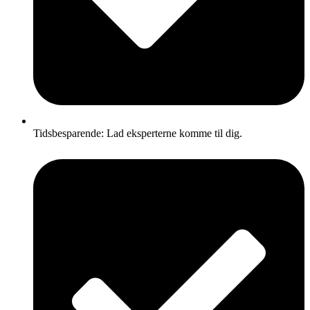
Tidsbesparende: Lad eksperterne komme til dig.