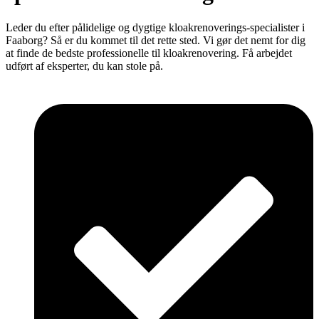
Leder du efter pålidelige og dygtige kloakrenoverings-specialister i
Faaborg? Så er du kommet til det rette sted. Vi gør det nemt for dig
at finde de bedste professionelle til kloakrenovering. Få arbejdet
udført af eksperter, du kan stole på.