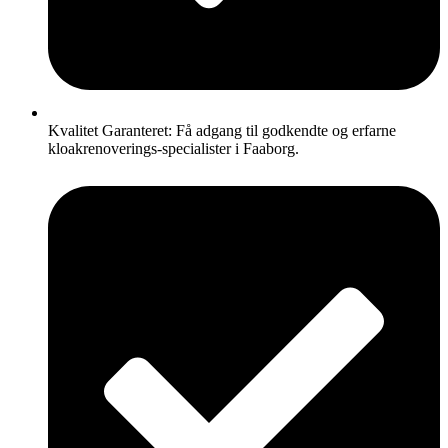
Kvalitet Garanteret: Få adgang til godkendte og erfarne
kloakrenoverings-specialister i Faaborg.