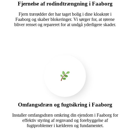
Fjernelse af rodindtrængning i Faaborg
Fjern trærødder der har taget bolig i dine kloakrør i
Faaborg og skaber blokeringer. Vi sørger for, at rørene
bliver renset og repareret for at undgå yderligere skader.
Omfangsdræn og fugtsikring i Faaborg
Installer omfangsdræn omkring din ejendom i Faaborg for
effektiv styring af regnvand og forebyggelse af
fugtproblemer i kælderen og fundamentet.