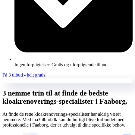
Ingen forpligtelser: Gratis og uforpligtende tilbud.
Få 3 tilbud - helt gratis!
3 nemme trin til at finde de bedste
kloakrenoverings-specialister i Faaborg.
At finde de rette kloakrenoverings-specialister har aldrig været
nemmere. Med faa3tilbud.dk kan du hurtigt blive forbundet med
professionelle i Faaborg, der er udvalgt til dine specifikke behov.