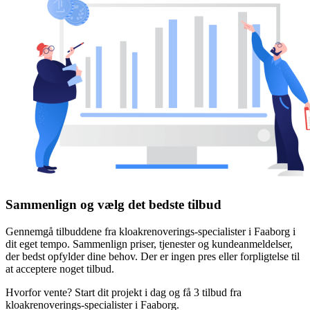
Sammenlign og vælg det bedste tilbud
Gennemgå tilbuddene fra kloakrenoverings-specialister i Faaborg i
dit eget tempo. Sammenlign priser, tjenester og kundeanmeldelser,
der bedst opfylder dine behov. Der er ingen pres eller forpligtelse til
at acceptere noget tilbud.
Hvorfor vente? Start dit projekt i dag og få 3 tilbud fra
kloakrenoverings-specialister i Faaborg.