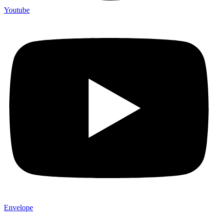
Youtube
Envelope