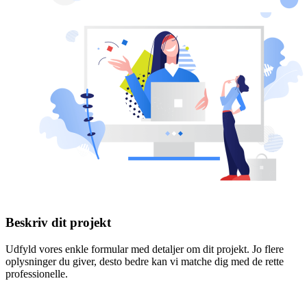
Beskriv dit projekt
Udfyld vores enkle formular med detaljer om dit projekt. Jo flere
oplysninger du giver, desto bedre kan vi matche dig med de rette
professionelle.