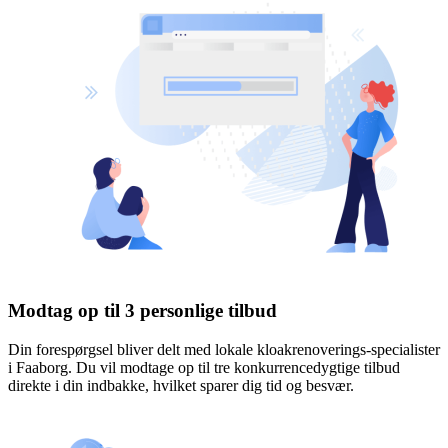
Modtag op til 3 personlige tilbud
Din forespørgsel bliver delt med lokale kloakrenoverings-specialister
i Faaborg. Du vil modtage op til tre konkurrencedygtige tilbud
direkte i din indbakke, hvilket sparer dig tid og besvær.