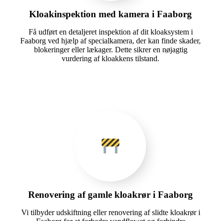
Kloakinspektion med kamera i Faaborg
Få udført en detaljeret inspektion af dit kloaksystem i
Faaborg ved hjælp af specialkamera, der kan finde skader,
blokeringer eller lækager. Dette sikrer en nøjagtig
vurdering af kloakkens tilstand.
Renovering af gamle kloakrør i Faaborg
Vi tilbyder udskiftning eller renovering af slidte kloakrør i