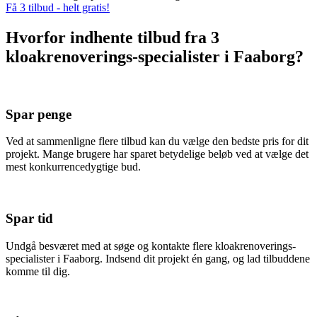
Få 3 tilbud - helt gratis!
Hvorfor indhente tilbud fra 3
kloakrenoverings-specialister i Faaborg?
Spar penge
Ved at sammenligne flere tilbud kan du vælge den bedste pris for dit
projekt. Mange brugere har sparet betydelige beløb ved at vælge det
mest konkurrencedygtige bud.
Spar tid
Undgå besværet med at søge og kontakte flere kloakrenoverings-
specialister i Faaborg. Indsend dit projekt én gang, og lad tilbuddene
komme til dig.