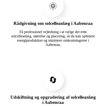
🌞
Rådgivning om solcelleanlæg i Aabenraa
Få professionel vejledning i at vælge det rette
solcelleanlæg, størrelse og placering, så du kan optimere
energiproduktion og minimere omkostningerne i
Aabenraa.
🔄
Udskiftning og opgradering af solcelleanlæg
i Aabenraa