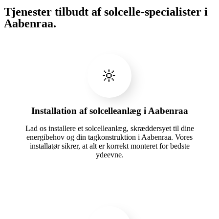
Tjenester tilbudt af solcelle-specialister i
Aabenraa.
🔆
Installation af solcelleanlæg i Aabenraa
Lad os installere et solcelleanlæg, skræddersyet til dine
energibehov og din tagkonstruktion i Aabenraa. Vores
installatør sikrer, at alt er korrekt monteret for bedste
ydeevne.