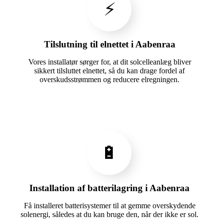
⚡
Tilslutning til elnettet i Aabenraa
Vores installatør sørger for, at dit solcelleanlæg bliver
sikkert tilsluttet elnettet, så du kan drage fordel af
overskudsstrømmen og reducere elregningen.
🔋
Installation af batterilagring i Aabenraa
Få installeret batterisystemer til at gemme overskydende
solenergi, således at du kan bruge den, når der ikke er sol.