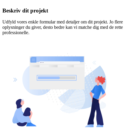
Beskriv dit projekt
Udfyld vores enkle formular med detaljer om dit projekt. Jo flere
oplysninger du giver, desto bedre kan vi matche dig med de rette
professionelle.