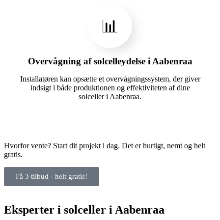
📊
Overvågning af solcelleydelse i Aabenraa
Installatøren kan opsætte et overvågningssystem, der giver
indsigt i både produktionen og effektiviteten af dine
solceller i Aabenraa.
Hvorfor vente? Start dit projekt i dag. Det er hurtigt, nemt og helt
gratis.
Få 3 tilbud - helt gratis!
Eksperter i solceller i Aabenraa