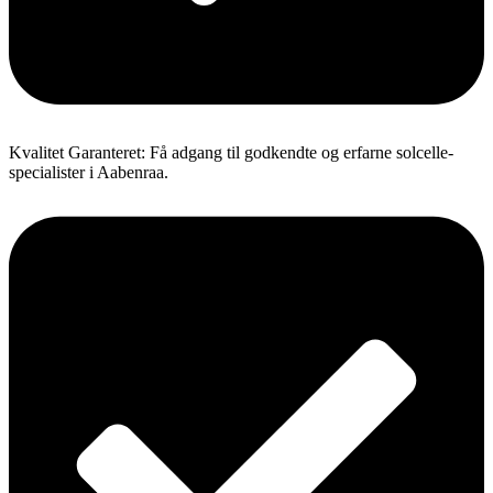
Kvalitet Garanteret: Få adgang til godkendte og erfarne solcelle-
specialister i Aabenraa.