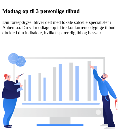
Modtag op til 3 personlige tilbud
Din forespørgsel bliver delt med lokale solcelle-specialister i
Aabenraa. Du vil modtage op til tre konkurrencedygtige tilbud
direkte i din indbakke, hvilket sparer dig tid og besvær.