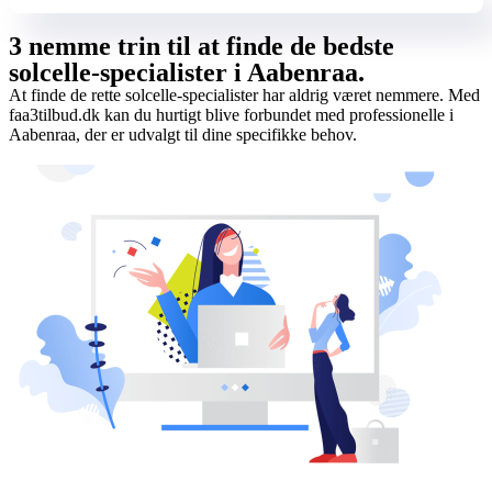
3 nemme trin til at finde de bedste
solcelle-specialister i Aabenraa.
At finde de rette solcelle-specialister har aldrig været nemmere. Med
faa3tilbud.dk kan du hurtigt blive forbundet med professionelle i
Aabenraa, der er udvalgt til dine specifikke behov.