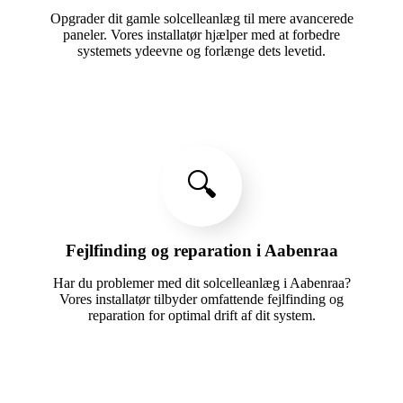
Opgrader dit gamle solcelleanlæg til mere avancerede
paneler. Vores installatør hjælper med at forbedre
systemets ydeevne og forlænge dets levetid.
🔍
Fejlfinding og reparation i Aabenraa
Har du problemer med dit solcelleanlæg i Aabenraa?
Vores installatør tilbyder omfattende fejlfinding og
reparation for optimal drift af dit system.