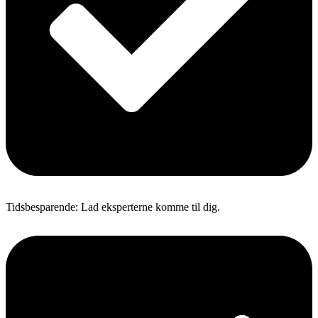
Tidsbesparende: Lad eksperterne komme til dig.