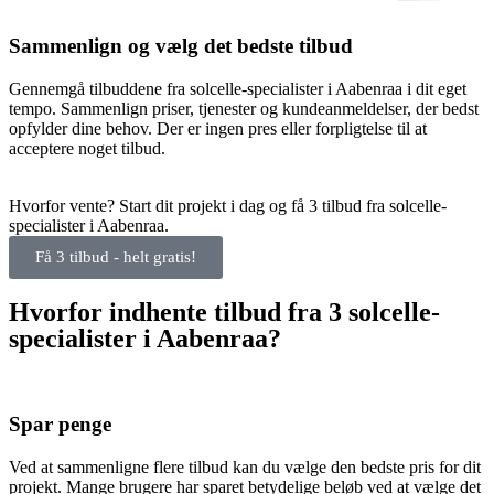
Sammenlign og vælg det bedste tilbud
Gennemgå tilbuddene fra solcelle-specialister i Aabenraa i dit eget
tempo. Sammenlign priser, tjenester og kundeanmeldelser, der bedst
opfylder dine behov. Der er ingen pres eller forpligtelse til at
acceptere noget tilbud.
Hvorfor vente? Start dit projekt i dag og få 3 tilbud fra solcelle-
specialister i Aabenraa.
Få 3 tilbud - helt gratis!
Hvorfor indhente tilbud fra 3 solcelle-
specialister i Aabenraa?
Spar penge
Ved at sammenligne flere tilbud kan du vælge den bedste pris for dit
projekt. Mange brugere har sparet betydelige beløb ved at vælge det