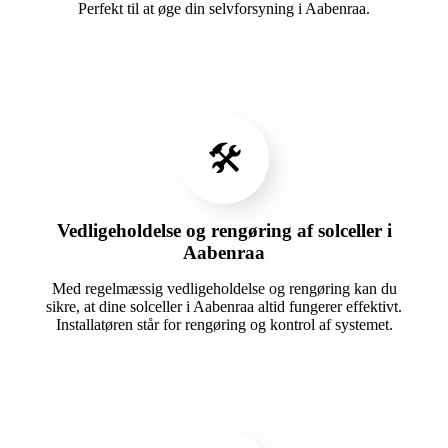
Perfekt til at øge din selvforsyning i Aabenraa.
🛠️
Vedligeholdelse og rengøring af solceller i
Aabenraa
Med regelmæssig vedligeholdelse og rengøring kan du
sikre, at dine solceller i Aabenraa altid fungerer effektivt.
Installatøren står for rengøring og kontrol af systemet.