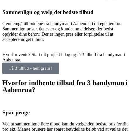
Sammenlign og vælg det bedste tilbud
Gennemgå tilbuddene fra handyman i Aabenraa i dit eget tempo.
Sammenlign priser, tjenester og kundeanmeldelser, der bedst
opfylder dine behov. Der er ingen pres eller forpligtelse til at
acceptere noget tilbud.
Hvorfor vente? Start dit projekt i dag og få 3 tilbud fra handyman i
Aabenraa.
Få 3 tilbud - helt gratis!
Hvorfor indhente tilbud fra 3 handyman i
Aabenraa?
Spar penge
Ved at sammenligne flere tilbud kan du vælge den bedste pris for dit
projekt. Mange brugere har sparet betydelige beløb ved at vælge det