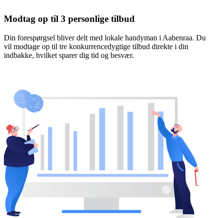
Modtag op til 3 personlige tilbud
Din forespørgsel bliver delt med lokale handyman i Aabenraa. Du
vil modtage op til tre konkurrencedygtige tilbud direkte i din
indbakke, hvilket sparer dig tid og besvær.