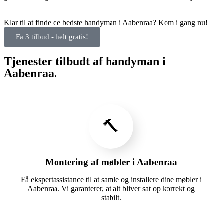
Klar til at finde de bedste handyman i Aabenraa? Kom i gang nu!
Få 3 tilbud - helt gratis!
Tjenester tilbudt af handyman i
Aabenraa.
🔨
Montering af møbler i Aabenraa
Få ekspertassistance til at samle og installere dine møbler i
Aabenraa. Vi garanterer, at alt bliver sat op korrekt og
stabilt.