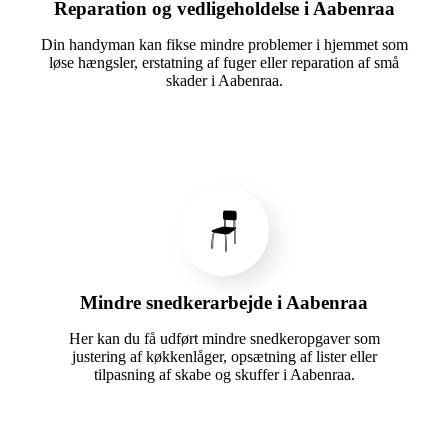
Reparation og vedligeholdelse i Aabenraa
Din handyman kan fikse mindre problemer i hjemmet som
løse hængsler, erstatning af fuger eller reparation af små
skader i Aabenraa.
🪑
Mindre snedkerarbejde i Aabenraa
Her kan du få udført mindre snedkeropgaver som
justering af køkkenlåger, opsætning af lister eller
tilpasning af skabe og skuffer i Aabenraa.