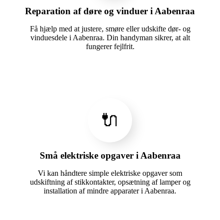
Reparation af døre og vinduer i Aabenraa
Få hjælp med at justere, smøre eller udskifte dør- og
vinduesdele i Aabenraa. Din handyman sikrer, at alt
fungerer fejlfrit.
🔌
Små elektriske opgaver i Aabenraa
Vi kan håndtere simple elektriske opgaver som
udskiftning af stikkontakter, opsætning af lamper og
installation af mindre apparater i Aabenraa.