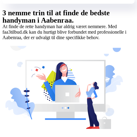
3 nemme trin til at finde de bedste
handyman i Aabenraa.
At finde de rette handyman har aldrig været nemmere. Med
faa3tilbud.dk kan du hurtigt blive forbundet med professionelle i
Aabenraa, der er udvalgt til dine specifikke behov.