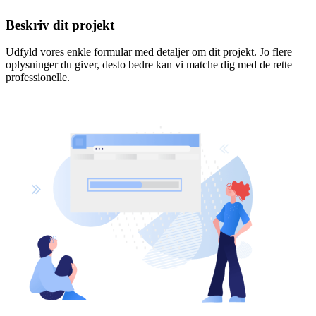
Beskriv dit projekt
Udfyld vores enkle formular med detaljer om dit projekt. Jo flere
oplysninger du giver, desto bedre kan vi matche dig med de rette
professionelle.