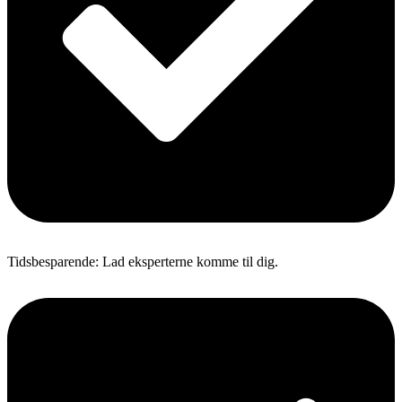
Tidsbesparende: Lad eksperterne komme til dig.