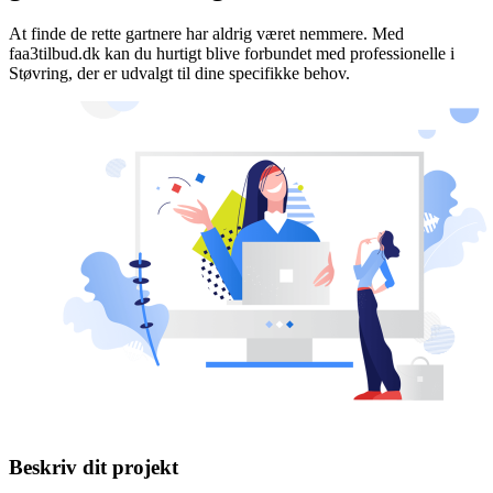
At finde de rette gartnere har aldrig været nemmere. Med
faa3tilbud.dk kan du hurtigt blive forbundet med professionelle i
Støvring, der er udvalgt til dine specifikke behov.
Beskriv dit projekt