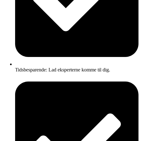
Tidsbesparende: Lad eksperterne komme til dig.