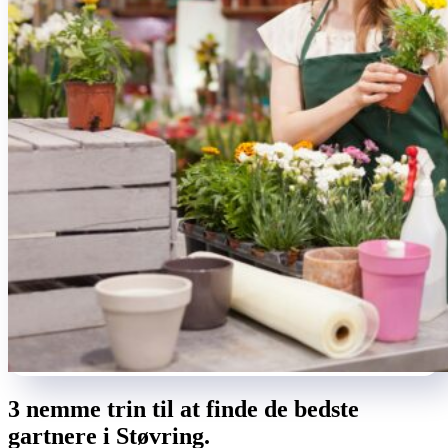
3 nemme trin til at finde de bedste
gartnere i Støvring.