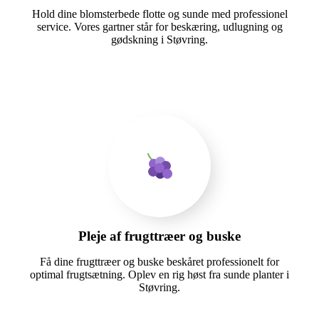
Hold dine blomsterbede flotte og sunde med professionel
service. Vores gartner står for beskæring, udlugning og
gødskning i Støvring.
Pleje af frugttræer og buske
Få dine frugttræer og buske beskåret professionelt for
optimal frugtsætning. Oplev en rig høst fra sunde planter i
Støvring.