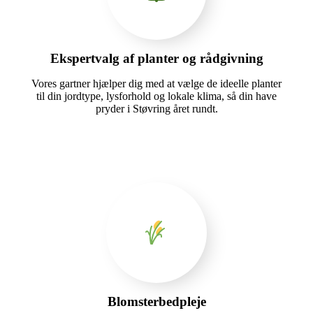
Ekspertvalg af planter og rådgivning
Vores gartner hjælper dig med at vælge de ideelle planter
til din jordtype, lysforhold og lokale klima, så din have
pryder i Støvring året rundt.
Blomsterbedpleje