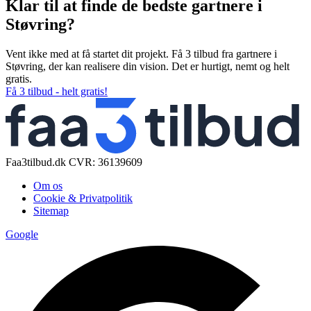
Klar til at finde de bedste gartnere i
Støvring?
Vent ikke med at få startet dit projekt. Få 3 tilbud fra gartnere i
Støvring, der kan realisere din vision. Det er hurtigt, nemt og helt
gratis.
Få 3 tilbud - helt gratis!
Faa3tilbud.dk CVR: 36139609
Om os
Cookie & Privatpolitik
Sitemap
Google