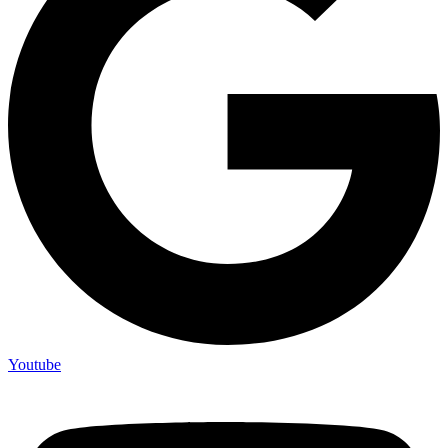
Youtube