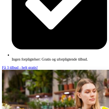
Ingen forpligtelser: Gratis og uforpligtende tilbud.
Få 3 tilbud - helt gratis!