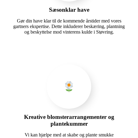
Sæsonklar have
Gør din have klar til de kommende årstider med vores
gartners ekspertise. Dette inkluderer beskæring, plantning
og beskyttelse mod vinterens kulde i Støvring.
Kreative blomsterarrangementer og
plantekummer
Vi kan hjælpe med at skabe og plante smukke