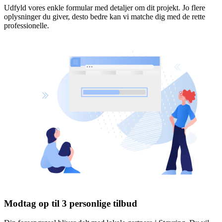
Udfyld vores enkle formular med detaljer om dit projekt. Jo flere
oplysninger du giver, desto bedre kan vi matche dig med de rette
professionelle.
Modtag op til 3 personlige tilbud