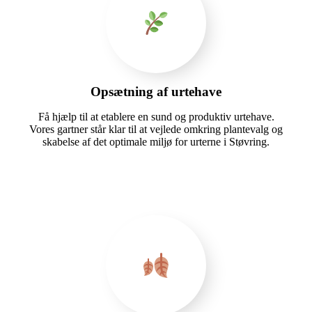
Opsætning af urtehave
Få hjælp til at etablere en sund og produktiv urtehave.
Vores gartner står klar til at vejlede omkring plantevalg og
skabelse af det optimale miljø for urterne i Støvring.