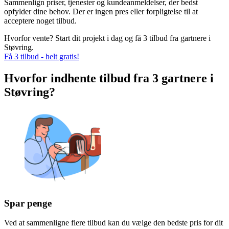
Sammenlign priser, tjenester og kundeanmeldelser, der bedst
opfylder dine behov. Der er ingen pres eller forpligtelse til at
acceptere noget tilbud.
Hvorfor vente? Start dit projekt i dag og få 3 tilbud fra gartnere i
Støvring.
Få 3 tilbud - helt gratis!
Hvorfor indhente tilbud fra 3 gartnere i
Støvring?
Spar penge
Ved at sammenligne flere tilbud kan du vælge den bedste pris for dit