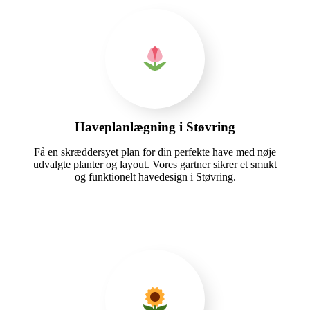
Haveplanlægning i Støvring
Få en skræddersyet plan for din perfekte have med nøje
udvalgte planter og layout. Vores gartner sikrer et smukt
og funktionelt havedesign i Støvring.