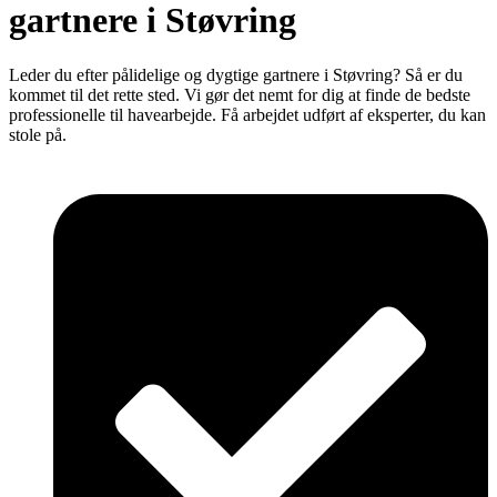
gartnere i Støvring
Leder du efter pålidelige og dygtige gartnere i Støvring? Så er du
kommet til det rette sted. Vi gør det nemt for dig at finde de bedste
professionelle til havearbejde. Få arbejdet udført af eksperter, du kan
stole på.