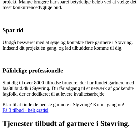
projekt. Mange brugere har sparet betydelige beløb ved at vælge det
mest konkurrencedygtige bud.
Spar tid
Undgå besværet med at søge og kontakte flere gartnere i Støvring.
Indsend dit projekt én gang, og lad tilbuddene komme til dig.
Pålidelige professionelle
Slut dig til over 8000 tilfredse brugere, der har fundet gartnere med
faa3tilbud.dk i Støvring. Du får adgang til et netværk af godkendte
fagfolk, der er dedikeret til at levere kvalitetsarbejde.
Klar til at finde de bedste gartnere i Støvring? Kom i gang nu!
Få 3 tilbud - helt gratis!
Tjenester tilbudt af gartnere i Støvring.