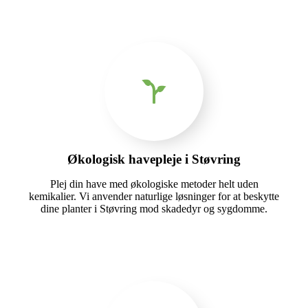
Økologisk havepleje i Støvring
Plej din have med økologiske metoder helt uden
kemikalier. Vi anvender naturlige løsninger for at beskytte
dine planter i Støvring mod skadedyr og sygdomme.