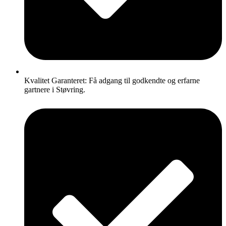
Kvalitet Garanteret: Få adgang til godkendte og erfarne
gartnere i Støvring.