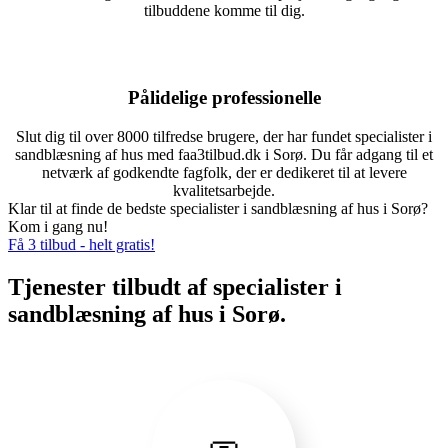
tilbuddene komme til dig.
Pålidelige professionelle
Slut dig til over 8000 tilfredse brugere, der har fundet specialister i
sandblæsning af hus med faa3tilbud.dk i Sorø. Du får adgang til et
netværk af godkendte fagfolk, der er dedikeret til at levere
kvalitetsarbejde.
Klar til at finde de bedste specialister i sandblæsning af hus i Sorø?
Kom i gang nu!
Få 3 tilbud - helt gratis!
Tjenester tilbudt af specialister i
sandblæsning af hus i Sorø.