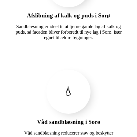
Afslibning af kalk og puds i Sorø
Sandblæsning er ideel til at fjerne gamle lag af kalk og
puds, så facaden bliver forberedt til nye lag i Sorø, især
egnet til ældre bygninger.
💧
Våd sandblæsning i Sorø
Våd sandblæsning reducerer støv og beskytter