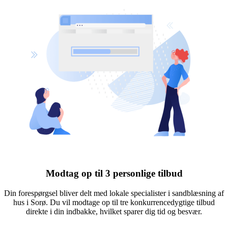
Modtag op til 3 personlige tilbud
Din forespørgsel bliver delt med lokale specialister i sandblæsning af
hus i Sorø. Du vil modtage op til tre konkurrencedygtige tilbud
direkte i din indbakke, hvilket sparer dig tid og besvær.