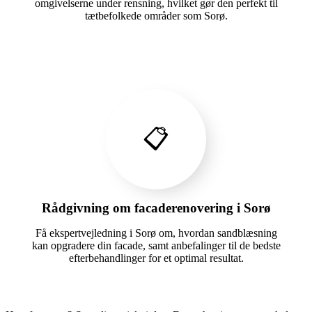
omgivelserne under rensning, hvilket gør den perfekt til
tætbefolkede områder som Sorø.
📋
Rådgivning om facaderenovering i Sorø
Få ekspertvejledning i Sorø om, hvordan sandblæsning
kan opgradere din facade, samt anbefalinger til de bedste
efterbehandlinger for et optimal resultat.