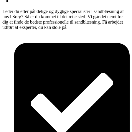
Leder du efter pålidelige og dygtige specialister i sandblæsning af
hus i Sorø? Så er du kommet til det rette sted. Vi gør det nemt for
dig at finde de bedste professionelle til sandblæsning. Få arbejdet
udført af eksperter, du kan stole på.