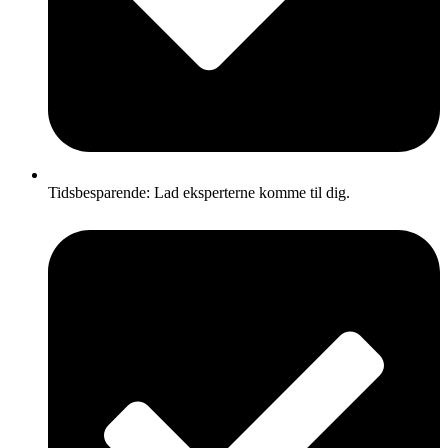
Tidsbesparende: Lad eksperterne komme til dig.