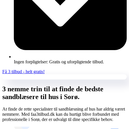
Ingen forpligtelser: Gratis og uforpligtende tilbud.
Få 3 tilbud - helt gratis!
3 nemme trin til at finde de bedste
sandblæsere til hus i Sorø.
At finde de rette specialister til sandblæsning af hus har aldrig været
nemmere. Med faa3tilbud.dk kan du hurtigt blive forbundet med
professionelle i Sorø, der er udvalgt til dine specifikke behov.