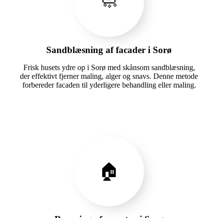
🧼
Sandblæsning af facader i Sorø
Frisk husets ydre op i Sorø med skånsom sandblæsning,
der effektivt fjerner maling, alger og snavs. Denne metode
forbereder facaden til yderligere behandling eller maling.
🏠