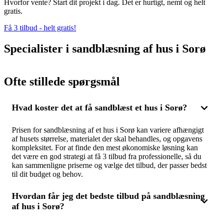
Hvorfor vente? Start dit projekt i dag. Det er hurtigt, nemt og helt
gratis.
Få 3 tilbud - helt gratis!
Specialister i sandblæsning af hus i Sorø
Ofte stillede spørgsmål
Hvad koster det at få sandblæst et hus i Sorø?
Prisen for sandblæsning af et hus i Sorø kan variere afhængigt
af husets størrelse, materialet der skal behandles, og opgavens
kompleksitet. For at finde den mest økonomiske løsning kan
det være en god strategi at få 3 tilbud fra professionelle, så du
kan sammenligne priserne og vælge det tilbud, der passer bedst
til dit budget og behov.
Hvordan får jeg det bedste tilbud på sandblæsning
af hus i Sorø?