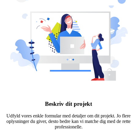
Beskriv dit projekt
Udfyld vores enkle formular med detaljer om dit projekt. Jo flere
oplysninger du giver, desto bedre kan vi matche dig med de rette
professionelle.