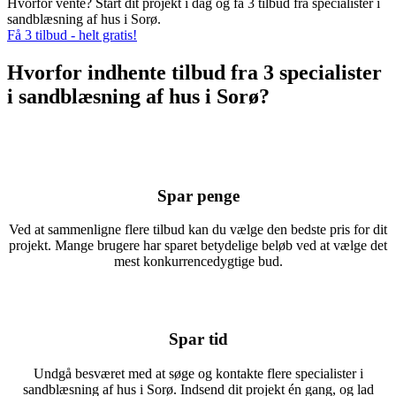
Hvorfor vente? Start dit projekt i dag og få 3 tilbud fra specialister i
sandblæsning af hus i Sorø.
Få 3 tilbud - helt gratis!
Hvorfor indhente tilbud fra 3 specialister
i sandblæsning af hus i Sorø?
Spar penge
Ved at sammenligne flere tilbud kan du vælge den bedste pris for dit
projekt. Mange brugere har sparet betydelige beløb ved at vælge det
mest konkurrencedygtige bud.
Spar tid
Undgå besværet med at søge og kontakte flere specialister i
sandblæsning af hus i Sorø. Indsend dit projekt én gang, og lad