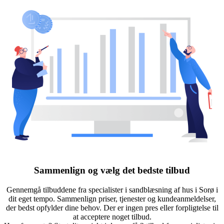
Sammenlign og vælg det bedste tilbud
Gennemgå tilbuddene fra specialister i sandblæsning af hus i Sorø i
dit eget tempo. Sammenlign priser, tjenester og kundeanmeldelser,
der bedst opfylder dine behov. Der er ingen pres eller forpligtelse til
at acceptere noget tilbud.