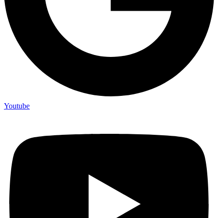
Youtube