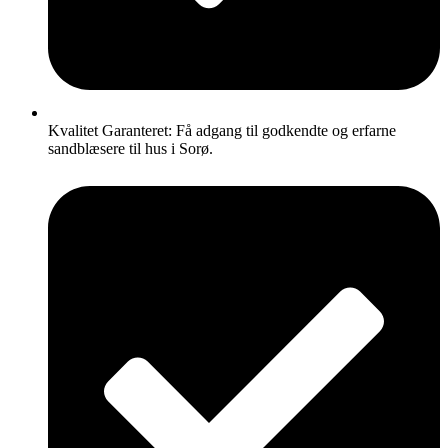
Kvalitet Garanteret: Få adgang til godkendte og erfarne
sandblæsere til hus i Sorø.