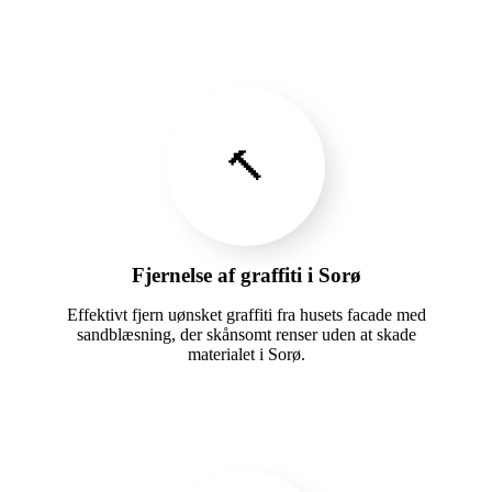
🔨
Fjernelse af graffiti i Sorø
Effektivt fjern uønsket graffiti fra husets facade med
sandblæsning, der skånsomt renser uden at skade
materialet i Sorø.