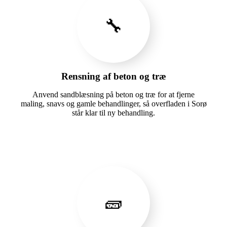
🔧
Rensning af beton og træ
Anvend sandblæsning på beton og træ for at fjerne
maling, snavs og gamle behandlinger, så overfladen i Sorø
står klar til ny behandling.
🧱