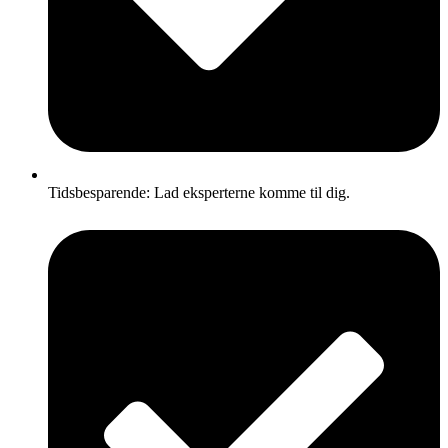
Tidsbesparende: Lad eksperterne komme til dig.