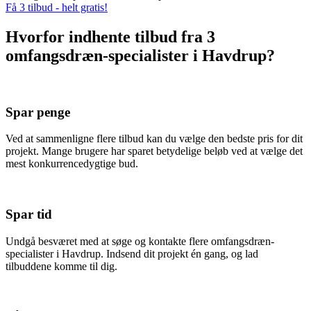
Få 3 tilbud - helt gratis!
Hvorfor indhente tilbud fra 3
omfangsdræn-specialister i Havdrup?
Spar penge
Ved at sammenligne flere tilbud kan du vælge den bedste pris for dit
projekt. Mange brugere har sparet betydelige beløb ved at vælge det
mest konkurrencedygtige bud.
Spar tid
Undgå besværet med at søge og kontakte flere omfangsdræn-
specialister i Havdrup. Indsend dit projekt én gang, og lad
tilbuddene komme til dig.