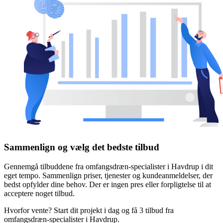
Sammenlign og vælg det bedste tilbud
Gennemgå tilbuddene fra omfangsdræn-specialister i Havdrup i dit
eget tempo. Sammenlign priser, tjenester og kundeanmeldelser, der
bedst opfylder dine behov. Der er ingen pres eller forpligtelse til at
acceptere noget tilbud.
Hvorfor vente? Start dit projekt i dag og få 3 tilbud fra
omfangsdræn-specialister i Havdrup.