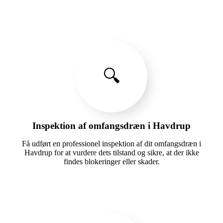
🔍
Inspektion af omfangsdræn i Havdrup
Få udført en professionel inspektion af dit omfangsdræn i
Havdrup for at vurdere dets tilstand og sikre, at der ikke
findes blokeringer eller skader.