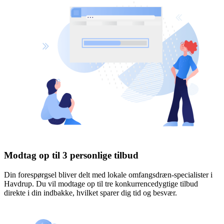
Modtag op til 3 personlige tilbud
Din forespørgsel bliver delt med lokale omfangsdræn-specialister i
Havdrup. Du vil modtage op til tre konkurrencedygtige tilbud
direkte i din indbakke, hvilket sparer dig tid og besvær.