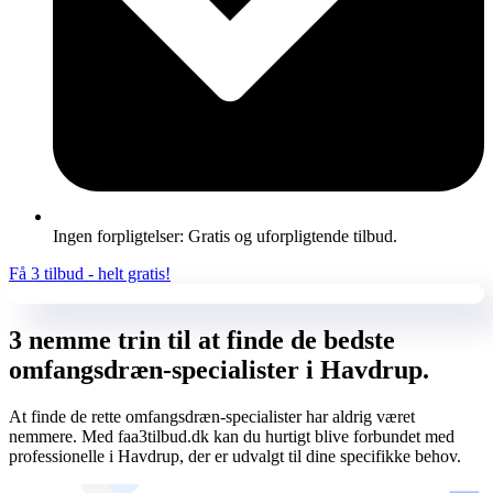
Ingen forpligtelser: Gratis og uforpligtende tilbud.
Få 3 tilbud - helt gratis!
3 nemme trin til at finde de bedste
omfangsdræn-specialister i Havdrup.
At finde de rette omfangsdræn-specialister har aldrig været
nemmere. Med faa3tilbud.dk kan du hurtigt blive forbundet med
professionelle i Havdrup, der er udvalgt til dine specifikke behov.