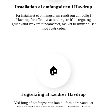
Installation af omfangsdræn i Havdrup
Få installeret et omfangsdræn rundt om din bolig i
Havdrup for effektivt at omdirigere både regn- og
grundvand væk fra fundamentet, hvilket beskytter huset
mod fugtskader.
🏠
Fugtsikring af kældre i Havdrup
Ved brug af omfangsdræn kan du forhindre vand i at