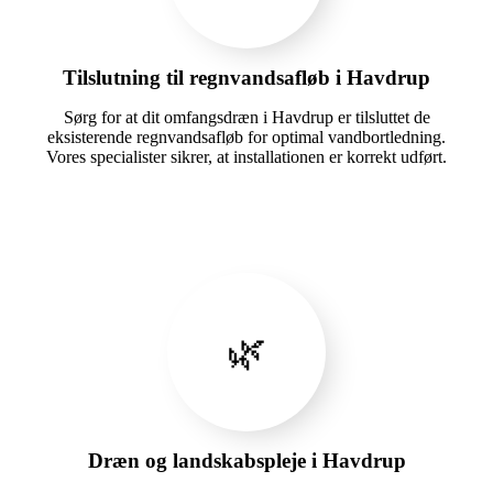
Tilslutning til regnvandsafløb i Havdrup
Sørg for at dit omfangsdræn i Havdrup er tilsluttet de
eksisterende regnvandsafløb for optimal vandbortledning.
Vores specialister sikrer, at installationen er korrekt udført.
🌿
Dræn og landskabspleje i Havdrup