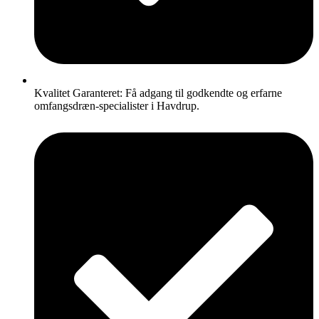
Kvalitet Garanteret: Få adgang til godkendte og erfarne
omfangsdræn-specialister i Havdrup.