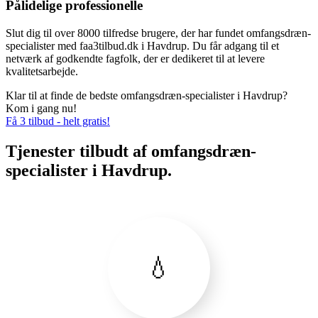
Pålidelige professionelle
Slut dig til over 8000 tilfredse brugere, der har fundet omfangsdræn-
specialister med faa3tilbud.dk i Havdrup. Du får adgang til et
netværk af godkendte fagfolk, der er dedikeret til at levere
kvalitetsarbejde.
Klar til at finde de bedste omfangsdræn-specialister i Havdrup?
Kom i gang nu!
Få 3 tilbud - helt gratis!
Tjenester tilbudt af omfangsdræn-
specialister i Havdrup.
💧