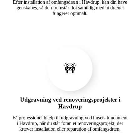
Efter installation af omfangsdræn i Havdrup, kan din have
genskabes, så den fremstår flot samtidig med at drænet
fungerer optimalt.
🚧
Udgravning ved renoveringsprojekter i
Havdrup
Få professionel hjælp til udgravning ved husets fundament
i Havdrup, når du står foran et renoveringsprojekt, der
kræver installation eller reparation af omfangsdræn.