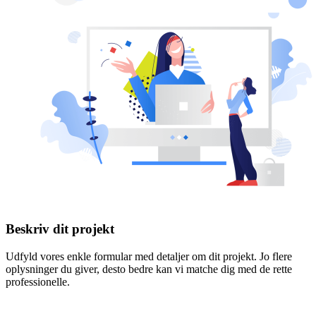
Beskriv dit projekt
Udfyld vores enkle formular med detaljer om dit projekt. Jo flere
oplysninger du giver, desto bedre kan vi matche dig med de rette
professionelle.