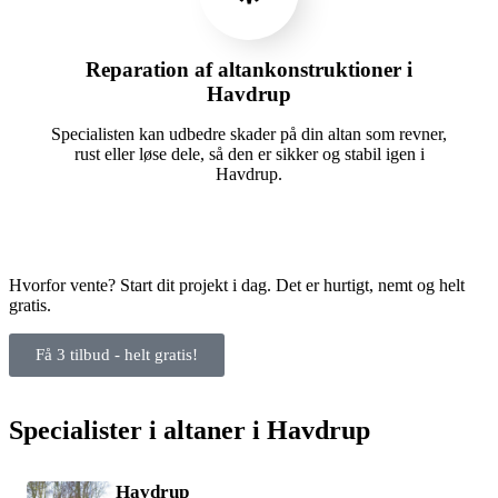
Reparation af altankonstruktioner i
Havdrup
Specialisten kan udbedre skader på din altan som revner,
rust eller løse dele, så den er sikker og stabil igen i
Havdrup.
Hvorfor vente? Start dit projekt i dag. Det er hurtigt, nemt og helt
gratis.
Få 3 tilbud - helt gratis!
Specialister i altaner i Havdrup
Havdrup