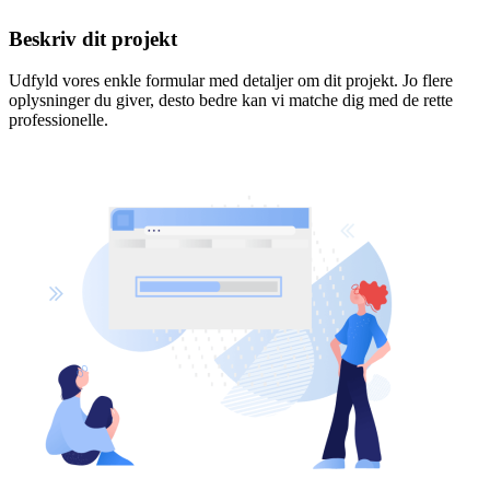
Beskriv dit projekt
Udfyld vores enkle formular med detaljer om dit projekt. Jo flere
oplysninger du giver, desto bedre kan vi matche dig med de rette
professionelle.