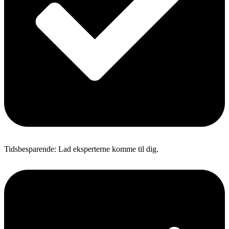
Tidsbesparende: Lad eksperterne komme til dig.