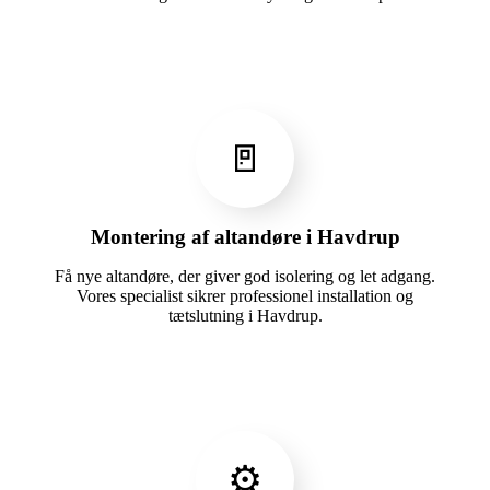
🚪
Montering af altandøre i Havdrup
Få nye altandøre, der giver god isolering og let adgang.
Vores specialist sikrer professionel installation og
tætslutning i Havdrup.
⚙️