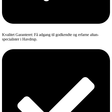
Kvalitet Garanteret: Få adgang til godkendte og erfarne altan-
specialister i Havdrup.