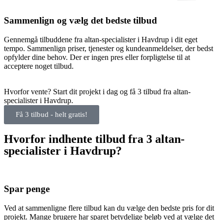
Sammenlign og vælg det bedste tilbud
Gennemgå tilbuddene fra altan-specialister i Havdrup i dit eget
tempo. Sammenlign priser, tjenester og kundeanmeldelser, der bedst
opfylder dine behov. Der er ingen pres eller forpligtelse til at
acceptere noget tilbud.
Hvorfor vente? Start dit projekt i dag og få 3 tilbud fra altan-
specialister i Havdrup.
Få 3 tilbud - helt gratis!
Hvorfor indhente tilbud fra 3 altan-
specialister i Havdrup?
Spar penge
Ved at sammenligne flere tilbud kan du vælge den bedste pris for dit
projekt. Mange brugere har sparet betydelige beløb ved at vælge det