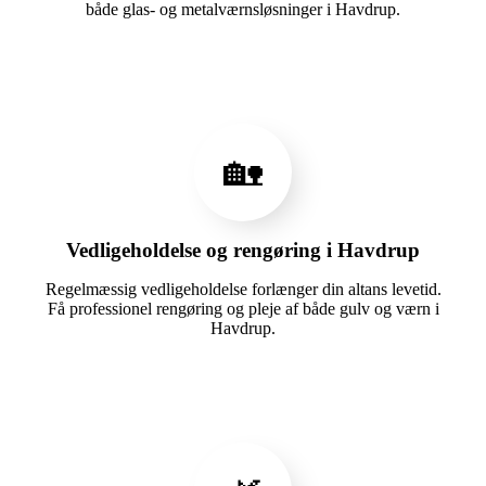
både glas- og metalværnsløsninger i Havdrup.
🏡
Vedligeholdelse og rengøring i Havdrup
Regelmæssig vedligeholdelse forlænger din altans levetid.
Få professionel rengøring og pleje af både gulv og værn i
Havdrup.