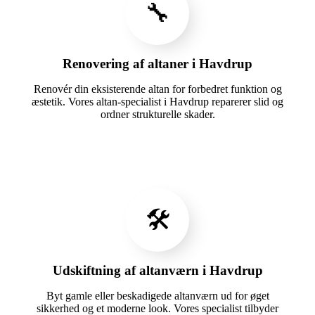
🔧
Renovering af altaner i Havdrup
Renovér din eksisterende altan for forbedret funktion og
æstetik. Vores altan-specialist i Havdrup reparerer slid og
ordner strukturelle skader.
🛠️
Udskiftning af altanværn i Havdrup
Byt gamle eller beskadigede altanværn ud for øget
sikkerhed og et moderne look. Vores specialist tilbyder