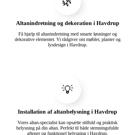
🌿
Altanindretning og dekoration i Havdrup
Få hjælp til altanindretning med smarte løsninger og
dekorative elementer. Vi rådgiver om møbler, planter og
lysdesign i Havdrup.
💡
Installation af altanbelysning i Havdrup
Vores altan-specialist kan opsætte stilfuld og praktisk
belysning på din altan. Perfekt til både stemningsfulde
aftener og funktionel belysning i Havdrup.