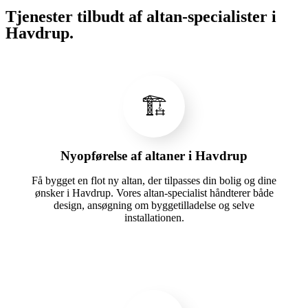
Tjenester tilbudt af altan-specialister i
Havdrup.
🏗️
Nyopførelse af altaner i Havdrup
Få bygget en flot ny altan, der tilpasses din bolig og dine
ønsker i Havdrup. Vores altan-specialist håndterer både
design, ansøgning om byggetilladelse og selve
installationen.