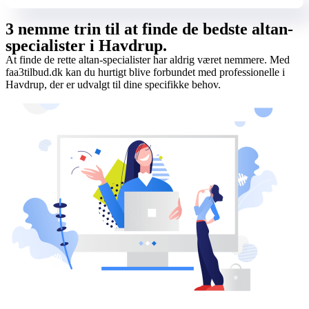
3 nemme trin til at finde de bedste altan-
specialister i Havdrup.
At finde de rette altan-specialister har aldrig været nemmere. Med
faa3tilbud.dk kan du hurtigt blive forbundet med professionelle i
Havdrup, der er udvalgt til dine specifikke behov.