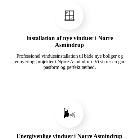
🪟
Installation af nye vinduer i Nørre
Asmindrup
Professionel vinduesinstallation til både nye boliger og
renoveringsprojekter i Nørre Asmindrup. Vi sikrer en god
pasform og perfekt tæthed.
🌬️
Energivenlige vinduer i Nørre Asmindrup