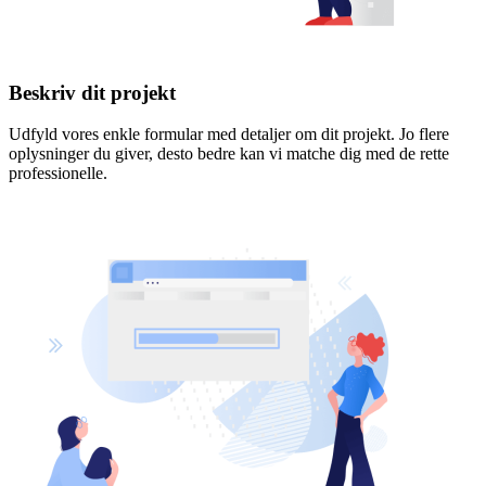
Beskriv dit projekt
Udfyld vores enkle formular med detaljer om dit projekt. Jo flere
oplysninger du giver, desto bedre kan vi matche dig med de rette
professionelle.