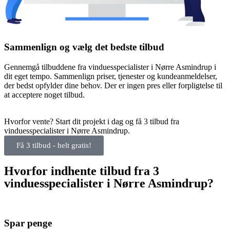
Sammenlign og vælg det bedste tilbud
Gennemgå tilbuddene fra vinduesspecialister i Nørre Asmindrup i
dit eget tempo. Sammenlign priser, tjenester og kundeanmeldelser,
der bedst opfylder dine behov. Der er ingen pres eller forpligtelse til
at acceptere noget tilbud.
Hvorfor vente? Start dit projekt i dag og få 3 tilbud fra
vinduesspecialister i Nørre Asmindrup.
Få 3 tilbud - helt gratis!
Hvorfor indhente tilbud fra 3
vinduesspecialister i Nørre Asmindrup?
Spar penge