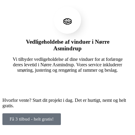
🧽
Vedligeholdelse af vinduer i Nørre
Asmindrup
Vi tilbyder vedligeholdelse af dine vinduer for at forlænge
deres levetid i Nørre Asmindrup. Vores service inkluderer
smøring, justering og rengøring af rammer og beslag.
Hvorfor vente? Start dit projekt i dag. Det er hurtigt, nemt og helt
gratis.
Få 3 tilbud - helt gratis!