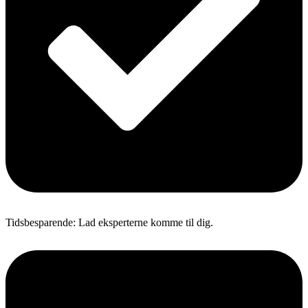
Tidsbesparende: Lad eksperterne komme til dig.