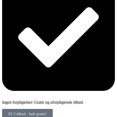
Ingen forpligtelser: Gratis og uforpligtende tilbud.
Få 3 tilbud - helt gratis!