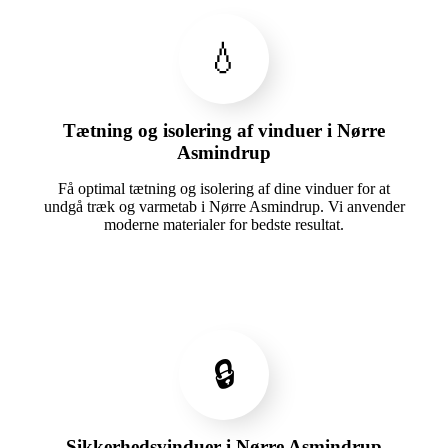
💧
Tætning og isolering af vinduer i Nørre
Asmindrup
Få optimal tætning og isolering af dine vinduer for at
undgå træk og varmetab i Nørre Asmindrup. Vi anvender
moderne materialer for bedste resultat.
🔒
Sikkerhedsvinduer i Nørre Asmindrup