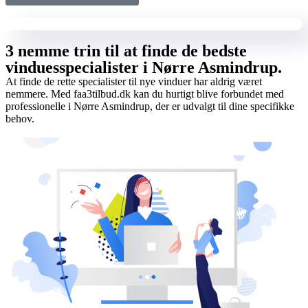
3 nemme trin til at finde de bedste
vinduesspecialister i Nørre Asmindrup.
At finde de rette specialister til nye vinduer har aldrig været
nemmere. Med faa3tilbud.dk kan du hurtigt blive forbundet med
professionelle i Nørre Asmindrup, der er udvalgt til dine specifikke
behov.