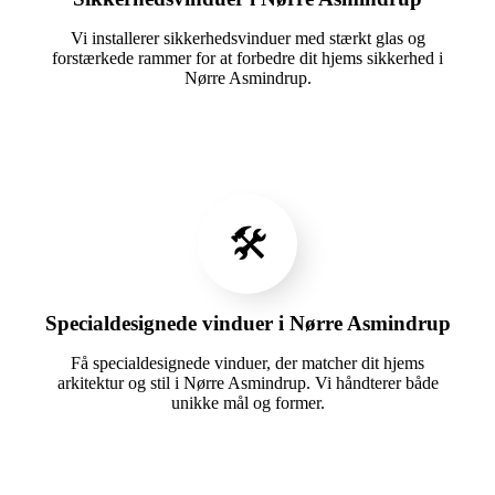
Vi installerer sikkerhedsvinduer med stærkt glas og
forstærkede rammer for at forbedre dit hjems sikkerhed i
Nørre Asmindrup.
🛠️
Specialdesignede vinduer i Nørre Asmindrup
Få specialdesignede vinduer, der matcher dit hjems
arkitektur og stil i Nørre Asmindrup. Vi håndterer både
unikke mål og former.