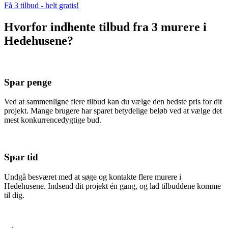
Få 3 tilbud - helt gratis!
Hvorfor indhente tilbud fra 3 murere i
Hedehusene?
Spar penge
Ved at sammenligne flere tilbud kan du vælge den bedste pris for dit
projekt. Mange brugere har sparet betydelige beløb ved at vælge det
mest konkurrencedygtige bud.
Spar tid
Undgå besværet med at søge og kontakte flere murere i
Hedehusene. Indsend dit projekt én gang, og lad tilbuddene komme
til dig.