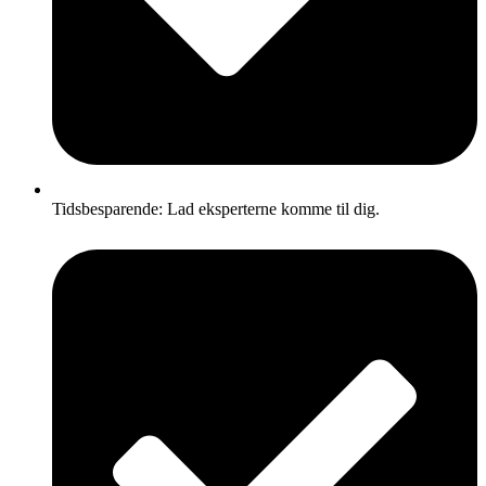
Tidsbesparende: Lad eksperterne komme til dig.