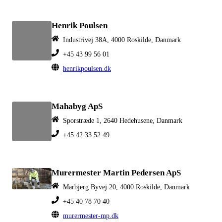
Henrik Poulsen
Industrivej 38A, 4000 Roskilde, Danmark
+45 43 99 56 01
henrikpoulsen.dk
Mahabyg ApS
Sporstræde 1, 2640 Hedehusene, Danmark
+45 42 33 52 49
Murermester Martin Pedersen ApS
Marbjerg Byvej 20, 4000 Roskilde, Danmark
+45 40 78 70 40
murermester-mp.dk