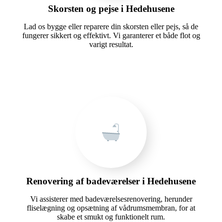
Skorsten og pejse i Hedehusene
Lad os bygge eller reparere din skorsten eller pejs, så de
fungerer sikkert og effektivt. Vi garanterer et både flot og
varigt resultat.
Renovering af badeværelser i Hedehusene
Vi assisterer med badeværelsesrenovering, herunder
fliselægning og opsætning af vådrumsmembran, for at
skabe et smukt og funktionelt rum.