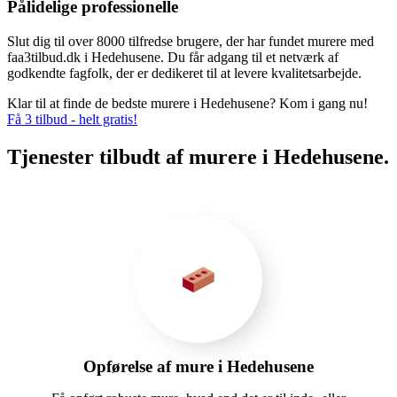
Pålidelige professionelle
Slut dig til over 8000 tilfredse brugere, der har fundet murere med
faa3tilbud.dk i Hedehusene. Du får adgang til et netværk af
godkendte fagfolk, der er dedikeret til at levere kvalitetsarbejde.
Klar til at finde de bedste murere i Hedehusene? Kom i gang nu!
Få 3 tilbud - helt gratis!
Tjenester tilbudt af murere i Hedehusene.
Opførelse af mure i Hedehusene