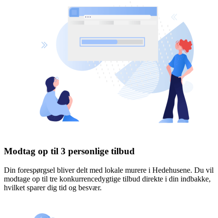
Modtag op til 3 personlige tilbud
Din forespørgsel bliver delt med lokale murere i Hedehusene. Du vil
modtage op til tre konkurrencedygtige tilbud direkte i din indbakke,
hvilket sparer dig tid og besvær.