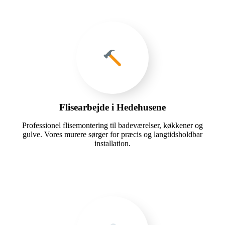
Flisearbejde i Hedehusene
Professionel flisemontering til badeværelser, køkkener og
gulve. Vores murere sørger for præcis og langtidsholdbar
installation.