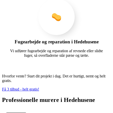
Fugearbejde og reparation i Hedehusene
Vi udfører fugearbejde og reparation af revnede eller slidte
fuger, så overfladerne står pæne og tætte.
Hvorfor vente? Start dit projekt i dag. Det er hurtigt, nemt og helt
gratis.
Få 3 tilbud - helt gratis!
Professionelle murere i Hedehusene