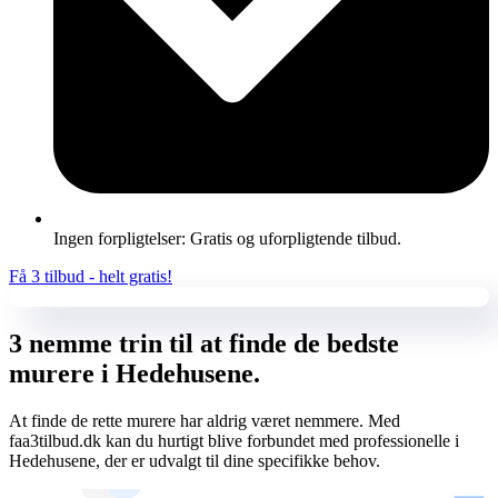
Ingen forpligtelser: Gratis og uforpligtende tilbud.
Få 3 tilbud - helt gratis!
3 nemme trin til at finde de bedste
murere i Hedehusene.
At finde de rette murere har aldrig været nemmere. Med
faa3tilbud.dk kan du hurtigt blive forbundet med professionelle i
Hedehusene, der er udvalgt til dine specifikke behov.