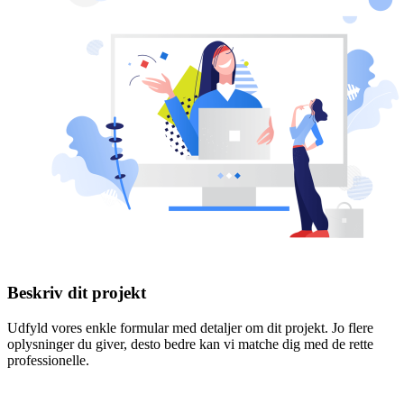
Beskriv dit projekt
Udfyld vores enkle formular med detaljer om dit projekt. Jo flere
oplysninger du giver, desto bedre kan vi matche dig med de rette
professionelle.