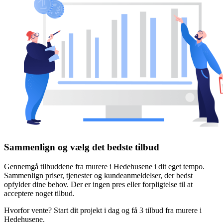
Sammenlign og vælg det bedste tilbud
Gennemgå tilbuddene fra murere i Hedehusene i dit eget tempo.
Sammenlign priser, tjenester og kundeanmeldelser, der bedst
opfylder dine behov. Der er ingen pres eller forpligtelse til at
acceptere noget tilbud.
Hvorfor vente? Start dit projekt i dag og få 3 tilbud fra murere i
Hedehusene.