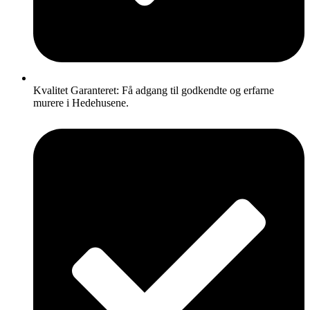
Kvalitet Garanteret: Få adgang til godkendte og erfarne
murere i Hedehusene.