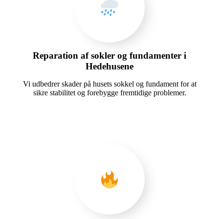
Reparation af sokler og fundamenter i
Hedehusene
Vi udbedrer skader på husets sokkel og fundament for at
sikre stabilitet og forebygge fremtidige problemer.