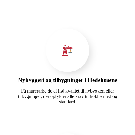
Nybyggeri og tilbygninger i Hedehusene
Få murerarbejde af høj kvalitet til nybyggeri eller
tilbygninger, der opfylder alle krav til holdbarhed og
standard.