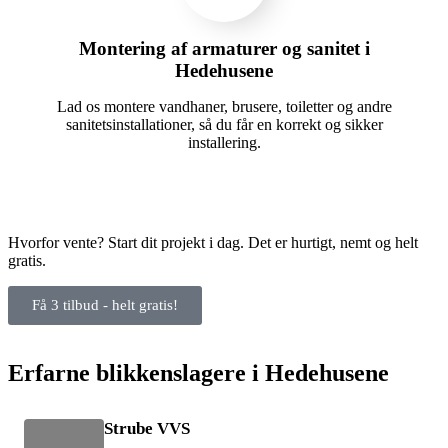
Montering af armaturer og sanitet i
Hedehusene
Lad os montere vandhaner, brusere, toiletter og andre
sanitetsinstallationer, så du får en korrekt og sikker
installering.
Hvorfor vente? Start dit projekt i dag. Det er hurtigt, nemt og helt
gratis.
Få 3 tilbud - helt gratis!
Erfarne blikkenslagere i Hedehusene
Strube VVS