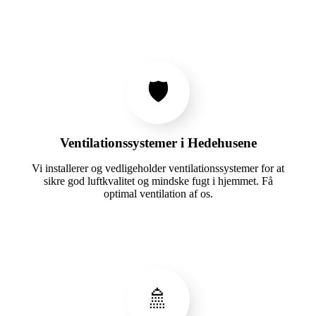
🛡️
Ventilationssystemer i Hedehusene
Vi installerer og vedligeholder ventilationssystemer for at
sikre god luftkvalitet og mindske fugt i hjemmet. Få
optimal ventilation af os.
🚿