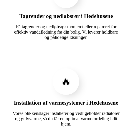
Tagrender og nedløbsrør i Hedehusene
Få tagrender og nedløbsrør monteret eller repareret for
effektiv vandafledning fra din bolig. Vi leverer holdbare
og pålidelige løsninger.
🔥
Installation af varmesystemer i Hedehusene
Vores blikkenslager installerer og vedligeholder radiatorer
og gulvvarme, så du får en optimal varmefordeling i dit
hjem.