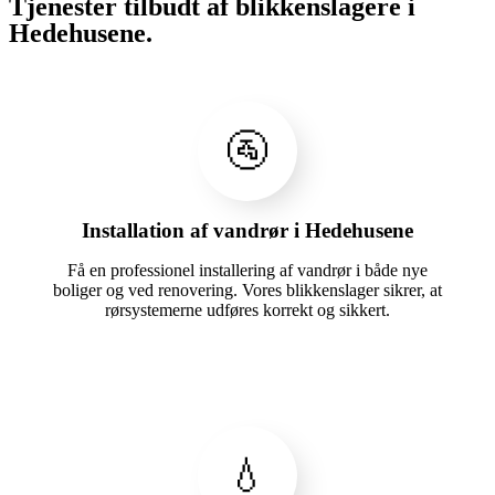
Tjenester tilbudt af blikkenslagere i
Hedehusene.
🚰
Installation af vandrør i Hedehusene
Få en professionel installering af vandrør i både nye
boliger og ved renovering. Vores blikkenslager sikrer, at
rørsystemerne udføres korrekt og sikkert.
💧