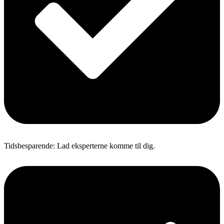
Tidsbesparende: Lad eksperterne komme til dig.