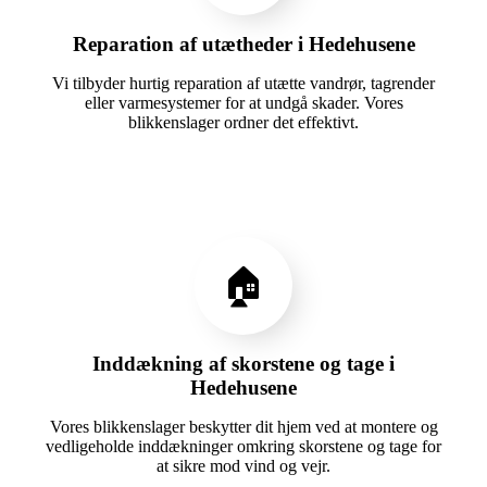
Reparation af utætheder i Hedehusene
Vi tilbyder hurtig reparation af utætte vandrør, tagrender
eller varmesystemer for at undgå skader. Vores
blikkenslager ordner det effektivt.
🏠
Inddækning af skorstene og tage i
Hedehusene
Vores blikkenslager beskytter dit hjem ved at montere og
vedligeholde inddækninger omkring skorstene og tage for
at sikre mod vind og vejr.