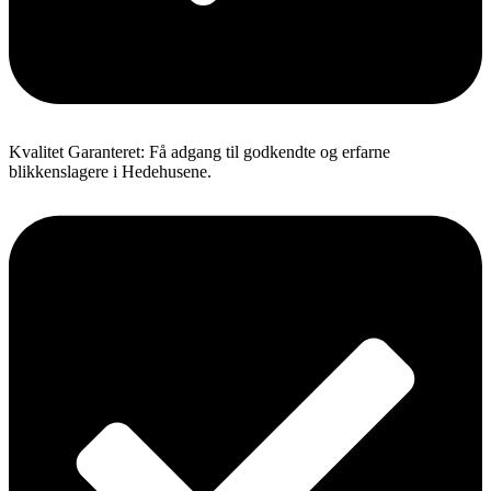
Kvalitet Garanteret: Få adgang til godkendte og erfarne
blikkenslagere i Hedehusene.