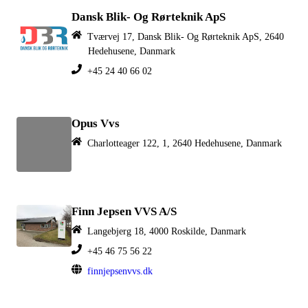
Dansk Blik- Og Rørteknik ApS
Tværvej 17, Dansk Blik- Og Rørteknik ApS, 2640
Hedehusene, Danmark
+45 24 40 66 02
Opus Vvs
Charlotteager 122, 1, 2640 Hedehusene, Danmark
Finn Jepsen VVS A/S
Langebjerg 18, 4000 Roskilde, Danmark
+45 46 75 56 22
finnjepsenvvs.dk