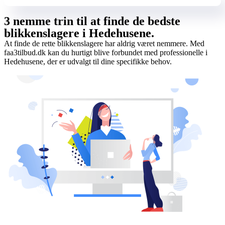
3 nemme trin til at finde de bedste
blikkenslagere i Hedehusene.
At finde de rette blikkenslagere har aldrig været nemmere. Med
faa3tilbud.dk kan du hurtigt blive forbundet med professionelle i
Hedehusene, der er udvalgt til dine specifikke behov.