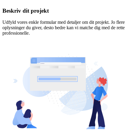
Beskriv dit projekt
Udfyld vores enkle formular med detaljer om dit projekt. Jo flere
oplysninger du giver, desto bedre kan vi matche dig med de rette
professionelle.