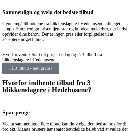
Sammenlign og vælg det bedste tilbud
Gennemgå tilbuddene fra blikkenslagere i Hedehusene i dit eget
tempo. Sammenlign priser, tjenester og kundeanmeldelser, der bedst
opfylder dine behov. Der er ingen pres eller forpligtelse til at
acceptere noget tilbud.
Hvorfor vente? Start dit projekt i dag og få 3 tilbud fra
blikkenslagere i Hedehusene.
Få 3 tilbud - helt gratis!
Hvorfor indhente tilbud fra 3
blikkenslagere i Hedehusene?
Spar penge
Ved at sammenligne flere tilbud kan du vælge den bedste pris for dit
projekt. Mange brugere har sparet betydelige beløb ved at vælge det