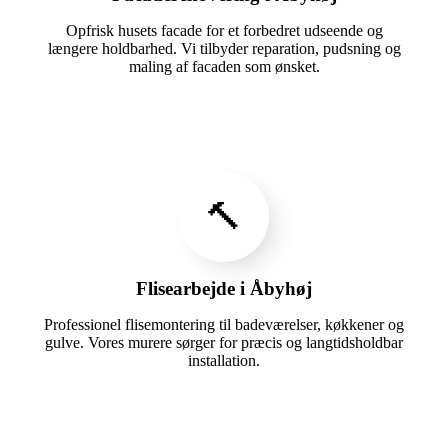
Opfrisk husets facade for et forbedret udseende og
længere holdbarhed. Vi tilbyder reparation, pudsning og
maling af facaden som ønsket.
🔨
Flisearbejde i Åbyhøj
Professionel flisemontering til badeværelser, køkkener og
gulve. Vores murere sørger for præcis og langtidsholdbar
installation.