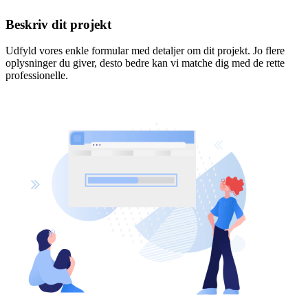
Beskriv dit projekt
Udfyld vores enkle formular med detaljer om dit projekt. Jo flere
oplysninger du giver, desto bedre kan vi matche dig med de rette
professionelle.