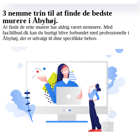
3 nemme trin til at finde de bedste
murere i Åbyhøj.
At finde de rette murere har aldrig været nemmere. Med
faa3tilbud.dk kan du hurtigt blive forbundet med professionelle i
Åbyhøj, der er udvalgt til dine specifikke behov.