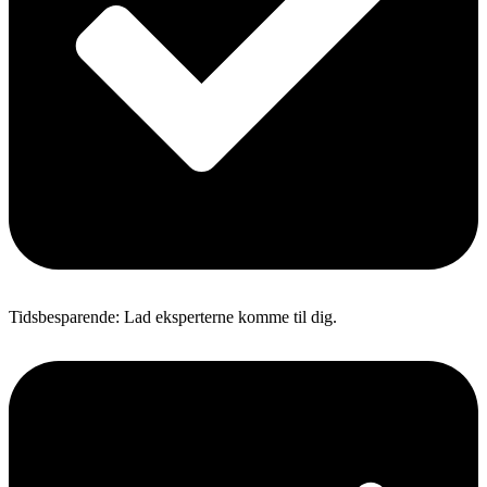
Tidsbesparende: Lad eksperterne komme til dig.