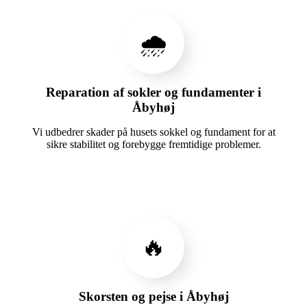
🌧️
Reparation af sokler og fundamenter i
Åbyhøj
Vi udbedrer skader på husets sokkel og fundament for at
sikre stabilitet og forebygge fremtidige problemer.
🔥
Skorsten og pejse i Åbyhøj