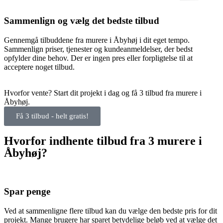
Sammenlign og vælg det bedste tilbud
Gennemgå tilbuddene fra murere i Åbyhøj i dit eget tempo.
Sammenlign priser, tjenester og kundeanmeldelser, der bedst
opfylder dine behov. Der er ingen pres eller forpligtelse til at
acceptere noget tilbud.
Hvorfor vente? Start dit projekt i dag og få 3 tilbud fra murere i
Åbyhøj.
Få 3 tilbud - helt gratis!
Hvorfor indhente tilbud fra 3 murere i
Åbyhøj?
Spar penge
Ved at sammenligne flere tilbud kan du vælge den bedste pris for dit
projekt. Mange brugere har sparet betydelige beløb ved at vælge det