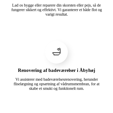
Lad os bygge eller reparere din skorsten eller pejs, så de
fungerer sikkert og effektivt. Vi garanterer et både flot og
varigt resultat.
🛁
Renovering af badeværelser i Åbyhøj
Vi assisterer med badeværelsesrenovering, herunder
fliselægning og opsætning af vådrumsmembran, for at
skabe et smukt og funktionelt rum.