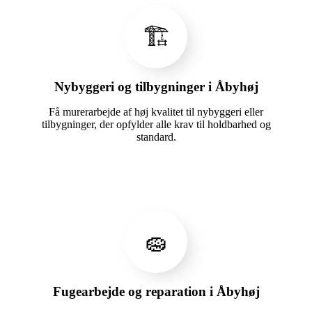
🏗️
Nybyggeri og tilbygninger i Åbyhøj
Få murerarbejde af høj kvalitet til nybyggeri eller
tilbygninger, der opfylder alle krav til holdbarhed og
standard.
🧽
Fugearbejde og reparation i Åbyhøj