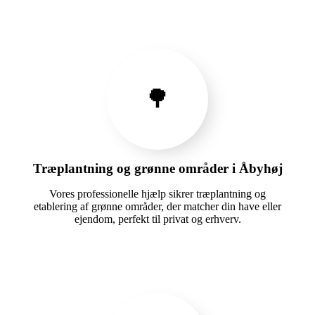
🌳
Træplantning og grønne områder i Åbyhøj
Vores professionelle hjælp sikrer træplantning og
etablering af grønne områder, der matcher din have eller
ejendom, perfekt til privat og erhverv.