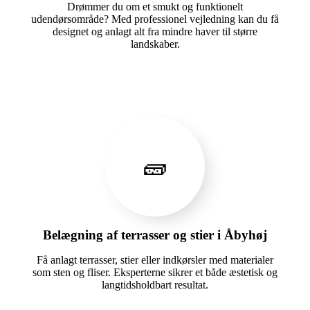
Drømmer du om et smukt og funktionelt
udendørsområde? Med professionel vejledning kan du få
designet og anlagt alt fra mindre haver til større
landskaber.
🧱
Belægning af terrasser og stier i Åbyhøj
Få anlagt terrasser, stier eller indkørsler med materialer
som sten og fliser. Eksperterne sikrer et både æstetisk og
langtidsholdbart resultat.