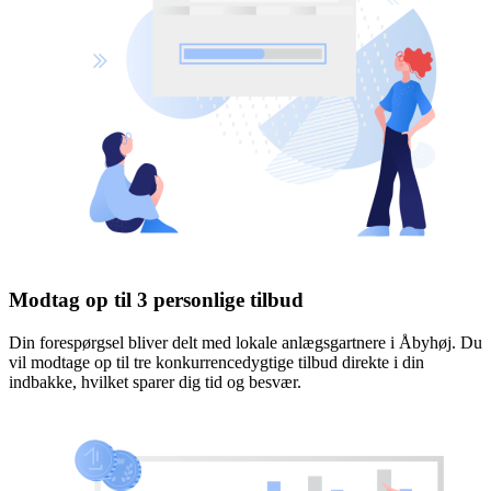
Modtag op til 3 personlige tilbud
Din forespørgsel bliver delt med lokale anlægsgartnere i Åbyhøj. Du
vil modtage op til tre konkurrencedygtige tilbud direkte i din
indbakke, hvilket sparer dig tid og besvær.