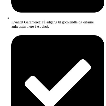
Kvalitet Garanteret: Få adgang til godkendte og erfarne
anlægsgartnere i Åbyhøj.