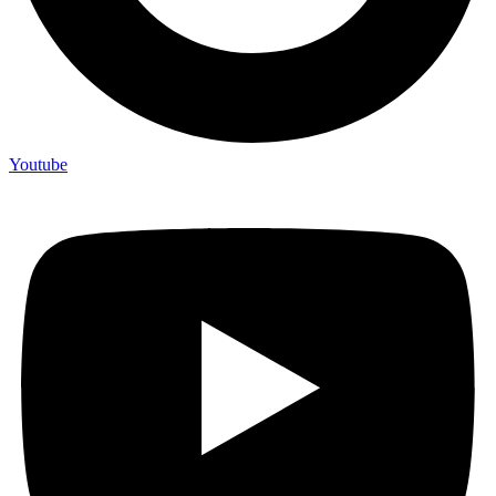
Youtube