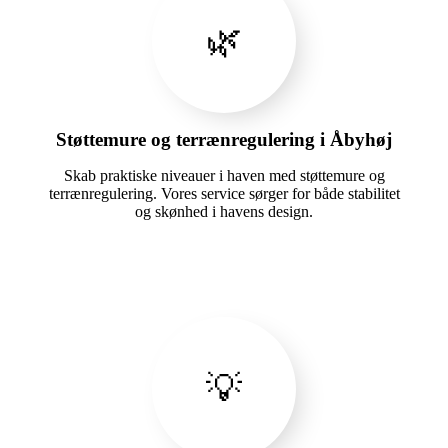
🌿
Støttemure og terrænregulering i Åbyhøj
Skab praktiske niveauer i haven med støttemure og
terrænregulering. Vores service sørger for både stabilitet
og skønhed i havens design.
💡