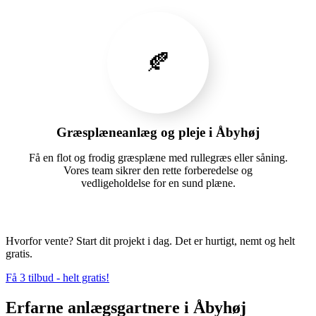
🍂
Græsplæneanlæg og pleje i Åbyhøj
Få en flot og frodig græsplæne med rullegræs eller såning.
Vores team sikrer den rette forberedelse og
vedligeholdelse for en sund plæne.
Hvorfor vente? Start dit projekt i dag. Det er hurtigt, nemt og helt
gratis.
Få 3 tilbud - helt gratis!
Erfarne anlægsgartnere i Åbyhøj