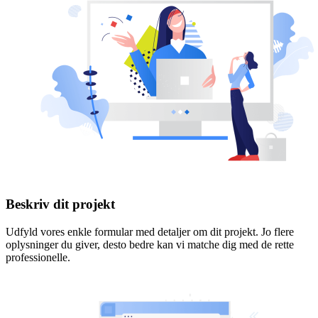
Beskriv dit projekt
Udfyld vores enkle formular med detaljer om dit projekt. Jo flere
oplysninger du giver, desto bedre kan vi matche dig med de rette
professionelle.