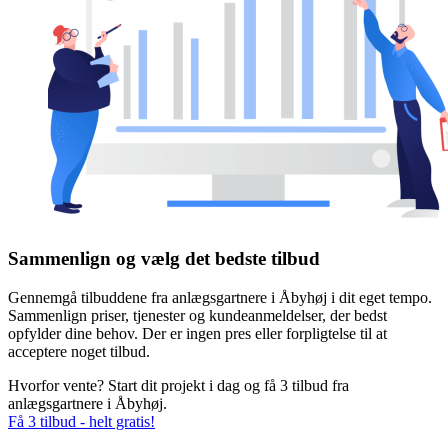
Sammenlign og vælg det bedste tilbud
Gennemgå tilbuddene fra anlægsgartnere i Åbyhøj i dit eget tempo.
Sammenlign priser, tjenester og kundeanmeldelser, der bedst
opfylder dine behov. Der er ingen pres eller forpligtelse til at
acceptere noget tilbud.
Hvorfor vente? Start dit projekt i dag og få 3 tilbud fra
anlægsgartnere i Åbyhøj.
Få 3 tilbud - helt gratis!