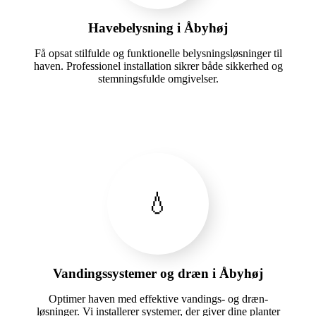
Havebelysning i Åbyhøj
Få opsat stilfulde og funktionelle belysningsløsninger til
haven. Professionel installation sikrer både sikkerhed og
stemningsfulde omgivelser.
💧
Vandingssystemer og dræn i Åbyhøj
Optimer haven med effektive vandings- og dræn-
løsninger. Vi installerer systemer, der giver dine planter