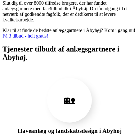
Slut dig til over 8000 tilfredse brugere, der har fundet
anlægsgartnere med faa3tilbud.dk i Åbyhøj. Du får adgang til et
netværk af godkendte fagfolk, der er dedikeret til at levere
kvalitetsarbejde.
Klar til at finde de bedste anlægsgartnere i Åbyhøj? Kom i gang nu!
Få 3 tilbud - helt gratis!
Tjenester tilbudt af anlægsgartnere i
Åbyhøj.
🏡
Haveanlæg og landskabsdesign i Åbyhøj