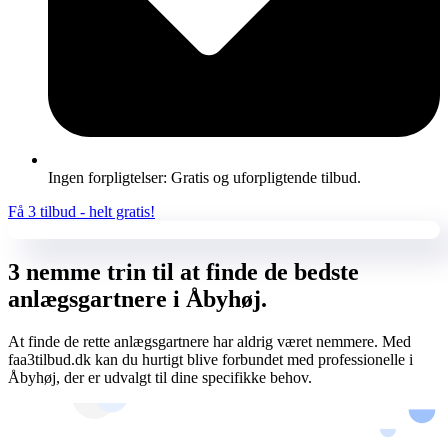
Ingen forpligtelser: Gratis og uforpligtende tilbud.
Få 3 tilbud - helt gratis!
3 nemme trin til at finde de bedste
anlægsgartnere i Åbyhøj.
At finde de rette anlægsgartnere har aldrig været nemmere. Med
faa3tilbud.dk kan du hurtigt blive forbundet med professionelle i
Åbyhøj, der er udvalgt til dine specifikke behov.