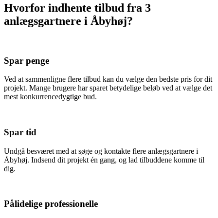
Hvorfor indhente tilbud fra 3
anlægsgartnere i Åbyhøj?
Spar penge
Ved at sammenligne flere tilbud kan du vælge den bedste pris for dit
projekt. Mange brugere har sparet betydelige beløb ved at vælge det
mest konkurrencedygtige bud.
Spar tid
Undgå besværet med at søge og kontakte flere anlægsgartnere i
Åbyhøj. Indsend dit projekt én gang, og lad tilbuddene komme til
dig.
Pålidelige professionelle