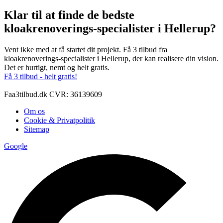
Klar til at finde de bedste
kloakrenoverings-specialister i Hellerup?
Vent ikke med at få startet dit projekt. Få 3 tilbud fra
kloakrenoverings-specialister i Hellerup, der kan realisere din vision.
Det er hurtigt, nemt og helt gratis.
Få 3 tilbud - helt gratis!
Faa3tilbud.dk CVR: 36139609
Om os
Cookie & Privatpolitik
Sitemap
Google