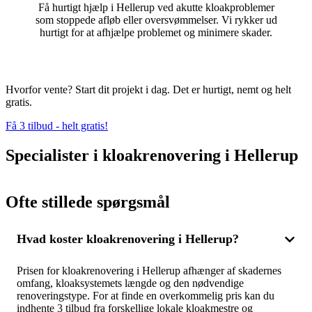
Få hurtigt hjælp i Hellerup ved akutte kloakproblemer
som stoppede afløb eller oversvømmelser. Vi rykker ud
hurtigt for at afhjælpe problemet og minimere skader.
Hvorfor vente? Start dit projekt i dag. Det er hurtigt, nemt og helt
gratis.
Få 3 tilbud - helt gratis!
Specialister i kloakrenovering i Hellerup
Ofte stillede spørgsmål
Hvad koster kloakrenovering i Hellerup?
Prisen for kloakrenovering i Hellerup afhænger af skadernes
omfang, kloaksystemets længde og den nødvendige
renoveringstype. For at finde en overkommelig pris kan du
indhente 3 tilbud fra forskellige lokale kloakmestre og