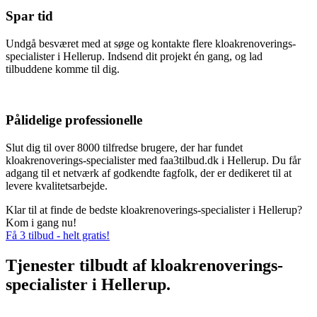
Spar tid
Undgå besværet med at søge og kontakte flere kloakrenoverings-
specialister i Hellerup. Indsend dit projekt én gang, og lad
tilbuddene komme til dig.
Pålidelige professionelle
Slut dig til over 8000 tilfredse brugere, der har fundet
kloakrenoverings-specialister med faa3tilbud.dk i Hellerup. Du får
adgang til et netværk af godkendte fagfolk, der er dedikeret til at
levere kvalitetsarbejde.
Klar til at finde de bedste kloakrenoverings-specialister i Hellerup?
Kom i gang nu!
Få 3 tilbud - helt gratis!
Tjenester tilbudt af kloakrenoverings-
specialister i Hellerup.