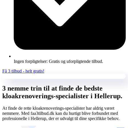
Ingen forpligtelser: Gratis og uforpligtende tilbud.
Få 3 tilbud - helt gratis!
3 nemme trin til at finde de bedste
kloakrenoverings-specialister i Hellerup.
At finde de rette kloakrenoverings-specialister har aldrig været
nemmere. Med faa3tilbud.dk kan du hurtigt blive forbundet med
professionelle i Hellerup, der er udvalgt til dine specifikke behov.