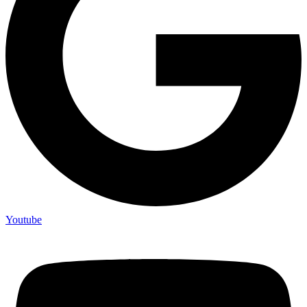
Youtube