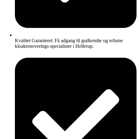
Kvalitet Garanteret: Få adgang til godkendte og erfarne
kloakrenoverings-specialister i Hellerup.