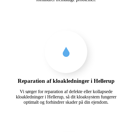
Reparation af kloakledninger i Hellerup
Vi sørger for reparation af defekte eller kollapsede
kloakledninger i Hellerup, så dit kloaksystem fungerer
optimalt og forhindrer skader på din ejendom.