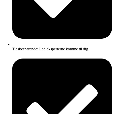
Tidsbesparende: Lad eksperterne komme til dig.