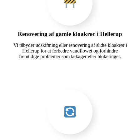
Renovering af gamle kloakrør i Hellerup
Vi tilbyder udskiftning eller renovering af slidte kloakrør i
Hellerup for at forbedre vandflowet og forhindre
fremtidige problemer som lækager eller blokeringer.