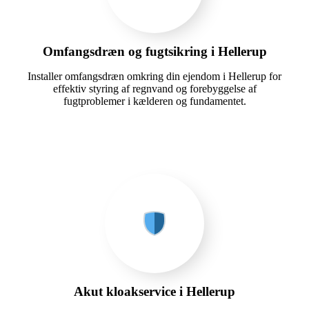
Omfangsdræn og fugtsikring i Hellerup
Installer omfangsdræn omkring din ejendom i Hellerup for
effektiv styring af regnvand og forebyggelse af
fugtproblemer i kælderen og fundamentet.
Akut kloakservice i Hellerup