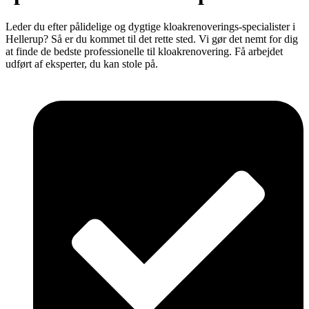
Leder du efter pålidelige og dygtige kloakrenoverings-specialister i
Hellerup? Så er du kommet til det rette sted. Vi gør det nemt for dig
at finde de bedste professionelle til kloakrenovering. Få arbejdet
udført af eksperter, du kan stole på.