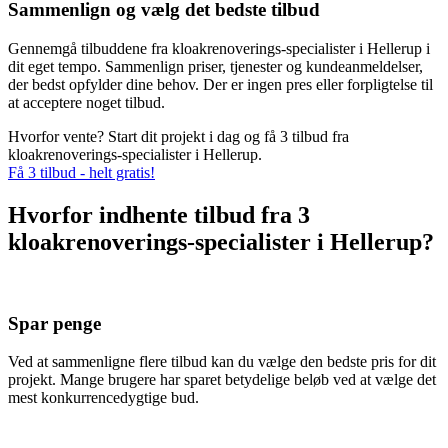
Sammenlign og vælg det bedste tilbud
Gennemgå tilbuddene fra kloakrenoverings-specialister i Hellerup i
dit eget tempo. Sammenlign priser, tjenester og kundeanmeldelser,
der bedst opfylder dine behov. Der er ingen pres eller forpligtelse til
at acceptere noget tilbud.
Hvorfor vente? Start dit projekt i dag og få 3 tilbud fra
kloakrenoverings-specialister i Hellerup.
Få 3 tilbud - helt gratis!
Hvorfor indhente tilbud fra 3
kloakrenoverings-specialister i Hellerup?
Spar penge
Ved at sammenligne flere tilbud kan du vælge den bedste pris for dit
projekt. Mange brugere har sparet betydelige beløb ved at vælge det
mest konkurrencedygtige bud.