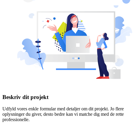
Beskriv dit projekt
Udfyld vores enkle formular med detaljer om dit projekt. Jo flere
oplysninger du giver, desto bedre kan vi matche dig med de rette
professionelle.