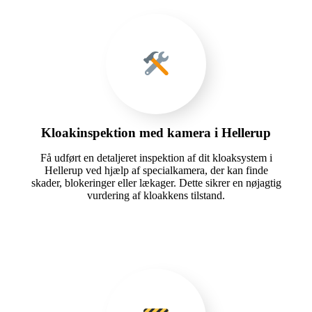
Kloakinspektion med kamera i Hellerup
Få udført en detaljeret inspektion af dit kloaksystem i
Hellerup ved hjælp af specialkamera, der kan finde
skader, blokeringer eller lækager. Dette sikrer en nøjagtig
vurdering af kloakkens tilstand.