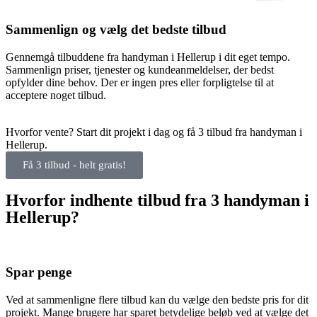
Sammenlign og vælg det bedste tilbud
Gennemgå tilbuddene fra handyman i Hellerup i dit eget tempo.
Sammenlign priser, tjenester og kundeanmeldelser, der bedst
opfylder dine behov. Der er ingen pres eller forpligtelse til at
acceptere noget tilbud.
Hvorfor vente? Start dit projekt i dag og få 3 tilbud fra handyman i
Hellerup.
Få 3 tilbud - helt gratis!
Hvorfor indhente tilbud fra 3 handyman i
Hellerup?
Spar penge
Ved at sammenligne flere tilbud kan du vælge den bedste pris for dit
projekt. Mange brugere har sparet betydelige beløb ved at vælge det