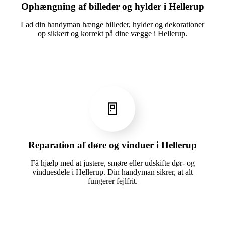
Ophængning af billeder og hylder i Hellerup
Lad din handyman hænge billeder, hylder og dekorationer
op sikkert og korrekt på dine vægge i Hellerup.
🚪
Reparation af døre og vinduer i Hellerup
Få hjælp med at justere, smøre eller udskifte dør- og
vinduesdele i Hellerup. Din handyman sikrer, at alt
fungerer fejlfrit.