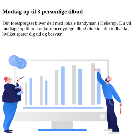
Modtag op til 3 personlige tilbud
Din forespørgsel bliver delt med lokale handyman i Hellerup. Du vil
modtage op til tre konkurrencedygtige tilbud direkte i din indbakke,
hvilket sparer dig tid og besvær.