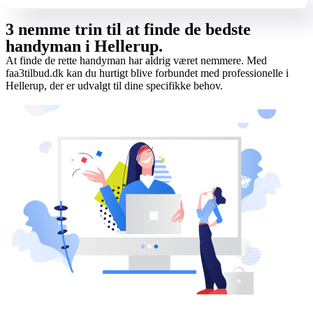
3 nemme trin til at finde de bedste
handyman i Hellerup.
At finde de rette handyman har aldrig været nemmere. Med
faa3tilbud.dk kan du hurtigt blive forbundet med professionelle i
Hellerup, der er udvalgt til dine specifikke behov.