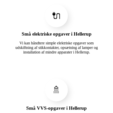
🔌
Små elektriske opgaver i Hellerup
Vi kan håndtere simple elektriske opgaver som
udskiftning af stikkontakter, opsætning af lamper og
installation af mindre apparater i Hellerup.
🚿
Små VVS-opgaver i Hellerup