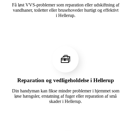
Få løst VVS-problemer som reparation eller udskiftning af
vandhaner, toiletter eller brusehoveder hurtigt og effektivt
i Hellerup.
🧰
Reparation og vedligeholdelse i Hellerup
Din handyman kan fikse mindre problemer i hjemmet som
løse hængsler, erstatning af fuger eller reparation af små
skader i Hellerup.