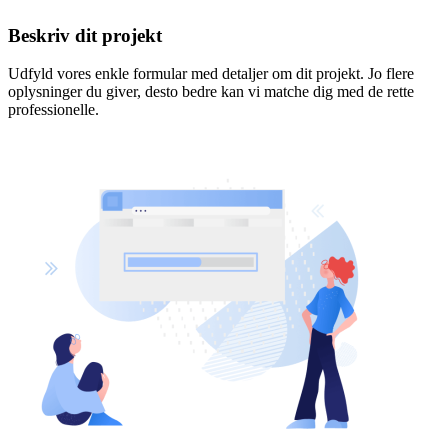
Beskriv dit projekt
Udfyld vores enkle formular med detaljer om dit projekt. Jo flere
oplysninger du giver, desto bedre kan vi matche dig med de rette
professionelle.