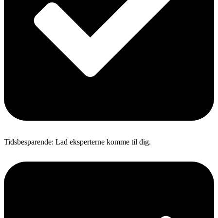
Tidsbesparende: Lad eksperterne komme til dig.