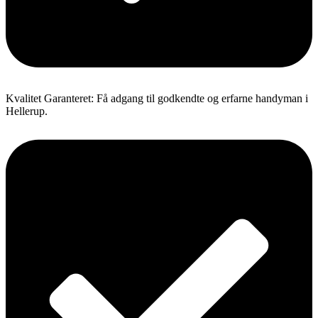
Kvalitet Garanteret: Få adgang til godkendte og erfarne handyman i
Hellerup.