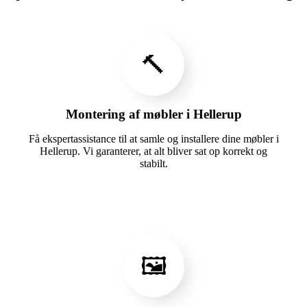
🔨
Montering af møbler i Hellerup
Få ekspertassistance til at samle og installere dine møbler i
Hellerup. Vi garanterer, at alt bliver sat op korrekt og
stabilt.
🖼️