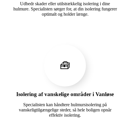
Udbedr skader eller utilstrækkelig isolering i dine
hulmure. Specialisten sørger for, at din isolering fungerer
optimalt og holder længe.
🧰
Isolering af vanskelige områder i Vanløse
Specialisten kan håndtere hulmursisolering på
vanskeligtilgængelige steder, så hele boligen opnår
effektiv isolering.