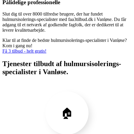
Pålidelige professionelle
Slut dig til over 8000 tilfredse brugere, der har fundet
hulmursisolerings-specialister med faa3tilbud.dk i Vanløse. Du får
adgang til et netværk af godkendte fagfolk, der er dedikeret til at
levere kvalitetsarbejde.
Klar til at finde de bedste hulmursisolerings-specialister i Vanløse?
Kom i gang nu!
Få 3 tilbud - helt gratis!
Tjenester tilbudt af hulmursisolerings-
specialister i Vanløse.
🏠