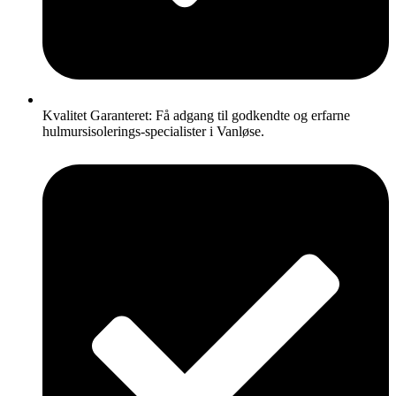
Kvalitet Garanteret: Få adgang til godkendte og erfarne
hulmursisolerings-specialister i Vanløse.