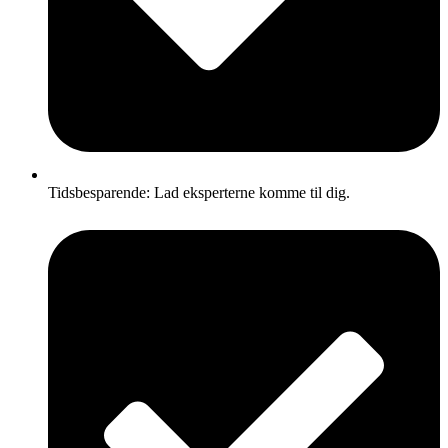
Tidsbesparende: Lad eksperterne komme til dig.