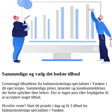
Sammenlign og vælg det bedste tilbud
Gennemgå tilbuddene fra hulmursisolerings-specialister i Vanløse i
dit eget tempo. Sammenlign priser, tjenester og kundeanmeldelser,
der bedst opfylder dine behov. Der er ingen pres eller forpligtelse til
at acceptere noget tilbud.
Hvorfor vente? Start dit projekt i dag og få 3 tilbud fra
hulmursisolerings-specialister i Vanløse.