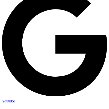
Youtube