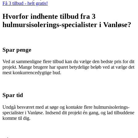
Få 3 tilbud - helt gratis!
Hvorfor indhente tilbud fra 3
hulmursisolerings-specialister i Vanløse?
Spar penge
Ved at sammenligne flere tilbud kan du vælge den bedste pris for dit
projekt. Mange brugere har sparet betydelige beløb ved at vælge det
mest konkurrencedygtige bud.
Spar tid
Undgå besværet med at søge og kontakte flere hulmursisolerings-
specialister i Vanløse. Indsend dit projekt én gang, og lad tilbuddene
komme til dig.