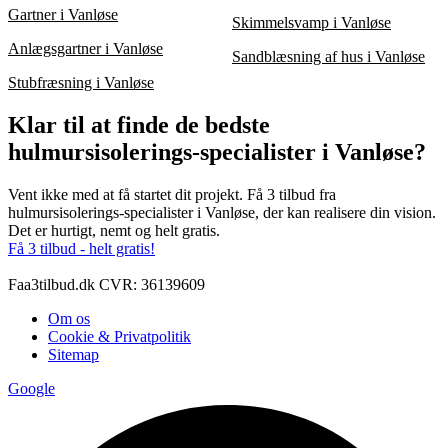
Gartner i Vanløse
Skimmelsvamp i Vanløse
Anlægsgartner i Vanløse
Sandblæsning af hus i Vanløse
Stubfræsning i Vanløse
Klar til at finde de bedste
hulmursisolerings-specialister i Vanløse?
Vent ikke med at få startet dit projekt. Få 3 tilbud fra
hulmursisolerings-specialister i Vanløse, der kan realisere din vision.
Det er hurtigt, nemt og helt gratis.
Få 3 tilbud - helt gratis!
Faa3tilbud.dk CVR: 36139609
Om os
Cookie & Privatpolitik
Sitemap
Google