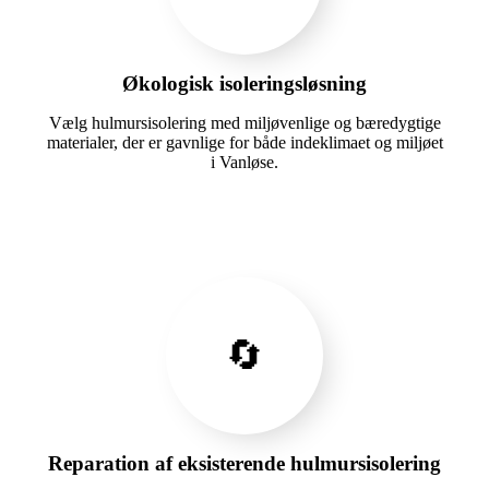
Økologisk isoleringsløsning
Vælg hulmursisolering med miljøvenlige og bæredygtige
materialer, der er gavnlige for både indeklimaet og miljøet
i Vanløse.
🔄
Reparation af eksisterende hulmursisolering