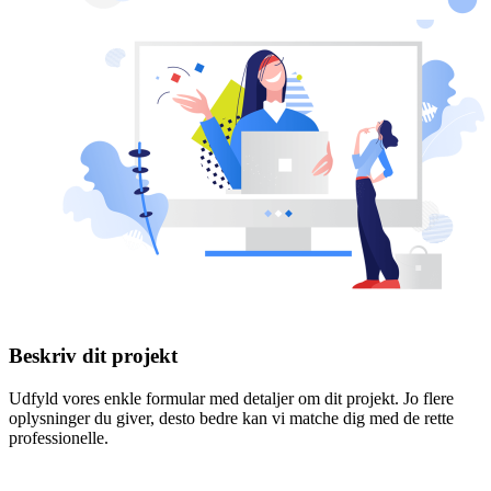
Beskriv dit projekt
Udfyld vores enkle formular med detaljer om dit projekt. Jo flere
oplysninger du giver, desto bedre kan vi matche dig med de rette
professionelle.