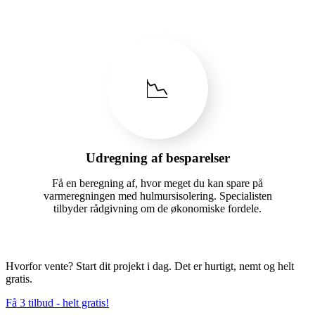
📉
Udregning af besparelser
Få en beregning af, hvor meget du kan spare på
varmeregningen med hulmursisolering. Specialisten
tilbyder rådgivning om de økonomiske fordele.
Hvorfor vente? Start dit projekt i dag. Det er hurtigt, nemt og helt
gratis.
Få 3 tilbud - helt gratis!