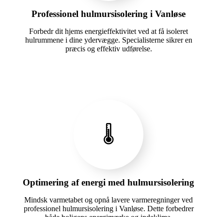
Professionel hulmursisolering i Vanløse
Forbedr dit hjems energieffektivitet ved at få isoleret
hulrummene i dine ydervægge. Specialisterne sikrer en
præcis og effektiv udførelse.
🌡️
Optimering af energi med hulmursisolering
Mindsk varmetabet og opnå lavere varmeregninger ved
professionel hulmursisolering i Vanløse. Dette forbedrer