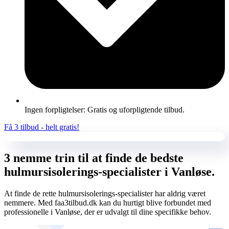
Ingen forpligtelser: Gratis og uforpligtende tilbud.
Få 3 tilbud - helt gratis!
3 nemme trin til at finde de bedste
hulmursisolerings-specialister i Vanløse.
At finde de rette hulmursisolerings-specialister har aldrig været
nemmere. Med faa3tilbud.dk kan du hurtigt blive forbundet med
professionelle i Vanløse, der er udvalgt til dine specifikke behov.