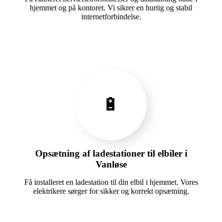
hjemmet og på kontoret. Vi sikrer en hurtig og stabil
internetforbindelse.
🔋
Opsætning af ladestationer til elbiler i
Vanløse
Få installeret en ladestation til din elbil i hjemmet. Vores
elektrikere sørger for sikker og korrekt opsætning.