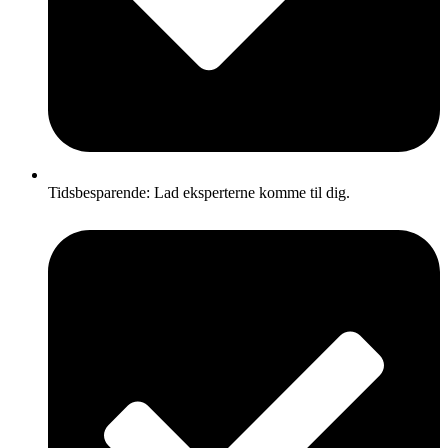
Tidsbesparende: Lad eksperterne komme til dig.