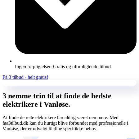
Ingen forpligtelser: Gratis og uforpligtende tilbud.
Få 3 tilbud - helt gratis!
3 nemme trin til at finde de bedste
elektrikere i Vanløse.
At finde de rette elektrikere har aldrig været nemmere. Med
faa3tilbud.dk kan du hurtigt blive forbundet med professionelle i
Vanløse, der er udvalgt til dine specifikke behov.