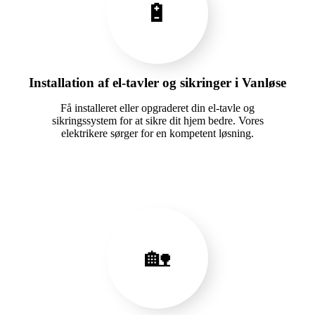
🔋
Installation af el-tavler og sikringer i Vanløse
Få installeret eller opgraderet din el-tavle og
sikringssystem for at sikre dit hjem bedre. Vores
elektrikere sørger for en kompetent løsning.
🏡