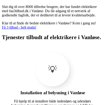
Slut dig til over 8000 tilfredse brugere, der har fundet elektrikere
med faa3tilbud.dk i Vanløse. Du får adgang til et netværk af
godkendte fagfolk, der er dedikeret til at levere kvalitetsarbejde.
Klar til at finde de bedste elektrikere i Vanløse? Kom i gang nu!
Få 3 tilbud - helt gratis!
Tjenester tilbudt af elektrikere i Vanløse.
💡
Installation af belysning i Vanløse
Få hjælp til at installere både indendørs og udendørs