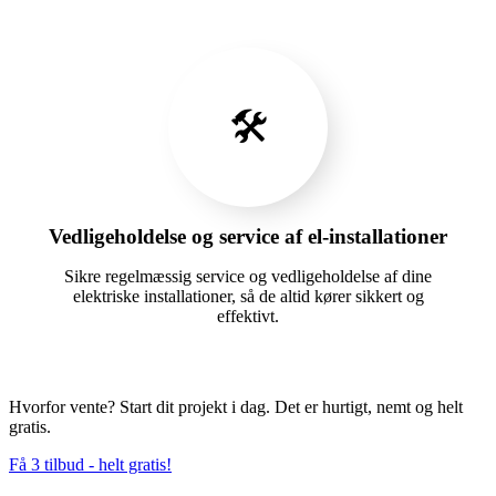
🛠️
Vedligeholdelse og service af el-installationer
Sikre regelmæssig service og vedligeholdelse af dine
elektriske installationer, så de altid kører sikkert og
effektivt.
Hvorfor vente? Start dit projekt i dag. Det er hurtigt, nemt og helt
gratis.
Få 3 tilbud - helt gratis!