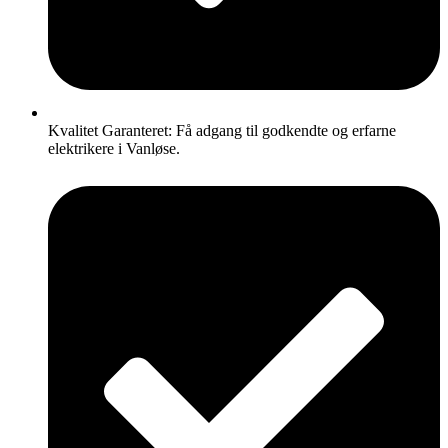
Kvalitet Garanteret: Få adgang til godkendte og erfarne
elektrikere i Vanløse.