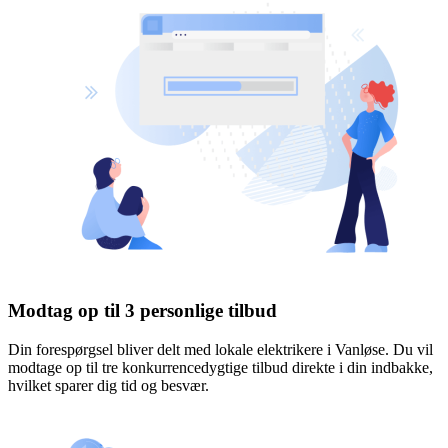
Modtag op til 3 personlige tilbud
Din forespørgsel bliver delt med lokale elektrikere i Vanløse. Du vil
modtage op til tre konkurrencedygtige tilbud direkte i din indbakke,
hvilket sparer dig tid og besvær.