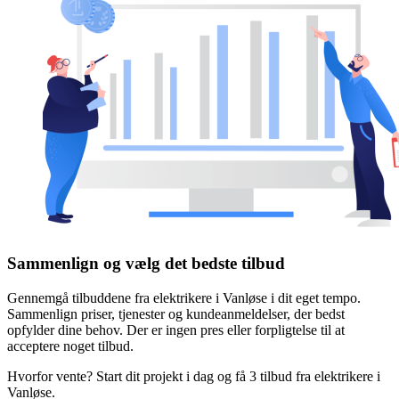
Sammenlign og vælg det bedste tilbud
Gennemgå tilbuddene fra elektrikere i Vanløse i dit eget tempo.
Sammenlign priser, tjenester og kundeanmeldelser, der bedst
opfylder dine behov. Der er ingen pres eller forpligtelse til at
acceptere noget tilbud.
Hvorfor vente? Start dit projekt i dag og få 3 tilbud fra elektrikere i
Vanløse.