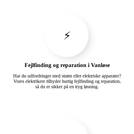
⚡
Fejlfinding og reparation i Vanløse
Har du udfordringer med strøm eller elektriske apparater?
Vores elektrikere tilbyder hurtig fejlfinding og reparation,
så du er sikker på en tryg løsning.