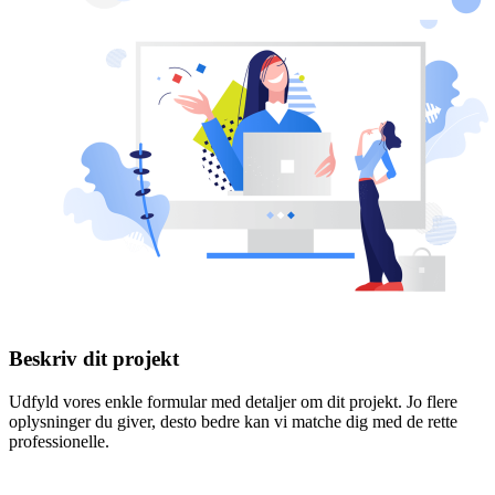
Beskriv dit projekt
Udfyld vores enkle formular med detaljer om dit projekt. Jo flere
oplysninger du giver, desto bedre kan vi matche dig med de rette
professionelle.