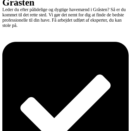
Gråsten
Leder du efter pålidelige og dygtige havemænd i Gråsten? Så er du
kommet til det rette sted. Vi gør det nemt for dig at finde de bedste
professionelle til din have. Få arbejdet udført af eksperter, du kan
stole på.