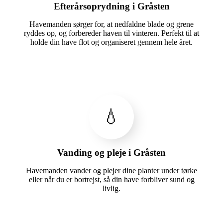
Efterårsoprydning i Gråsten
Havemanden sørger for, at nedfaldne blade og grene
ryddes op, og forbereder haven til vinteren. Perfekt til at
holde din have flot og organiseret gennem hele året.
💧
Vanding og pleje i Gråsten
Havemanden vander og plejer dine planter under tørke
eller når du er bortrejst, så din have forbliver sund og
livlig.