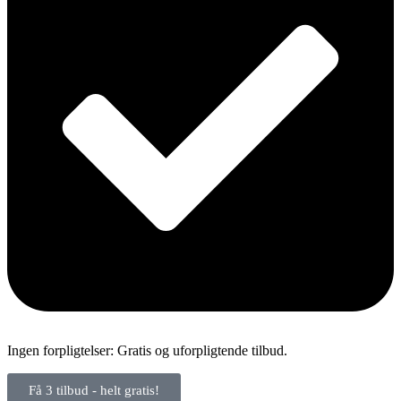
Ingen forpligtelser: Gratis og uforpligtende tilbud.
Få 3 tilbud - helt gratis!