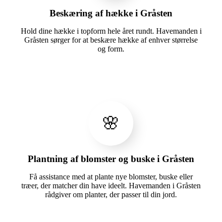
Beskæring af hække i Gråsten
Hold dine hække i topform hele året rundt. Havemanden i
Gråsten sørger for at beskære hække af enhver størrelse
og form.
🌸
Plantning af blomster og buske i Gråsten
Få assistance med at plante nye blomster, buske eller
træer, der matcher din have ideelt. Havemanden i Gråsten
rådgiver om planter, der passer til din jord.