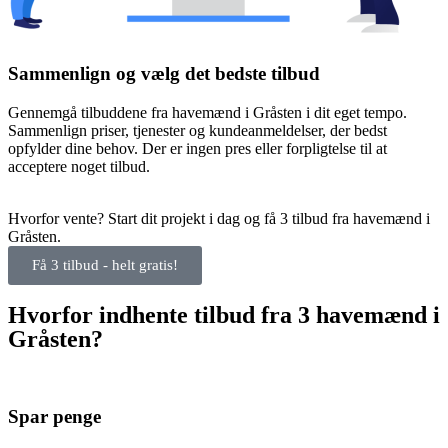
Sammenlign og vælg det bedste tilbud
Gennemgå tilbuddene fra havemænd i Gråsten i dit eget tempo.
Sammenlign priser, tjenester og kundeanmeldelser, der bedst
opfylder dine behov. Der er ingen pres eller forpligtelse til at
acceptere noget tilbud.
Hvorfor vente? Start dit projekt i dag og få 3 tilbud fra havemænd i
Gråsten.
Få 3 tilbud - helt gratis!
Hvorfor indhente tilbud fra 3 havemænd i
Gråsten?
Spar penge