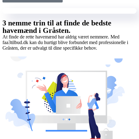
3 nemme trin til at finde de bedste
havemænd i Gråsten.
At finde de rette havemænd har aldrig været nemmere. Med
faa3tilbud.dk kan du hurtigt blive forbundet med professionelle i
Gråsten, der er udvalgt til dine specifikke behov.