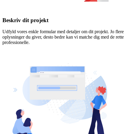
Beskriv dit projekt
Udfyld vores enkle formular med detaljer om dit projekt. Jo flere
oplysninger du giver, desto bedre kan vi matche dig med de rette
professionelle.