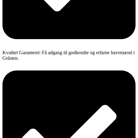
Kvalitet Garanteret: Få adgang til godkendte og erfarne havemænd i
Gråsten.