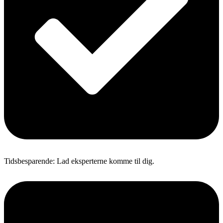
Tidsbesparende: Lad eksperterne komme til dig.