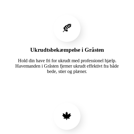
🍂
Ukrudtsbekæmpelse i Gråsten
Hold din have fri for ukrudt med professionel hjælp.
Havemanden i Gråsten fjerner ukrudt effektivt fra både
bede, stier og plæner.
🍁