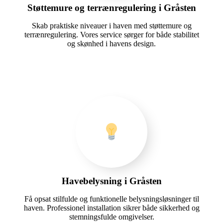
Støttemure og terrænregulering i Gråsten
Skab praktiske niveauer i haven med støttemure og
terrænregulering. Vores service sørger for både stabilitet
og skønhed i havens design.
Havebelysning i Gråsten
Få opsat stilfulde og funktionelle belysningsløsninger til
haven. Professionel installation sikrer både sikkerhed og
stemningsfulde omgivelser.