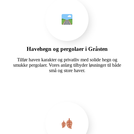
Havehegn og pergolaer i Gråsten
Tilfør haven karakter og privatliv med solide hegn og
smukke pergolaer. Vores anlæg tilbyder løsninger til både
små og store haver.