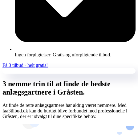
Ingen forpligtelser: Gratis og uforpligtende tilbud.
Få 3 tilbud - helt gratis!
3 nemme trin til at finde de bedste
anlægsgartnere i Gråsten.
At finde de rette anlægsgartnere har aldrig været nemmere. Med
faa3tilbud.dk kan du hurtigt blive forbundet med professionelle i
Gråsten, der er udvalgt til dine specifikke behov.