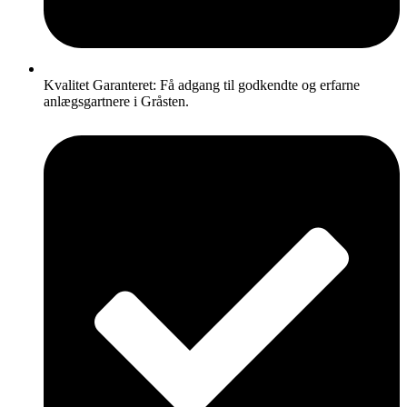
Kvalitet Garanteret: Få adgang til godkendte og erfarne
anlægsgartnere i Gråsten.