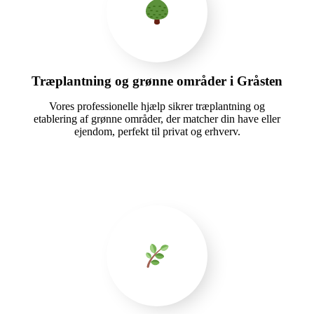
Træplantning og grønne områder i Gråsten
Vores professionelle hjælp sikrer træplantning og
etablering af grønne områder, der matcher din have eller
ejendom, perfekt til privat og erhverv.