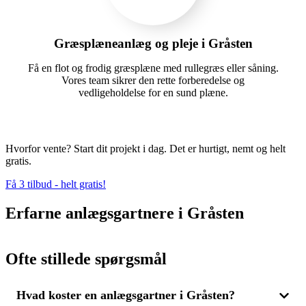
Græsplæneanlæg og pleje i Gråsten
Få en flot og frodig græsplæne med rullegræs eller såning.
Vores team sikrer den rette forberedelse og
vedligeholdelse for en sund plæne.
Hvorfor vente? Start dit projekt i dag. Det er hurtigt, nemt og helt
gratis.
Få 3 tilbud - helt gratis!
Erfarne anlægsgartnere i Gråsten
Ofte stillede spørgsmål
Hvad koster en anlægsgartner i Gråsten?