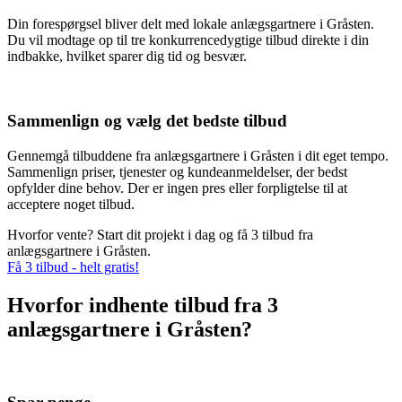
Din forespørgsel bliver delt med lokale anlægsgartnere i Gråsten.
Du vil modtage op til tre konkurrencedygtige tilbud direkte i din
indbakke, hvilket sparer dig tid og besvær.
Sammenlign og vælg det bedste tilbud
Gennemgå tilbuddene fra anlægsgartnere i Gråsten i dit eget tempo.
Sammenlign priser, tjenester og kundeanmeldelser, der bedst
opfylder dine behov. Der er ingen pres eller forpligtelse til at
acceptere noget tilbud.
Hvorfor vente? Start dit projekt i dag og få 3 tilbud fra
anlægsgartnere i Gråsten.
Få 3 tilbud - helt gratis!
Hvorfor indhente tilbud fra 3
anlægsgartnere i Gråsten?