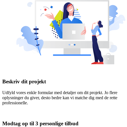
Beskriv dit projekt
Udfyld vores enkle formular med detaljer om dit projekt. Jo flere
oplysninger du giver, desto bedre kan vi matche dig med de rette
professionelle.
Modtag op til 3 personlige tilbud