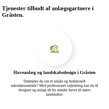
Tjenester tilbudt af anlægsgartnere i
Gråsten.
Haveanlæg og landskabsdesign i Gråsten
Drømmer du om et smukt og funktionelt
udendørsområde? Med professionel vejledning kan du få
designet og anlagt alt fra mindre haver til større
landskaber.