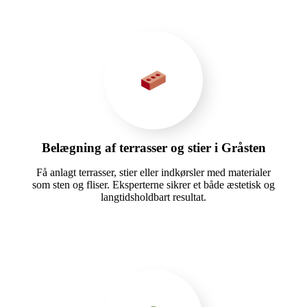
Belægning af terrasser og stier i Gråsten
Få anlagt terrasser, stier eller indkørsler med materialer
som sten og fliser. Eksperterne sikrer et både æstetisk og
langtidsholdbart resultat.