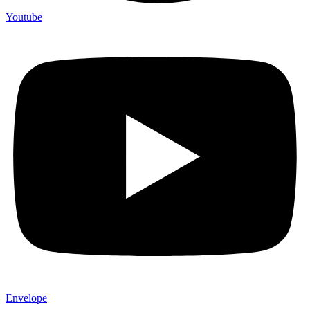
Youtube
Envelope