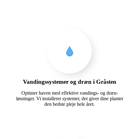
Vandingssystemer og dræn i Gråsten
Optimer haven med effektive vandings- og dræn-
løsninger. Vi installerer systemer, der giver dine planter
den bedste pleje hele året.