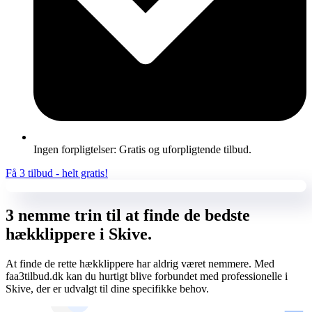
Ingen forpligtelser: Gratis og uforpligtende tilbud.
Få 3 tilbud - helt gratis!
3 nemme trin til at finde de bedste
hækklippere i Skive.
At finde de rette hækklippere har aldrig været nemmere. Med
faa3tilbud.dk kan du hurtigt blive forbundet med professionelle i
Skive, der er udvalgt til dine specifikke behov.