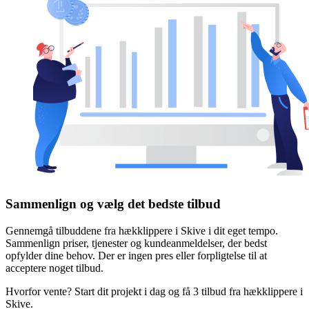
Sammenlign og vælg det bedste tilbud
Gennemgå tilbuddene fra hækklippere i Skive i dit eget tempo.
Sammenlign priser, tjenester og kundeanmeldelser, der bedst
opfylder dine behov. Der er ingen pres eller forpligtelse til at
acceptere noget tilbud.
Hvorfor vente? Start dit projekt i dag og få 3 tilbud fra hækklippere i
Skive.