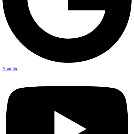
Youtube