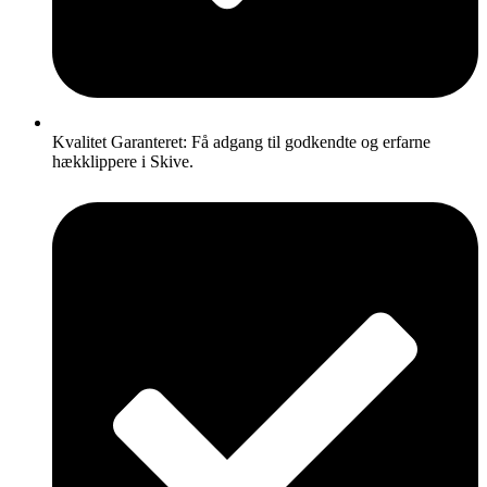
Kvalitet Garanteret: Få adgang til godkendte og erfarne
hækklippere i Skive.