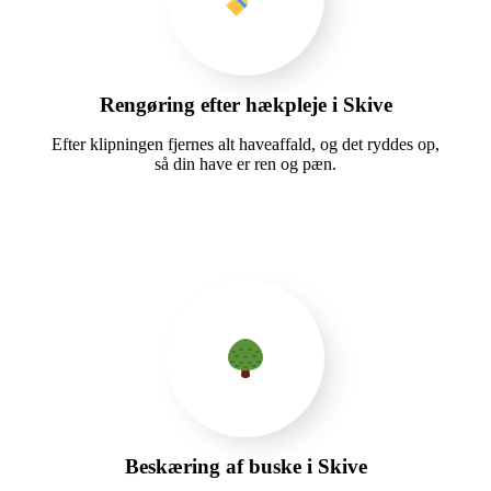
Rengøring efter hækpleje i Skive
Efter klipningen fjernes alt haveaffald, og det ryddes op,
så din have er ren og pæn.
Beskæring af buske i Skive