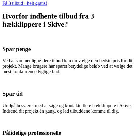
Få 3 tilbud - helt gratis!
Hvorfor indhente tilbud fra 3
hækklippere i Skive?
Spar penge
Ved at sammenligne flere tilbud kan du vælge den bedste pris for dit
projekt. Mange brugere har sparet betydelige beløb ved at vælge det
mest konkurrencedygtige bud.
Spar tid
Undgå besværet med at søge og kontakte flere hækklippere i Skive.
Indsend dit projekt én gang, og lad tilbuddene komme til dig.
Pålidelige professionelle