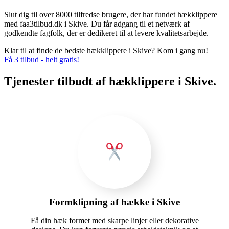
Slut dig til over 8000 tilfredse brugere, der har fundet hækklippere
med faa3tilbud.dk i Skive. Du får adgang til et netværk af
godkendte fagfolk, der er dedikeret til at levere kvalitetsarbejde.
Klar til at finde de bedste hækklippere i Skive? Kom i gang nu!
Få 3 tilbud - helt gratis!
Tjenester tilbudt af hækklippere i Skive.
Formklipning af hække i Skive
Få din hæk formet med skarpe linjer eller dekorative