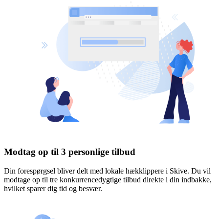
Modtag op til 3 personlige tilbud
Din forespørgsel bliver delt med lokale hækklippere i Skive. Du vil
modtage op til tre konkurrencedygtige tilbud direkte i din indbakke,
hvilket sparer dig tid og besvær.