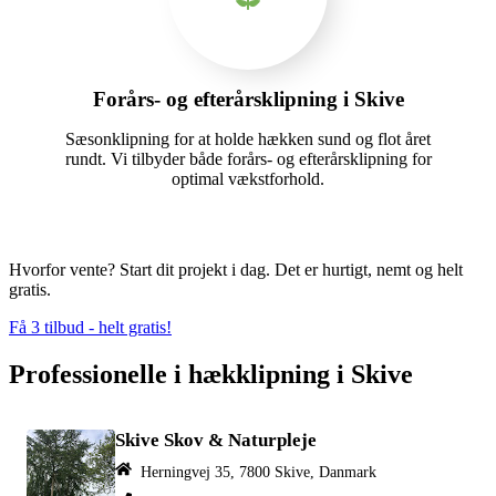
Forårs- og efterårsklipning i Skive
Sæsonklipning for at holde hækken sund og flot året
rundt. Vi tilbyder både forårs- og efterårsklipning for
optimal vækstforhold.
Hvorfor vente? Start dit projekt i dag. Det er hurtigt, nemt og helt
gratis.
Få 3 tilbud - helt gratis!
Professionelle i hækklipning i Skive
Skive Skov & Naturpleje
Herningvej 35, 7800 Skive, Danmark