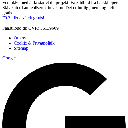
Vent ikke med at få startet dit projekt. Få 3 tilbud fra hækklippere i
Skive, der kan realisere din vision. Det er hurtigt, nemt og helt
gratis.
Få 3 tilbud - helt gratis!
Faa3tilbud.dk CVR: 36139609
Om os
Cookie & Privatpolitik
Sitemap
Google