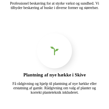
Professionel beskæring for at styrke vækst og sundhed. Vi
tilbyder beskæring af buske i diverse former og størrelser.
Plantning af nye hække i Skive
Få rådgivning og hjælp til plantning af nye hække eller
erstatning af gamle. Rådgivning om valg af planter og
korrekt planteteknik inkluderet.