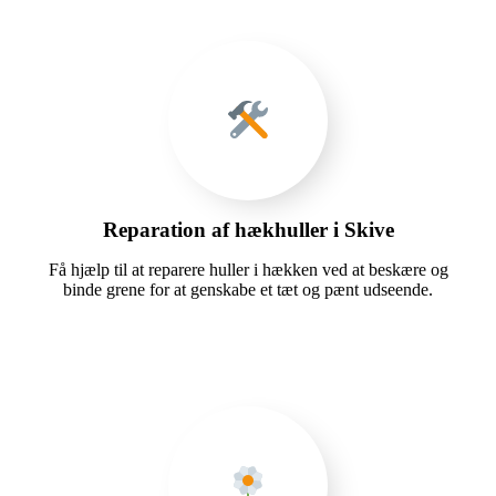
Reparation af hækhuller i Skive
Få hjælp til at reparere huller i hækken ved at beskære og
binde grene for at genskabe et tæt og pænt udseende.