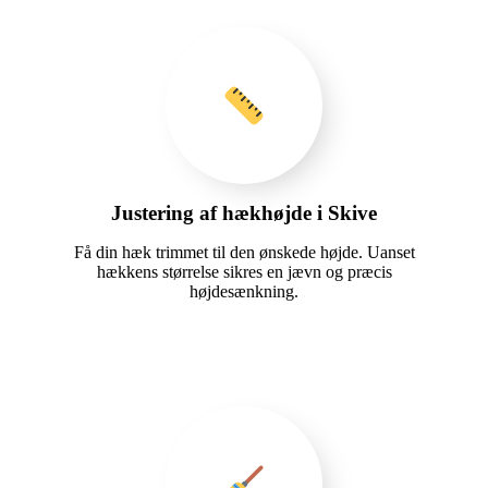
Justering af hækhøjde i Skive
Få din hæk trimmet til den ønskede højde. Uanset
hækkens størrelse sikres en jævn og præcis
højdesænkning.