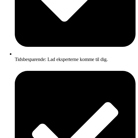
Tidsbesparende: Lad eksperterne komme til dig.