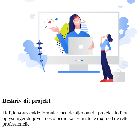
Beskriv dit projekt
Udfyld vores enkle formular med detaljer om dit projekt. Jo flere
oplysninger du giver, desto bedre kan vi matche dig med de rette
professionelle.