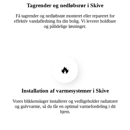
Tagrender og nedløbsrør i Skive
Få tagrender og nedløbsrør monteret eller repareret for
effektiv vandafledning fra din bolig. Vi leverer holdbare
og pålidelige løsninger.
🔥
Installation af varmesystemer i Skive
Vores blikkenslager installerer og vedligeholder radiatorer
og gulvvarme, så du får en optimal varmefordeling i dit
hjem.