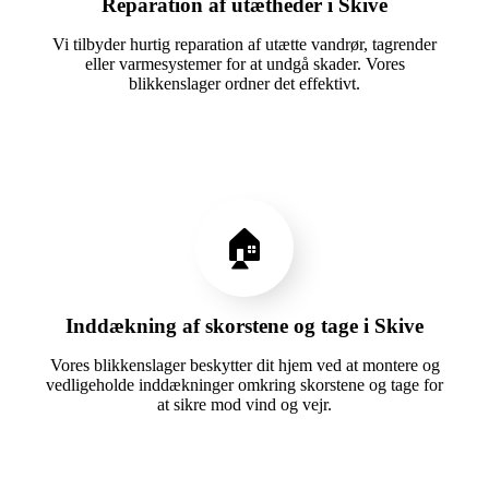
Reparation af utætheder i Skive
Vi tilbyder hurtig reparation af utætte vandrør, tagrender
eller varmesystemer for at undgå skader. Vores
blikkenslager ordner det effektivt.
🏠
Inddækning af skorstene og tage i Skive
Vores blikkenslager beskytter dit hjem ved at montere og
vedligeholde inddækninger omkring skorstene og tage for
at sikre mod vind og vejr.