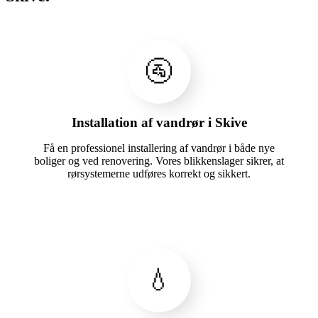
🚰
Installation af vandrør i Skive
Få en professionel installering af vandrør i både nye
boliger og ved renovering. Vores blikkenslager sikrer, at
rørsystemerne udføres korrekt og sikkert.
💧