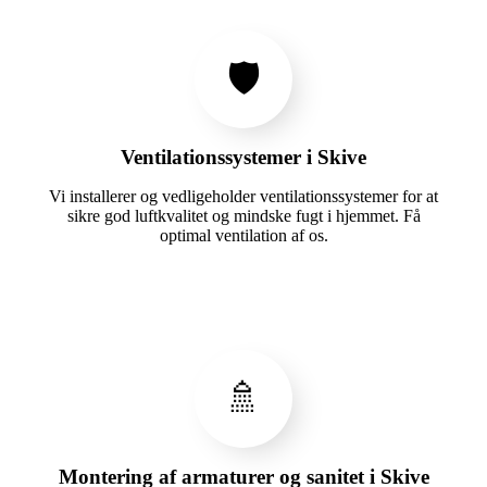
🛡️
Ventilationssystemer i Skive
Vi installerer og vedligeholder ventilationssystemer for at
sikre god luftkvalitet og mindske fugt i hjemmet. Få
optimal ventilation af os.
🚿
Montering af armaturer og sanitet i Skive