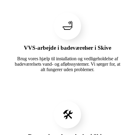
🛁
VVS-arbejde i badeværelser i Skive
Brug vores hjælp til installation og vedligeholdelse af
badeværelsets vand- og afløbssystemer. Vi sørger for, at
alt fungerer uden problemer.
🛠️