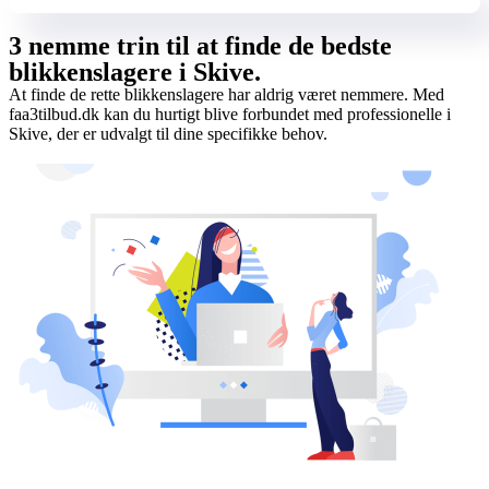
3 nemme trin til at finde de bedste
blikkenslagere i Skive.
At finde de rette blikkenslagere har aldrig været nemmere. Med
faa3tilbud.dk kan du hurtigt blive forbundet med professionelle i
Skive, der er udvalgt til dine specifikke behov.