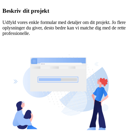
Beskriv dit projekt
Udfyld vores enkle formular med detaljer om dit projekt. Jo flere
oplysninger du giver, desto bedre kan vi matche dig med de rette
professionelle.