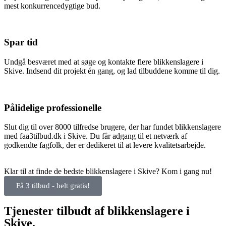
mest konkurrencedygtige bud.
Spar tid
Undgå besværet med at søge og kontakte flere blikkenslagere i
Skive. Indsend dit projekt én gang, og lad tilbuddene komme til dig.
Pålidelige professionelle
Slut dig til over 8000 tilfredse brugere, der har fundet blikkenslagere
med faa3tilbud.dk i Skive. Du får adgang til et netværk af
godkendte fagfolk, der er dedikeret til at levere kvalitetsarbejde.
Klar til at finde de bedste blikkenslagere i Skive? Kom i gang nu!
Få 3 tilbud - helt gratis!
Tjenester tilbudt af blikkenslagere i
Skive.