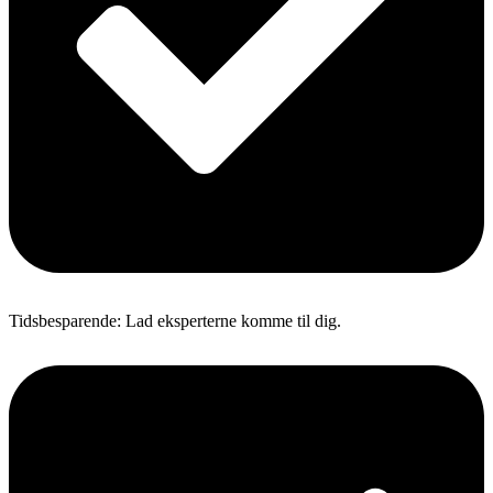
Tidsbesparende: Lad eksperterne komme til dig.