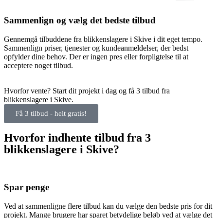
Sammenlign og vælg det bedste tilbud
Gennemgå tilbuddene fra blikkenslagere i Skive i dit eget tempo.
Sammenlign priser, tjenester og kundeanmeldelser, der bedst
opfylder dine behov. Der er ingen pres eller forpligtelse til at
acceptere noget tilbud.
Hvorfor vente? Start dit projekt i dag og få 3 tilbud fra
blikkenslagere i Skive.
Få 3 tilbud - helt gratis!
Hvorfor indhente tilbud fra 3
blikkenslagere i Skive?
Spar penge
Ved at sammenligne flere tilbud kan du vælge den bedste pris for dit
projekt. Mange brugere har sparet betydelige beløb ved at vælge det