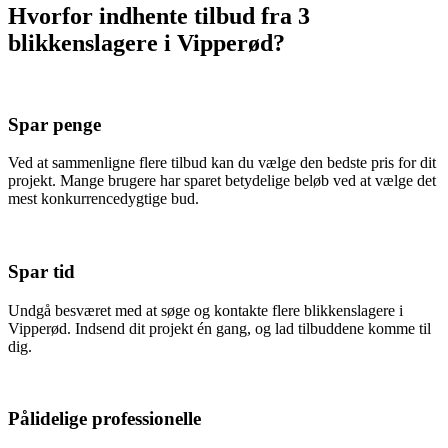
Hvorfor indhente tilbud fra 3
blikkenslagere i Vipperød?
Spar penge
Ved at sammenligne flere tilbud kan du vælge den bedste pris for dit
projekt. Mange brugere har sparet betydelige beløb ved at vælge det
mest konkurrencedygtige bud.
Spar tid
Undgå besværet med at søge og kontakte flere blikkenslagere i
Vipperød. Indsend dit projekt én gang, og lad tilbuddene komme til
dig.
Pålidelige professionelle