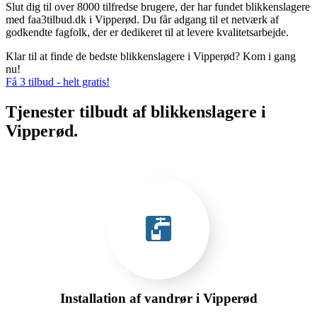
Slut dig til over 8000 tilfredse brugere, der har fundet blikkenslagere
med faa3tilbud.dk i Vipperød. Du får adgang til et netværk af
godkendte fagfolk, der er dedikeret til at levere kvalitetsarbejde.
Klar til at finde de bedste blikkenslagere i Vipperød? Kom i gang
nu!
Få 3 tilbud - helt gratis!
Tjenester tilbudt af blikkenslagere i
Vipperød.
Installation af vandrør i Vipperød