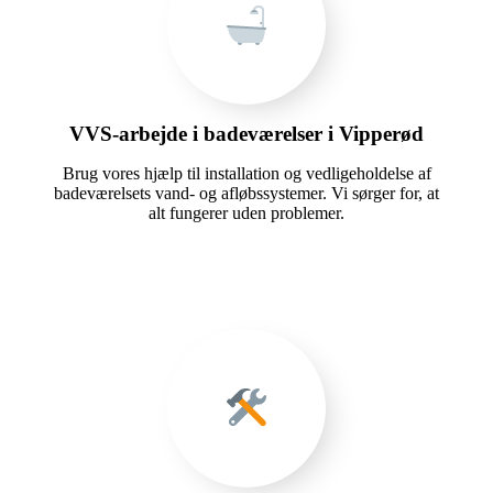
VVS-arbejde i badeværelser i Vipperød
Brug vores hjælp til installation og vedligeholdelse af
badeværelsets vand- og afløbssystemer. Vi sørger for, at
alt fungerer uden problemer.