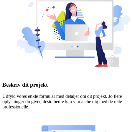
Beskriv dit projekt
Udfyld vores enkle formular med detaljer om dit projekt. Jo flere
oplysninger du giver, desto bedre kan vi matche dig med de rette
professionelle.