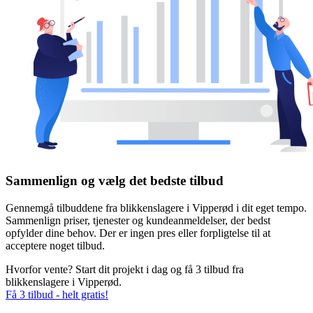
Sammenlign og vælg det bedste tilbud
Gennemgå tilbuddene fra blikkenslagere i Vipperød i dit eget tempo.
Sammenlign priser, tjenester og kundeanmeldelser, der bedst
opfylder dine behov. Der er ingen pres eller forpligtelse til at
acceptere noget tilbud.
Hvorfor vente? Start dit projekt i dag og få 3 tilbud fra
blikkenslagere i Vipperød.
Få 3 tilbud - helt gratis!