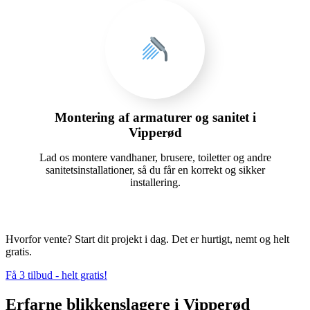
Montering af armaturer og sanitet i
Vipperød
Lad os montere vandhaner, brusere, toiletter og andre
sanitetsinstallationer, så du får en korrekt og sikker
installering.
Hvorfor vente? Start dit projekt i dag. Det er hurtigt, nemt og helt
gratis.
Få 3 tilbud - helt gratis!
Erfarne blikkenslagere i Vipperød