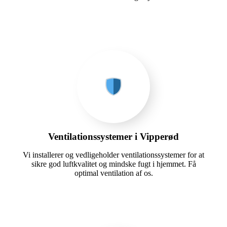
Ventilationssystemer i Vipperød
Vi installerer og vedligeholder ventilationssystemer for at
sikre god luftkvalitet og mindske fugt i hjemmet. Få
optimal ventilation af os.