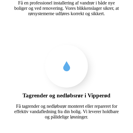
Få en professionel installering af vandrør i både nye
boliger og ved renovering. Vores blikkenslager sikrer, at
rørsystemerne udføres korrekt og sikkert.
Tagrender og nedløbsrør i Vipperød
Få tagrender og nedløbsrør monteret eller repareret for
effektiv vandafledning fra din bolig. Vi leverer holdbare
og pålidelige løsninger.