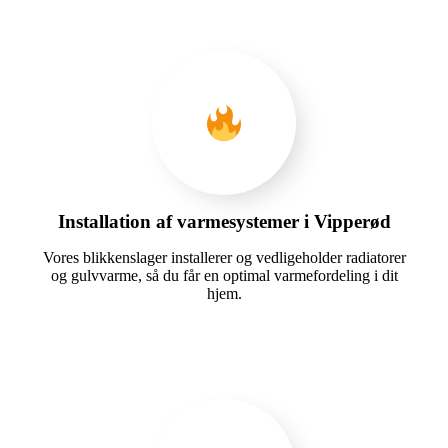
Installation af varmesystemer i Vipperød
Vores blikkenslager installerer og vedligeholder radiatorer
og gulvvarme, så du får en optimal varmefordeling i dit
hjem.