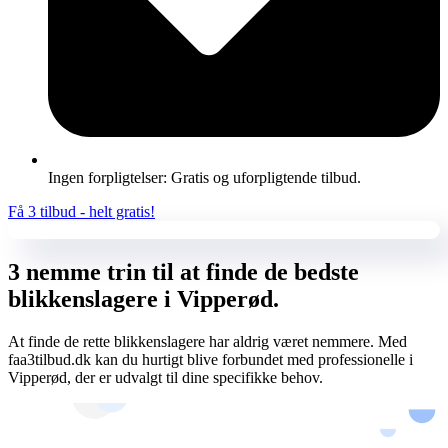
Ingen forpligtelser: Gratis og uforpligtende tilbud.
Få 3 tilbud - helt gratis!
3 nemme trin til at finde de bedste
blikkenslagere i Vipperød.
At finde de rette blikkenslagere har aldrig været nemmere. Med
faa3tilbud.dk kan du hurtigt blive forbundet med professionelle i
Vipperød, der er udvalgt til dine specifikke behov.