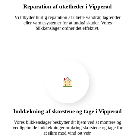
Reparation af utætheder i Vipperød
Vi tilbyder hurtig reparation af utætte vandrør, tagrender
eller varmesystemer for at undgå skader. Vores
blikkenslager ordner det effektivt.
Inddækning af skorstene og tage i Vipperød
Vores blikkenslager beskytter dit hjem ved at montere og
vedligeholde inddækninger omkring skorstene og tage for
at sikre mod vind og vejr.