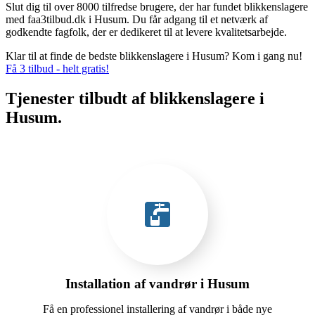
Slut dig til over 8000 tilfredse brugere, der har fundet blikkenslagere
med faa3tilbud.dk i Husum. Du får adgang til et netværk af
godkendte fagfolk, der er dedikeret til at levere kvalitetsarbejde.
Klar til at finde de bedste blikkenslagere i Husum? Kom i gang nu!
Få 3 tilbud - helt gratis!
Tjenester tilbudt af blikkenslagere i
Husum.
Installation af vandrør i Husum
Få en professionel installering af vandrør i både nye