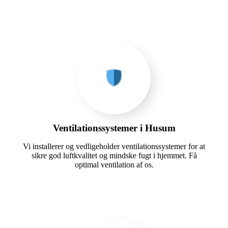
Ventilationssystemer i Husum
Vi installerer og vedligeholder ventilationssystemer for at
sikre god luftkvalitet og mindske fugt i hjemmet. Få
optimal ventilation af os.