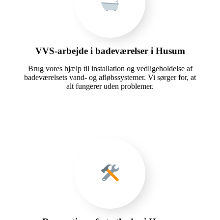
VVS-arbejde i badeværelser i Husum
Brug vores hjælp til installation og vedligeholdelse af
badeværelsets vand- og afløbssystemer. Vi sørger for, at
alt fungerer uden problemer.