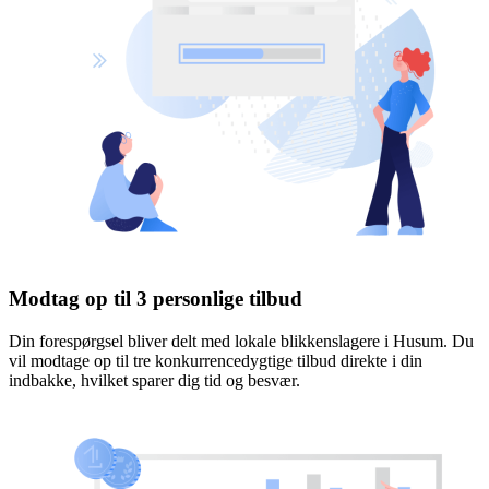
Modtag op til 3 personlige tilbud
Din forespørgsel bliver delt med lokale blikkenslagere i Husum. Du
vil modtage op til tre konkurrencedygtige tilbud direkte i din
indbakke, hvilket sparer dig tid og besvær.