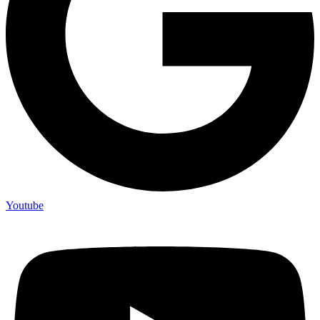
Youtube