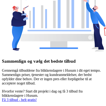
Sammenlign og vælg det bedste tilbud
Gennemgå tilbuddene fra blikkenslagere i Husum i dit eget tempo.
Sammenlign priser, tjenester og kundeanmeldelser, der bedst
opfylder dine behov. Der er ingen pres eller forpligtelse til at
acceptere noget tilbud.
Hvorfor vente? Start dit projekt i dag og få 3 tilbud fra
blikkenslagere i Husum.
Få 3 tilbud - helt gratis!