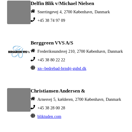
Delfin Blik v/Michael Nielsen
Snertingevej 4, 2700 København, Danmark
+45 38 74 97 09
Berggreen VVS A/S
Frederikssundsvej 210, 2700 København, Danmark
+45 38 80 22 22
xn--bedrebad-brnshj-gubd.dk
Christiansen Andersen &
Arnesvej 5, kælderen, 2700 København, Danmark
+45 38 28 00 28
bliktuden.com