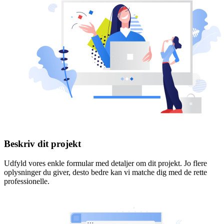
Beskriv dit projekt
Udfyld vores enkle formular med detaljer om dit projekt. Jo flere
oplysninger du giver, desto bedre kan vi matche dig med de rette
professionelle.