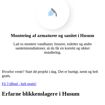
Montering af armaturer og sanitet i Husum
Lad os montere vandhaner, brusere, toiletter og andre
sanitetsinstallationer, så du får en korrekt og sikker
installering.
Hvorfor vente? Start dit projekt i dag. Det er hurtigt, nemt og helt
gratis.
Få 3 tilbud - helt gratis!
Erfarne blikkenslagere i Husum