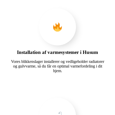
Installation af varmesystemer i Husum
Vores blikkenslager installerer og vedligeholder radiatorer
og gulvvarme, så du får en optimal varmefordeling i dit
hjem.