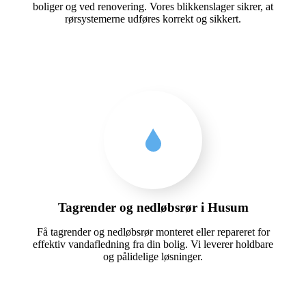
boliger og ved renovering. Vores blikkenslager sikrer, at
rørsystemerne udføres korrekt og sikkert.
Tagrender og nedløbsrør i Husum
Få tagrender og nedløbsrør monteret eller repareret for
effektiv vandafledning fra din bolig. Vi leverer holdbare
og pålidelige løsninger.