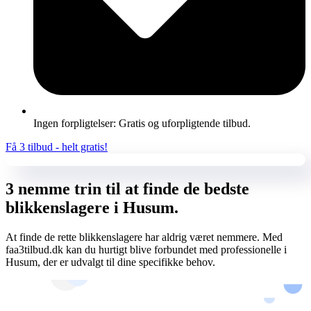
Ingen forpligtelser: Gratis og uforpligtende tilbud.
Få 3 tilbud - helt gratis!
3 nemme trin til at finde de bedste
blikkenslagere i Husum.
At finde de rette blikkenslagere har aldrig været nemmere. Med
faa3tilbud.dk kan du hurtigt blive forbundet med professionelle i
Husum, der er udvalgt til dine specifikke behov.