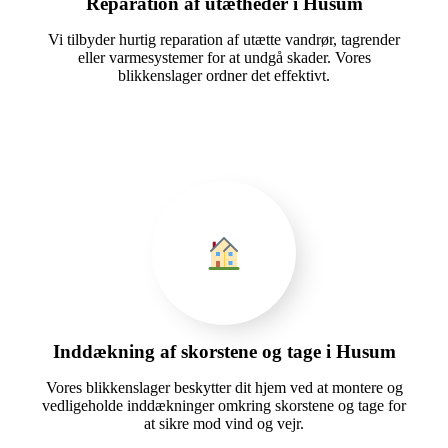
Reparation af utætheder i Husum
Vi tilbyder hurtig reparation af utætte vandrør, tagrender
eller varmesystemer for at undgå skader. Vores
blikkenslager ordner det effektivt.
Inddækning af skorstene og tage i Husum
Vores blikkenslager beskytter dit hjem ved at montere og
vedligeholde inddækninger omkring skorstene og tage for
at sikre mod vind og vejr.