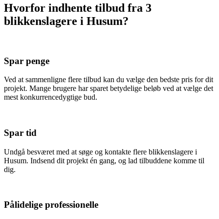
Hvorfor indhente tilbud fra 3
blikkenslagere i Husum?
Spar penge
Ved at sammenligne flere tilbud kan du vælge den bedste pris for dit
projekt. Mange brugere har sparet betydelige beløb ved at vælge det
mest konkurrencedygtige bud.
Spar tid
Undgå besværet med at søge og kontakte flere blikkenslagere i
Husum. Indsend dit projekt én gang, og lad tilbuddene komme til
dig.
Pålidelige professionelle