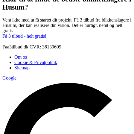
Husum?
Vent ikke med at få startet dit projekt. Få 3 tilbud fra blikkenslagere i
Husum, der kan realisere din vision. Det er hurtigt, nemt og helt
gratis.
Få 3 tilbud - helt gratis!
Faa3tilbud.dk CVR: 36139609
Om os
Cookie & Privatpolitik
Sitemap
Google