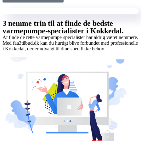
3 nemme trin til at finde de bedste
varmepumpe-specialister i Kokkedal.
At finde de rette varmepumpe-specialister har aldrig været nemmere.
Med faa3tilbud.dk kan du hurtigt blive forbundet med professionelle
i Kokkedal, der er udvalgt til dine specifikke behov.