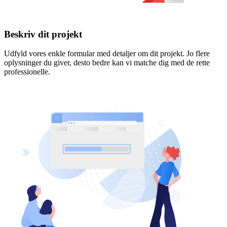
Beskriv dit projekt
Udfyld vores enkle formular med detaljer om dit projekt. Jo flere
oplysninger du giver, desto bedre kan vi matche dig med de rette
professionelle.