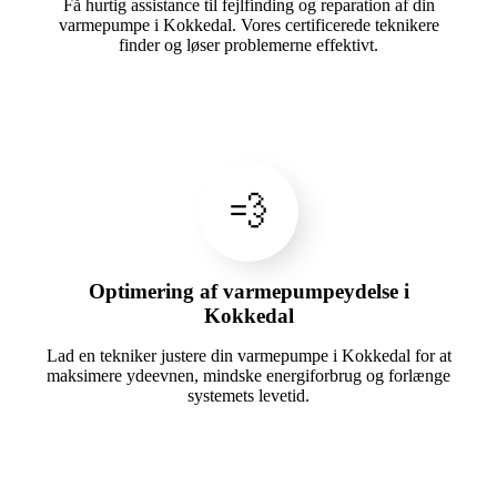
Få hurtig assistance til fejlfinding og reparation af din
varmepumpe i Kokkedal. Vores certificerede teknikere
finder og løser problemerne effektivt.
💨
Optimering af varmepumpeydelse i
Kokkedal
Lad en tekniker justere din varmepumpe i Kokkedal for at
maksimere ydeevnen, mindske energiforbrug og forlænge
systemets levetid.