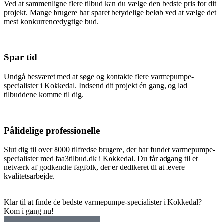
Ved at sammenligne flere tilbud kan du vælge den bedste pris for dit
projekt. Mange brugere har sparet betydelige beløb ved at vælge det
mest konkurrencedygtige bud.
Spar tid
Undgå besværet med at søge og kontakte flere varmepumpe-
specialister i Kokkedal. Indsend dit projekt én gang, og lad
tilbuddene komme til dig.
Pålidelige professionelle
Slut dig til over 8000 tilfredse brugere, der har fundet varmepumpe-
specialister med faa3tilbud.dk i Kokkedal. Du får adgang til et
netværk af godkendte fagfolk, der er dedikeret til at levere
kvalitetsarbejde.
Klar til at finde de bedste varmepumpe-specialister i Kokkedal?
Kom i gang nu!