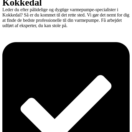
Kokkedal
Leder du efter pålidelige og dygtige varmepumpe-specialister i
Kokkedal? Så er du kommet til det rette sted. Vi gør det nemt for dig
at finde de bedste professionelle til din varmepumpe. Få arbejdet
udført af eksperter, du kan stole på.