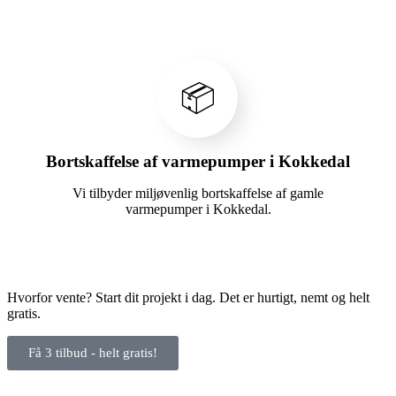
📦
Bortskaffelse af varmepumper i Kokkedal
Vi tilbyder miljøvenlig bortskaffelse af gamle
varmepumper i Kokkedal.
Hvorfor vente? Start dit projekt i dag. Det er hurtigt, nemt og helt
gratis.
Få 3 tilbud - helt gratis!