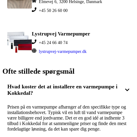
Elmevej 6, 3200 Helsinge, Danmark
+45 50 26 60 00
Lystrupvej Varmepumper
+45 24 66 40 74
lystrupvej-varmepumper.dk
Ofte stillede spørgsmål
Hvad koster det at installere en varmepumpe i
Kokkedal?
Prisen på en varmepumpe afhænger af den specifikke type og
installationsbehovet. Typisk vil en luft til vand varmepumpe
være billigere end jordvarme. Det er en god idé at indhente 3
tilbud i Kokkedal for at sammenligne priser og finde den mest
fordelagtige løsning, da det kan spare dig penge.