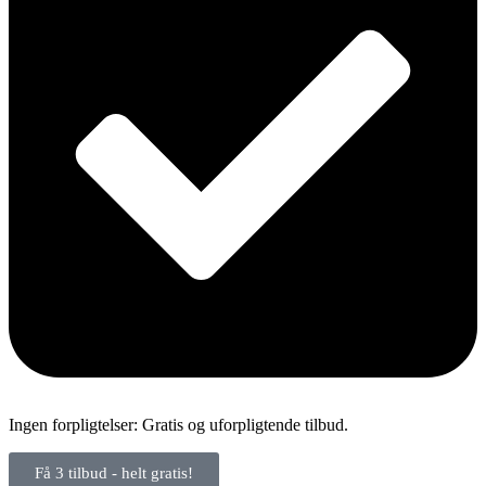
Ingen forpligtelser: Gratis og uforpligtende tilbud.
Få 3 tilbud - helt gratis!