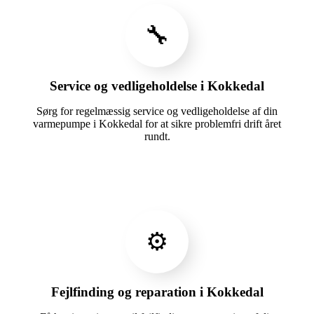
🔧
Service og vedligeholdelse i Kokkedal
Sørg for regelmæssig service og vedligeholdelse af din
varmepumpe i Kokkedal for at sikre problemfri drift året
rundt.
⚙️
Fejlfinding og reparation i Kokkedal