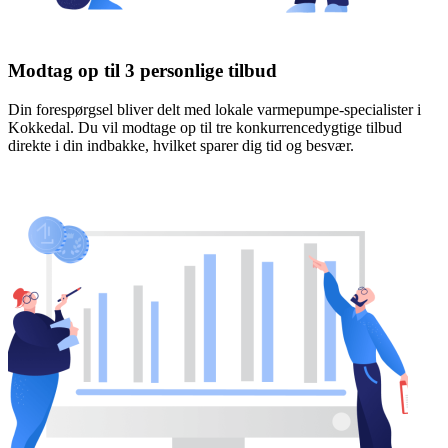
Modtag op til 3 personlige tilbud
Din forespørgsel bliver delt med lokale varmepumpe-specialister i
Kokkedal. Du vil modtage op til tre konkurrencedygtige tilbud
direkte i din indbakke, hvilket sparer dig tid og besvær.