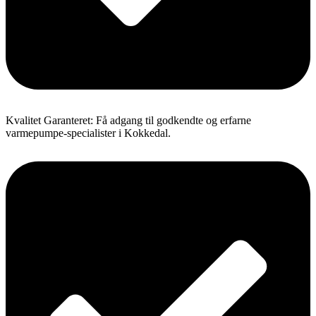
Kvalitet Garanteret: Få adgang til godkendte og erfarne
varmepumpe-specialister i Kokkedal.