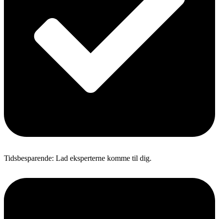
Tidsbesparende: Lad eksperterne komme til dig.