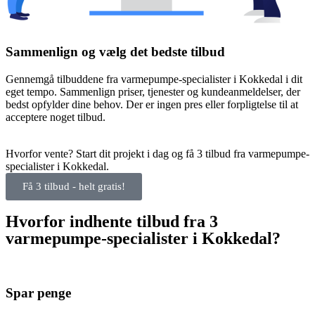
Sammenlign og vælg det bedste tilbud
Gennemgå tilbuddene fra varmepumpe-specialister i Kokkedal i dit
eget tempo. Sammenlign priser, tjenester og kundeanmeldelser, der
bedst opfylder dine behov. Der er ingen pres eller forpligtelse til at
acceptere noget tilbud.
Hvorfor vente? Start dit projekt i dag og få 3 tilbud fra varmepumpe-
specialister i Kokkedal.
Få 3 tilbud - helt gratis!
Hvorfor indhente tilbud fra 3
varmepumpe-specialister i Kokkedal?
Spar penge