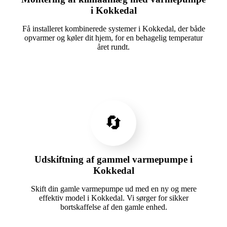
i Kokkedal
Få installeret kombinerede systemer i Kokkedal, der både
opvarmer og køler dit hjem, for en behagelig temperatur
året rundt.
🔄
Udskiftning af gammel varmepumpe i
Kokkedal
Skift din gamle varmepumpe ud med en ny og mere
effektiv model i Kokkedal. Vi sørger for sikker
bortskaffelse af den gamle enhed.