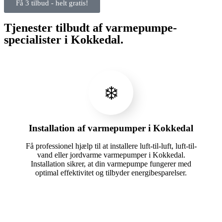
Få 3 tilbud - helt gratis!
Tjenester tilbudt af varmepumpe-
specialister i Kokkedal.
❄️
Installation af varmepumper i Kokkedal
Få professionel hjælp til at installere luft-til-luft, luft-til-
vand eller jordvarme varmepumper i Kokkedal.
Installation sikrer, at din varmepumpe fungerer med
optimal effektivitet og tilbyder energibesparelser.