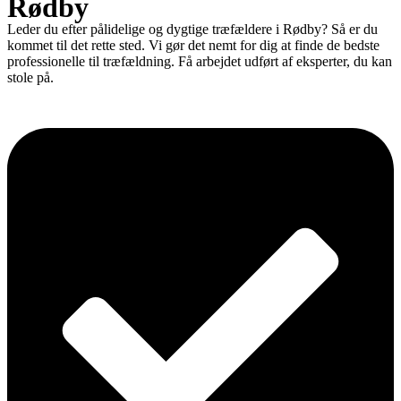
Rødby
Leder du efter pålidelige og dygtige træfældere i Rødby? Så er du
kommet til det rette sted. Vi gør det nemt for dig at finde de bedste
professionelle til træfældning. Få arbejdet udført af eksperter, du kan
stole på.