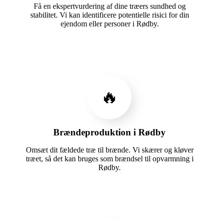
Få en ekspertvurdering af dine træers sundhed og
stabilitet. Vi kan identificere potentielle risici for din
ejendom eller personer i Rødby.
🔥
Brændeproduktion i Rødby
Omsæt dit fældede træ til brænde. Vi skærer og kløver
træet, så det kan bruges som brændsel til opvarmning i
Rødby.