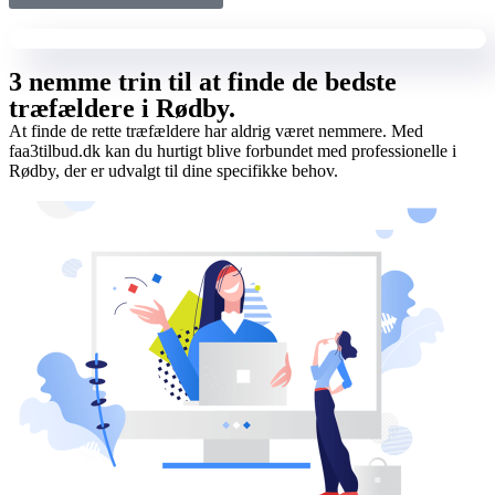
3 nemme trin til at finde de bedste
træfældere i Rødby.
At finde de rette træfældere har aldrig været nemmere. Med
faa3tilbud.dk kan du hurtigt blive forbundet med professionelle i
Rødby, der er udvalgt til dine specifikke behov.