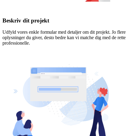
Beskriv dit projekt
Udfyld vores enkle formular med detaljer om dit projekt. Jo flere
oplysninger du giver, desto bedre kan vi matche dig med de rette
professionelle.