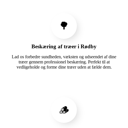
🌳
Beskæring af træer i Rødby
Lad os forbedre sundheden, væksten og udseendet af dine
træer gennem professionel beskæring. Perfekt til at
vedligeholde og forme dine træer uden at fælde dem.
🪵