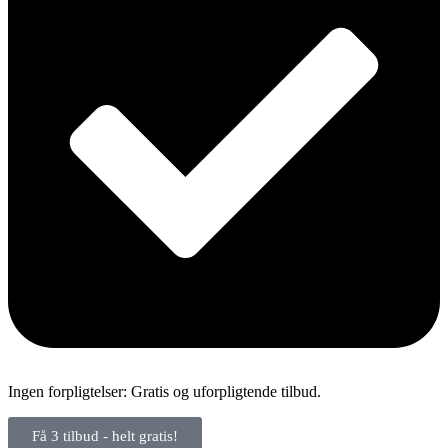
Ingen forpligtelser: Gratis og uforpligtende tilbud.
Få 3 tilbud - helt gratis!