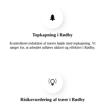
🌲
Topkapning i Rødby
Kontrolleret reduktion af træers højde med topkapning. Vi
sørger for, at arbejdet udføres sikkert og effektivt i Rødby.
💡
Risikovurdering af træer i Rødby