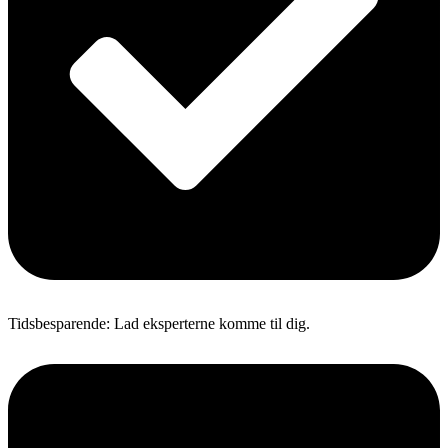
Tidsbesparende: Lad eksperterne komme til dig.