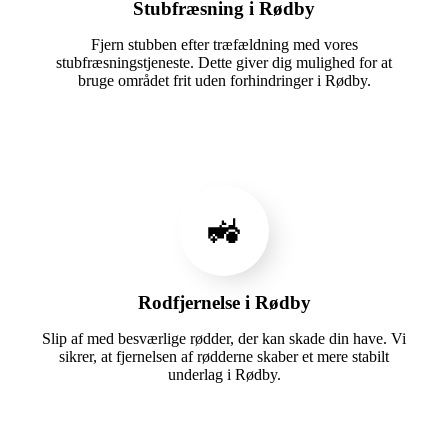
Stubfræsning i Rødby
Fjern stubben efter træfældning med vores
stubfræsningstjeneste. Dette giver dig mulighed for at
bruge området frit uden forhindringer i Rødby.
🚜
Rodfjernelse i Rødby
Slip af med besværlige rødder, der kan skade din have. Vi
sikrer, at fjernelsen af rødderne skaber et mere stabilt
underlag i Rødby.