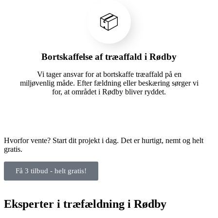
📦
Bortskaffelse af træaffald i Rødby
Vi tager ansvar for at bortskaffe træaffald på en
miljøvenlig måde. Efter fældning eller beskæring sørger vi
for, at området i Rødby bliver ryddet.
Hvorfor vente? Start dit projekt i dag. Det er hurtigt, nemt og helt
gratis.
Få 3 tilbud - helt gratis!
Eksperter i træfældning i Rødby