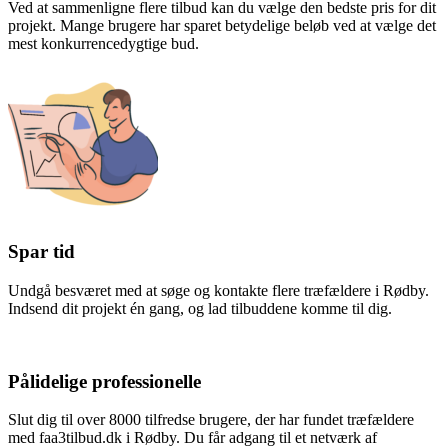
Ved at sammenligne flere tilbud kan du vælge den bedste pris for dit
projekt. Mange brugere har sparet betydelige beløb ved at vælge det
mest konkurrencedygtige bud.
Spar tid
Undgå besværet med at søge og kontakte flere træfældere i Rødby.
Indsend dit projekt én gang, og lad tilbuddene komme til dig.
Pålidelige professionelle
Slut dig til over 8000 tilfredse brugere, der har fundet træfældere
med faa3tilbud.dk i Rødby. Du får adgang til et netværk af