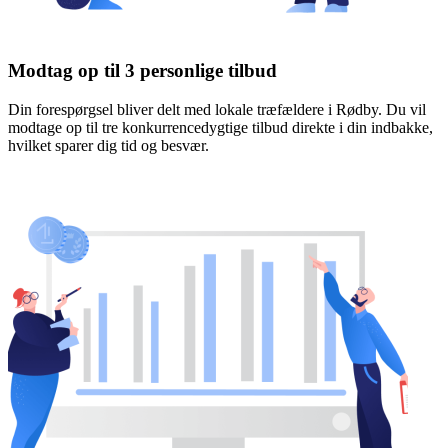
Modtag op til 3 personlige tilbud
Din forespørgsel bliver delt med lokale træfældere i Rødby. Du vil
modtage op til tre konkurrencedygtige tilbud direkte i din indbakke,
hvilket sparer dig tid og besvær.