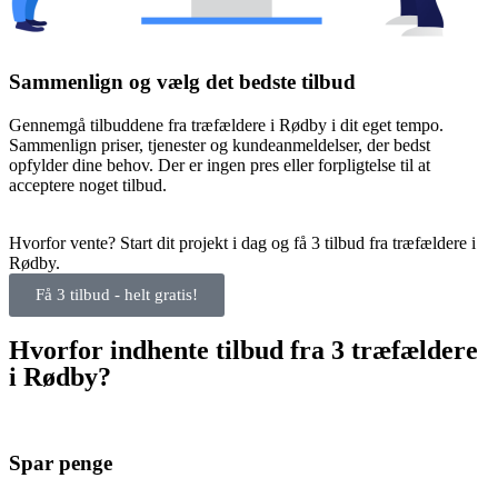
Sammenlign og vælg det bedste tilbud
Gennemgå tilbuddene fra træfældere i Rødby i dit eget tempo.
Sammenlign priser, tjenester og kundeanmeldelser, der bedst
opfylder dine behov. Der er ingen pres eller forpligtelse til at
acceptere noget tilbud.
Hvorfor vente? Start dit projekt i dag og få 3 tilbud fra træfældere i
Rødby.
Få 3 tilbud - helt gratis!
Hvorfor indhente tilbud fra 3 træfældere
i Rødby?
Spar penge