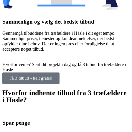
Sammenlign og vælg det bedste tilbud
Gennemgå tilbuddene fra træfældere i Hasle i dit eget tempo.
Sammenlign priser, tjenester og kundeanmeldelser, der bedst
opfylder dine behov. Der er ingen pres eller forpligtelse til at
acceptere noget tilbud.
Hvorfor vente? Start dit projekt i dag og få 3 tilbud fra træfældere i
Hasle.
Få 3 tilbud - helt gratis!
Hvorfor indhente tilbud fra 3 træfældere
i Hasle?
Spar penge