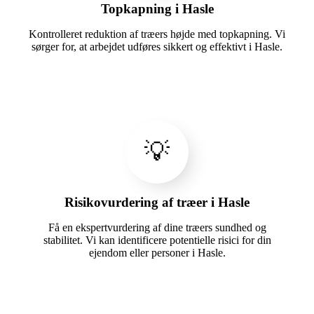
Topkapning i Hasle
Kontrolleret reduktion af træers højde med topkapning. Vi
sørger for, at arbejdet udføres sikkert og effektivt i Hasle.
💡
Risikovurdering af træer i Hasle
Få en ekspertvurdering af dine træers sundhed og
stabilitet. Vi kan identificere potentielle risici for din
ejendom eller personer i Hasle.