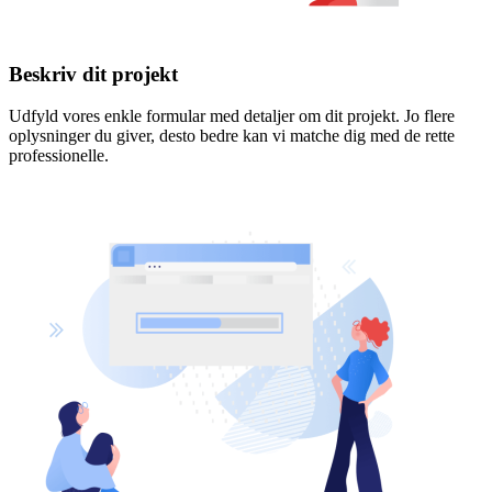
Beskriv dit projekt
Udfyld vores enkle formular med detaljer om dit projekt. Jo flere
oplysninger du giver, desto bedre kan vi matche dig med de rette
professionelle.