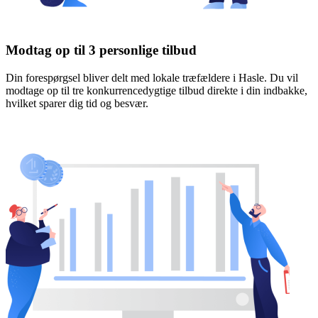
Modtag op til 3 personlige tilbud
Din forespørgsel bliver delt med lokale træfældere i Hasle. Du vil
modtage op til tre konkurrencedygtige tilbud direkte i din indbakke,
hvilket sparer dig tid og besvær.