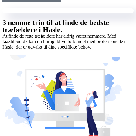
3 nemme trin til at finde de bedste
træfældere i Hasle.
At finde de rette træfældere har aldrig været nemmere. Med
faa3tilbud.dk kan du hurtigt blive forbundet med professionelle i
Hasle, der er udvalgt til dine specifikke behov.