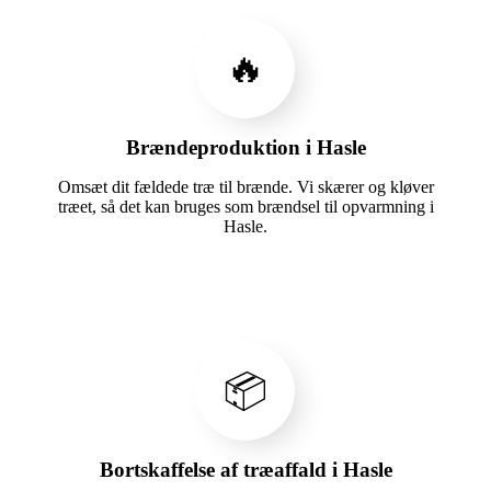
🔥
Brændeproduktion i Hasle
Omsæt dit fældede træ til brænde. Vi skærer og kløver
træet, så det kan bruges som brændsel til opvarmning i
Hasle.
📦
Bortskaffelse af træaffald i Hasle