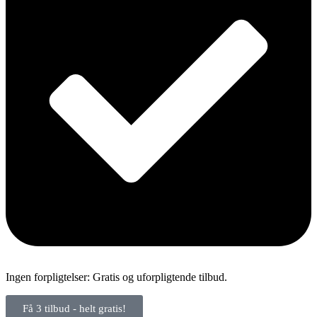
Ingen forpligtelser: Gratis og uforpligtende tilbud.
Få 3 tilbud - helt gratis!