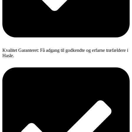
Kvalitet Garanteret: Få adgang til godkendte og erfarne træfældere i
Hasle.