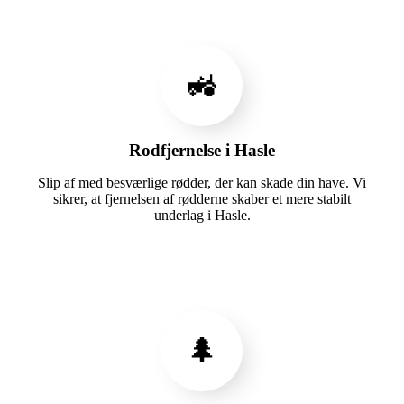
🚜
Rodfjernelse i Hasle
Slip af med besværlige rødder, der kan skade din have. Vi
sikrer, at fjernelsen af rødderne skaber et mere stabilt
underlag i Hasle.
🌲