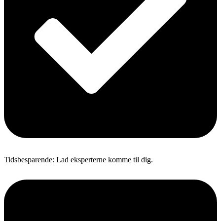
Tidsbesparende: Lad eksperterne komme til dig.