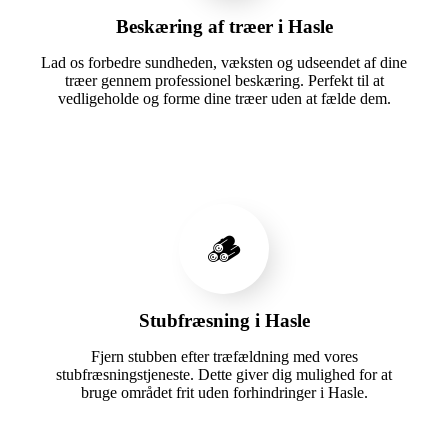
Beskæring af træer i Hasle
Lad os forbedre sundheden, væksten og udseendet af dine
træer gennem professionel beskæring. Perfekt til at
vedligeholde og forme dine træer uden at fælde dem.
🪵
Stubfræsning i Hasle
Fjern stubben efter træfældning med vores
stubfræsningstjeneste. Dette giver dig mulighed for at
bruge området frit uden forhindringer i Hasle.