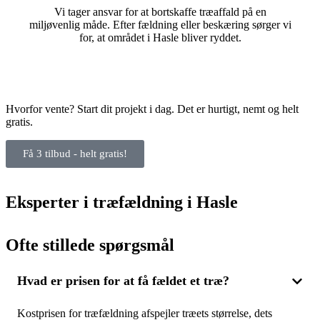
Vi tager ansvar for at bortskaffe træaffald på en
miljøvenlig måde. Efter fældning eller beskæring sørger vi
for, at området i Hasle bliver ryddet.
Hvorfor vente? Start dit projekt i dag. Det er hurtigt, nemt og helt
gratis.
Få 3 tilbud - helt gratis!
Eksperter i træfældning i Hasle
Ofte stillede spørgsmål
Hvad er prisen for at få fældet et træ?
Kostprisen for træfældning afspejler træets størrelse, dets