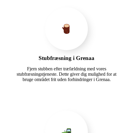
Stubfræsning i Grenaa
Fjern stubben efter træfældning med vores
stubfræsningstjeneste. Dette giver dig mulighed for at
bruge området frit uden forhindringer i Grenaa.