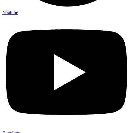
Youtube
Envelope