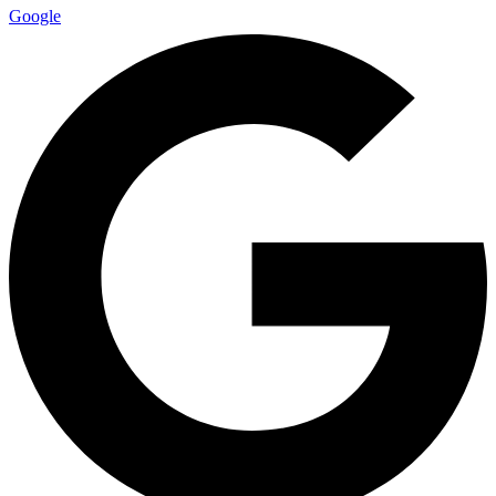
Google