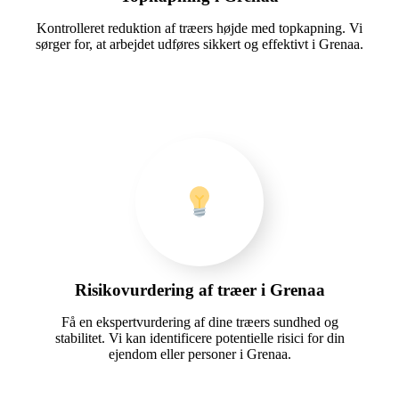
Kontrolleret reduktion af træers højde med topkapning. Vi
sørger for, at arbejdet udføres sikkert og effektivt i Grenaa.
Risikovurdering af træer i Grenaa
Få en ekspertvurdering af dine træers sundhed og
stabilitet. Vi kan identificere potentielle risici for din
ejendom eller personer i Grenaa.