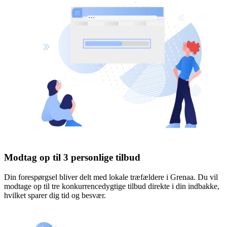
Modtag op til 3 personlige tilbud
Din forespørgsel bliver delt med lokale træfældere i Grenaa. Du vil
modtage op til tre konkurrencedygtige tilbud direkte i din indbakke,
hvilket sparer dig tid og besvær.