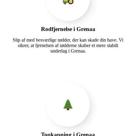
Rodfjernelse i Grenaa
Slip af med besværlige rødder, der kan skade din have. Vi
sikrer, at fjernelsen af rødderne skaber et mere stabilt
underlag i Grenaa.
Topkapning i Grenaa