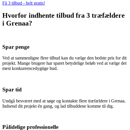
Få 3 tilbud - helt gratis!
Hvorfor indhente tilbud fra 3 træfældere
i Grenaa?
Spar penge
Ved at sammenligne flere tilbud kan du vælge den bedste pris for dit
projekt. Mange brugere har sparet betydelige beløb ved at vælge det
mest konkurrencedygtige bud.
Spar tid
Undgå besværet med at søge og kontakte flere træfældere i Grenaa.
Indsend dit projekt én gang, og lad tilbuddene komme til dig.
Pålidelige professionelle