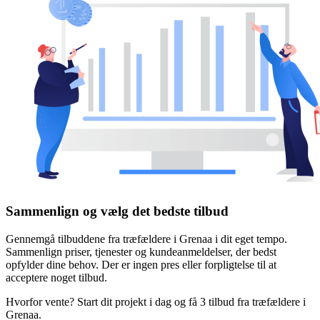
Sammenlign og vælg det bedste tilbud
Gennemgå tilbuddene fra træfældere i Grenaa i dit eget tempo.
Sammenlign priser, tjenester og kundeanmeldelser, der bedst
opfylder dine behov. Der er ingen pres eller forpligtelse til at
acceptere noget tilbud.
Hvorfor vente? Start dit projekt i dag og få 3 tilbud fra træfældere i
Grenaa.