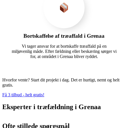
Bortskaffelse af træaffald i Grenaa
Vi tager ansvar for at bortskaffe træaffald på en
miljøvenlig måde. Efter fældning eller beskæring sørger vi
for, at området i Grenaa bliver ryddet.
Hvorfor vente? Start dit projekt i dag. Det er hurtigt, nemt og helt
gratis.
Få 3 tilbud - helt gratis!
Eksperter i træfældning i Grenaa
Ofte stillede spørgsmål