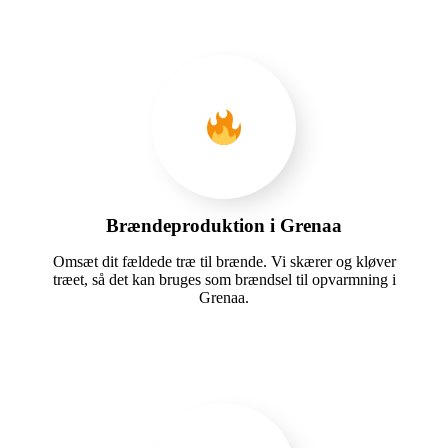
Brændeproduktion i Grenaa
Omsæt dit fældede træ til brænde. Vi skærer og kløver
træet, så det kan bruges som brændsel til opvarmning i
Grenaa.