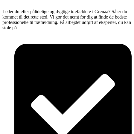
Leder du efter pålidelige og dygtige træfældere i Grenaa? Så er du
kommet til det rette sted. Vi gør det nemt for dig at finde de bedste
professionelle til træfældning. Få arbejdet udført af eksperter, du kan
stole på.