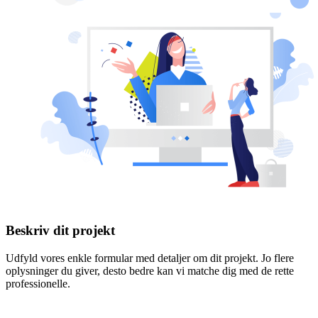
Beskriv dit projekt
Udfyld vores enkle formular med detaljer om dit projekt. Jo flere
oplysninger du giver, desto bedre kan vi matche dig med de rette
professionelle.