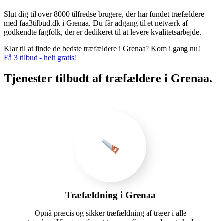
Slut dig til over 8000 tilfredse brugere, der har fundet træfældere
med faa3tilbud.dk i Grenaa. Du får adgang til et netværk af
godkendte fagfolk, der er dedikeret til at levere kvalitetsarbejde.
Klar til at finde de bedste træfældere i Grenaa? Kom i gang nu!
Få 3 tilbud - helt gratis!
Tjenester tilbudt af træfældere i Grenaa.
Træfældning i Grenaa
Opnå præcis og sikker træfældning af træer i alle