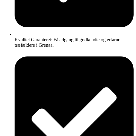
Kvalitet Garanteret: Få adgang til godkendte og erfarne
træfældere i Grenaa.