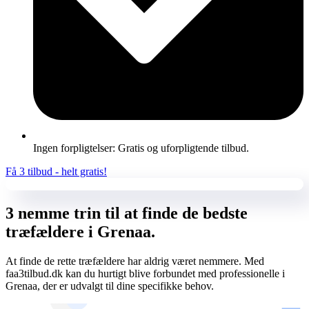
Ingen forpligtelser: Gratis og uforpligtende tilbud.
Få 3 tilbud - helt gratis!
3 nemme trin til at finde de bedste
træfældere i Grenaa.
At finde de rette træfældere har aldrig været nemmere. Med
faa3tilbud.dk kan du hurtigt blive forbundet med professionelle i
Grenaa, der er udvalgt til dine specifikke behov.