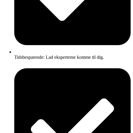
Tidsbesparende: Lad eksperterne komme til dig.