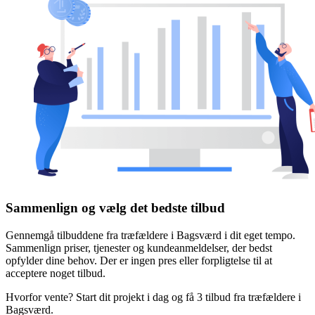
Sammenlign og vælg det bedste tilbud
Gennemgå tilbuddene fra træfældere i Bagsværd i dit eget tempo.
Sammenlign priser, tjenester og kundeanmeldelser, der bedst
opfylder dine behov. Der er ingen pres eller forpligtelse til at
acceptere noget tilbud.
Hvorfor vente? Start dit projekt i dag og få 3 tilbud fra træfældere i
Bagsværd.