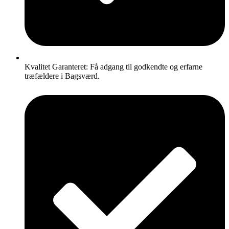
Kvalitet Garanteret: Få adgang til godkendte og erfarne
træfældere i Bagsværd.