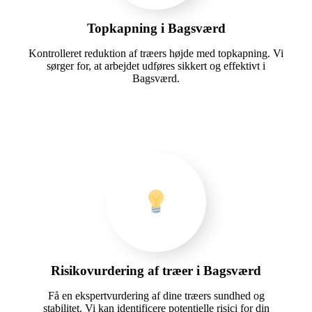
Topkapning i Bagsværd
Kontrolleret reduktion af træers højde med topkapning. Vi
sørger for, at arbejdet udføres sikkert og effektivt i
Bagsværd.
Risikovurdering af træer i Bagsværd
Få en ekspertvurdering af dine træers sundhed og
stabilitet. Vi kan identificere potentielle risici for din