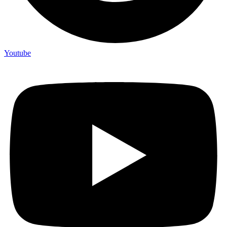
Youtube