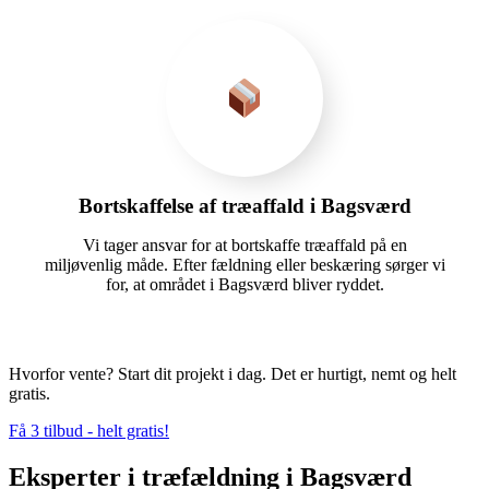
Bortskaffelse af træaffald i Bagsværd
Vi tager ansvar for at bortskaffe træaffald på en
miljøvenlig måde. Efter fældning eller beskæring sørger vi
for, at området i Bagsværd bliver ryddet.
Hvorfor vente? Start dit projekt i dag. Det er hurtigt, nemt og helt
gratis.
Få 3 tilbud - helt gratis!
Eksperter i træfældning i Bagsværd