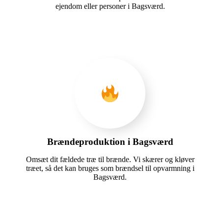
ejendom eller personer i Bagsværd.
Brændeproduktion i Bagsværd
Omsæt dit fældede træ til brænde. Vi skærer og kløver
træet, så det kan bruges som brændsel til opvarmning i
Bagsværd.