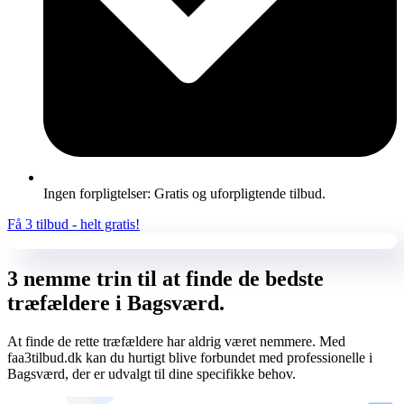
Ingen forpligtelser: Gratis og uforpligtende tilbud.
Få 3 tilbud - helt gratis!
3 nemme trin til at finde de bedste
træfældere i Bagsværd.
At finde de rette træfældere har aldrig været nemmere. Med
faa3tilbud.dk kan du hurtigt blive forbundet med professionelle i
Bagsværd, der er udvalgt til dine specifikke behov.