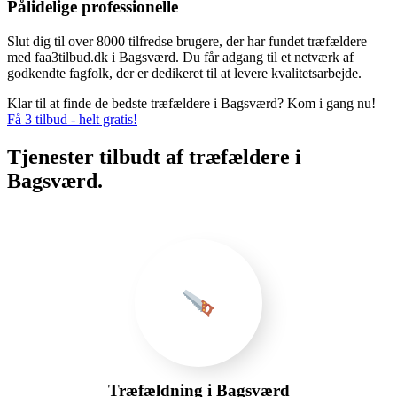
Pålidelige professionelle
Slut dig til over 8000 tilfredse brugere, der har fundet træfældere
med faa3tilbud.dk i Bagsværd. Du får adgang til et netværk af
godkendte fagfolk, der er dedikeret til at levere kvalitetsarbejde.
Klar til at finde de bedste træfældere i Bagsværd? Kom i gang nu!
Få 3 tilbud - helt gratis!
Tjenester tilbudt af træfældere i
Bagsværd.
Træfældning i Bagsværd