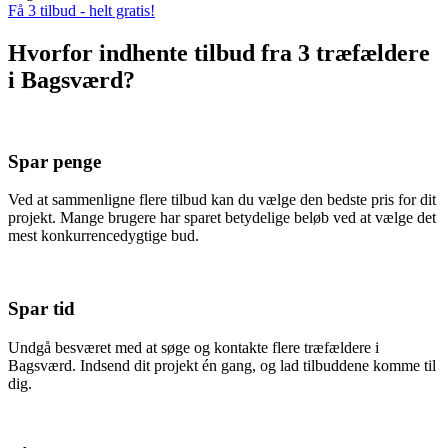
Få 3 tilbud - helt gratis!
Hvorfor indhente tilbud fra 3 træfældere
i Bagsværd?
Spar penge
Ved at sammenligne flere tilbud kan du vælge den bedste pris for dit
projekt. Mange brugere har sparet betydelige beløb ved at vælge det
mest konkurrencedygtige bud.
Spar tid
Undgå besværet med at søge og kontakte flere træfældere i
Bagsværd. Indsend dit projekt én gang, og lad tilbuddene komme til
dig.