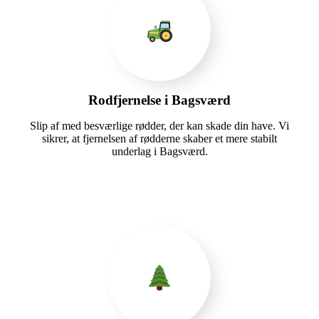
Rodfjernelse i Bagsværd
Slip af med besværlige rødder, der kan skade din have. Vi
sikrer, at fjernelsen af rødderne skaber et mere stabilt
underlag i Bagsværd.