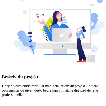
Beskriv dit projekt
Udfyld vores enkle formular med detaljer om dit projekt. Jo flere
oplysninger du giver, desto bedre kan vi matche dig med de rette
professionelle.