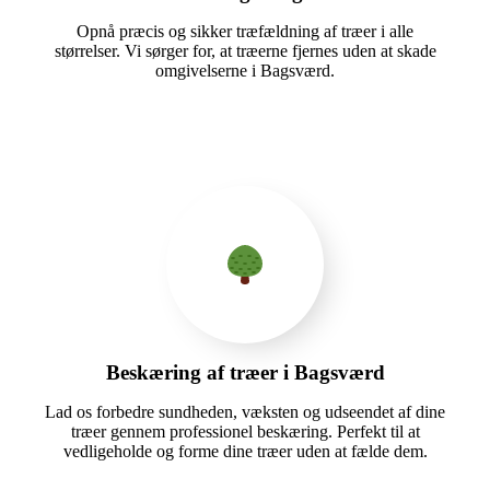
Opnå præcis og sikker træfældning af træer i alle
størrelser. Vi sørger for, at træerne fjernes uden at skade
omgivelserne i Bagsværd.
Beskæring af træer i Bagsværd
Lad os forbedre sundheden, væksten og udseendet af dine
træer gennem professionel beskæring. Perfekt til at
vedligeholde og forme dine træer uden at fælde dem.