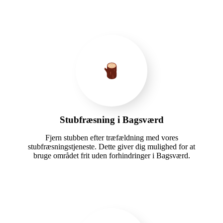
Stubfræsning i Bagsværd
Fjern stubben efter træfældning med vores
stubfræsningstjeneste. Dette giver dig mulighed for at
bruge området frit uden forhindringer i Bagsværd.