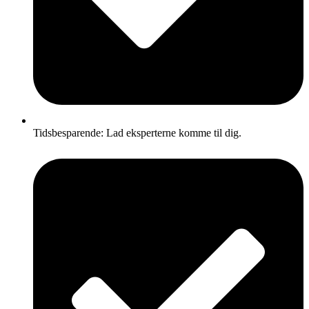
Tidsbesparende: Lad eksperterne komme til dig.