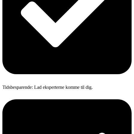
Tidsbesparende: Lad eksperterne komme til dig.