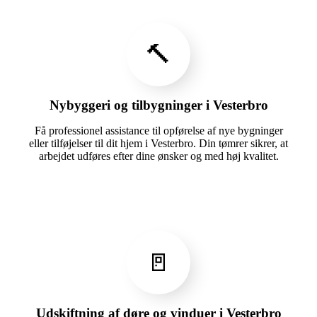
🔨
Nybyggeri og tilbygninger i Vesterbro
Få professionel assistance til opførelse af nye bygninger
eller tilføjelser til dit hjem i Vesterbro. Din tømrer sikrer, at
arbejdet udføres efter dine ønsker og med høj kvalitet.
🚪
Udskiftning af døre og vinduer i Vesterbro