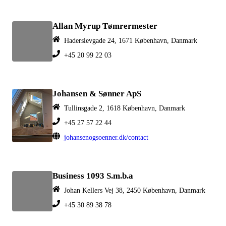
Allan Myrup Tømrermester
Haderslevgade 24, 1671 København, Danmark
+45 20 99 22 03
Johansen & Sønner ApS
Tullinsgade 2, 1618 København, Danmark
+45 27 57 22 44
johansenogsoenner.dk/contact
Business 1093 S.m.b.a
Johan Kellers Vej 38, 2450 København, Danmark
+45 30 89 38 78