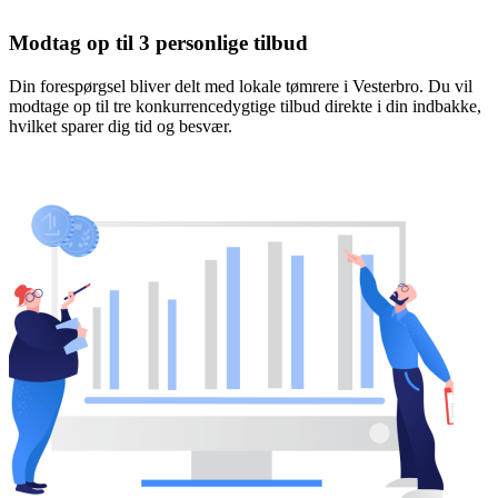
Modtag op til 3 personlige tilbud
Din forespørgsel bliver delt med lokale tømrere i Vesterbro. Du vil
modtage op til tre konkurrencedygtige tilbud direkte i din indbakke,
hvilket sparer dig tid og besvær.