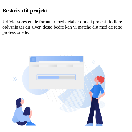
Beskriv dit projekt
Udfyld vores enkle formular med detaljer om dit projekt. Jo flere
oplysninger du giver, desto bedre kan vi matche dig med de rette
professionelle.