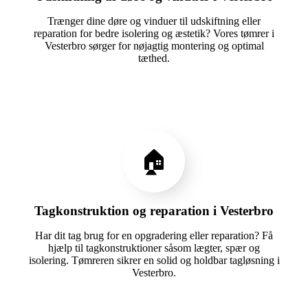
Trænger dine døre og vinduer til udskiftning eller
reparation for bedre isolering og æstetik? Vores tømrer i
Vesterbro sørger for nøjagtig montering og optimal
tæthed.
🏠
Tagkonstruktion og reparation i Vesterbro
Har dit tag brug for en opgradering eller reparation? Få
hjælp til tagkonstruktioner såsom lægter, spær og
isolering. Tømreren sikrer en solid og holdbar tagløsning i
Vesterbro.