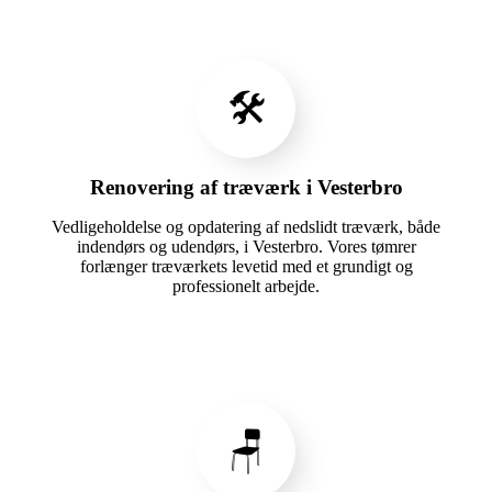
🛠️
Renovering af træværk i Vesterbro
Vedligeholdelse og opdatering af nedslidt træværk, både
indendørs og udendørs, i Vesterbro. Vores tømrer
forlænger træværkets levetid med et grundigt og
professionelt arbejde.
🪑