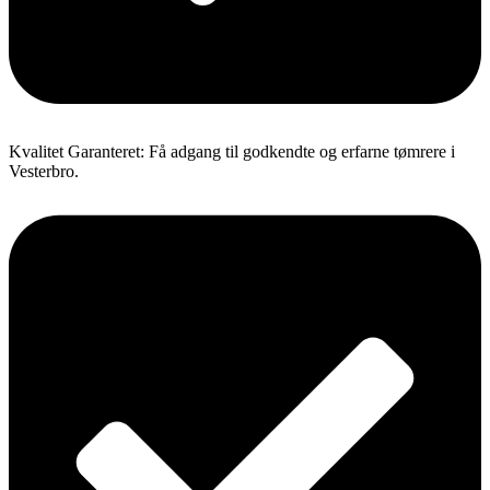
Kvalitet Garanteret: Få adgang til godkendte og erfarne tømrere i
Vesterbro.