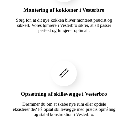
Montering af køkkener i Vesterbro
Sørg for, at dit nye køkken bliver monteret præcist og
sikkert. Vores tømrere i Vesterbro sikrer, at alt passer
perfekt og fungerer optimalt.
📏
Opsætning af skillevægge i Vesterbro
Drømmer du om at skabe nye rum eller opdele
eksisterende? Få opsat skillevægge med præcis opmåling
og stabil konstruktion i Vesterbro.