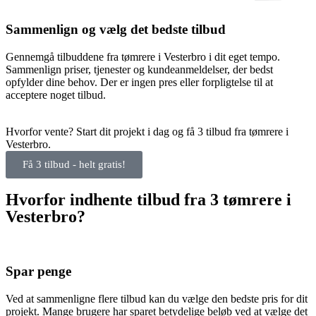
Sammenlign og vælg det bedste tilbud
Gennemgå tilbuddene fra tømrere i Vesterbro i dit eget tempo.
Sammenlign priser, tjenester og kundeanmeldelser, der bedst
opfylder dine behov. Der er ingen pres eller forpligtelse til at
acceptere noget tilbud.
Hvorfor vente? Start dit projekt i dag og få 3 tilbud fra tømrere i
Vesterbro.
Få 3 tilbud - helt gratis!
Hvorfor indhente tilbud fra 3 tømrere i
Vesterbro?
Spar penge
Ved at sammenligne flere tilbud kan du vælge den bedste pris for dit
projekt. Mange brugere har sparet betydelige beløb ved at vælge det