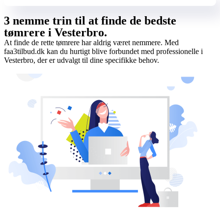
3 nemme trin til at finde de bedste
tømrere i Vesterbro.
At finde de rette tømrere har aldrig været nemmere. Med
faa3tilbud.dk kan du hurtigt blive forbundet med professionelle i
Vesterbro, der er udvalgt til dine specifikke behov.