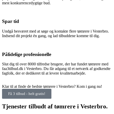
mest konkurrencedygtige bud.
Spar tid
Undgå besværet med at søge og kontakte flere tømrere i Vesterbro.
Indsend dit projekt én gang, og lad tilbuddene komme til dig.
Pålidelige professionelle
Slut dig til over 8000 tilfredse brugere, der har fundet tømrere med
faa3tilbud.dk i Vesterbro. Du får adgang til et netværk af godkendte
fagfolk, der er dedikeret til at levere kvalitetsarbejde.
Klar til at finde de bedste tømrere i Vesterbro? Kom i gang nu!
Få 3 tilbud - helt gratis!
Tjenester tilbudt af tømrere i Vesterbro.