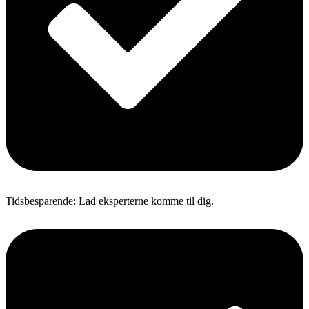
Tidsbesparende: Lad eksperterne komme til dig.