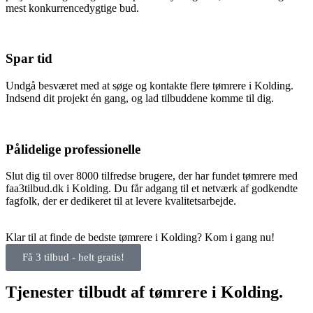
mest konkurrencedygtige bud.
Spar tid
Undgå besværet med at søge og kontakte flere tømrere i Kolding.
Indsend dit projekt én gang, og lad tilbuddene komme til dig.
Pålidelige professionelle
Slut dig til over 8000 tilfredse brugere, der har fundet tømrere med
faa3tilbud.dk i Kolding. Du får adgang til et netværk af godkendte
fagfolk, der er dedikeret til at levere kvalitetsarbejde.
Klar til at finde de bedste tømrere i Kolding? Kom i gang nu!
Få 3 tilbud - helt gratis!
Tjenester tilbudt af tømrere i Kolding.