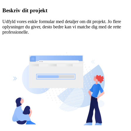
Beskriv dit projekt
Udfyld vores enkle formular med detaljer om dit projekt. Jo flere
oplysninger du giver, desto bedre kan vi matche dig med de rette
professionelle.