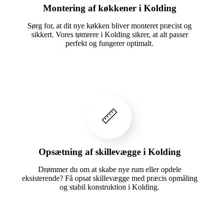
Montering af køkkener i Kolding
Sørg for, at dit nye køkken bliver monteret præcist og
sikkert. Vores tømrere i Kolding sikrer, at alt passer
perfekt og fungerer optimalt.
📏
Opsætning af skillevægge i Kolding
Drømmer du om at skabe nye rum eller opdele
eksisterende? Få opsat skillevægge med præcis opmåling
og stabil konstruktion i Kolding.