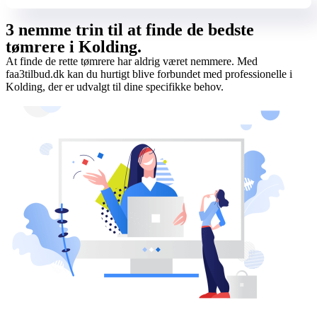
3 nemme trin til at finde de bedste
tømrere i Kolding.
At finde de rette tømrere har aldrig været nemmere. Med
faa3tilbud.dk kan du hurtigt blive forbundet med professionelle i
Kolding, der er udvalgt til dine specifikke behov.