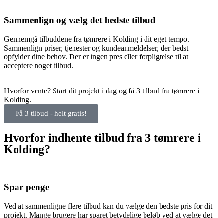
Sammenlign og vælg det bedste tilbud
Gennemgå tilbuddene fra tømrere i Kolding i dit eget tempo.
Sammenlign priser, tjenester og kundeanmeldelser, der bedst
opfylder dine behov. Der er ingen pres eller forpligtelse til at
acceptere noget tilbud.
Hvorfor vente? Start dit projekt i dag og få 3 tilbud fra tømrere i
Kolding.
Få 3 tilbud - helt gratis!
Hvorfor indhente tilbud fra 3 tømrere i
Kolding?
Spar penge
Ved at sammenligne flere tilbud kan du vælge den bedste pris for dit
projekt. Mange brugere har sparet betydelige beløb ved at vælge det