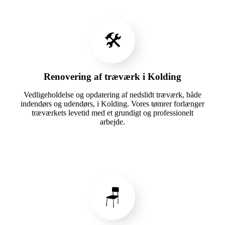
🛠️
Renovering af træværk i Kolding
Vedligeholdelse og opdatering af nedslidt træværk, både
indendørs og udendørs, i Kolding. Vores tømrer forlænger
træværkets levetid med et grundigt og professionelt
arbejde.
🪑