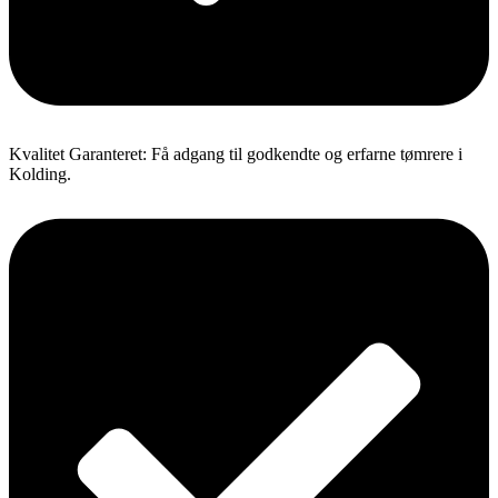
Kvalitet Garanteret: Få adgang til godkendte og erfarne tømrere i
Kolding.