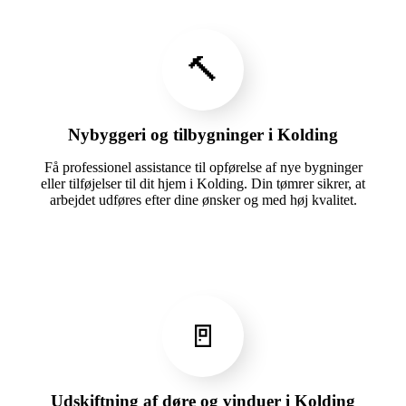
🔨
Nybyggeri og tilbygninger i Kolding
Få professionel assistance til opførelse af nye bygninger
eller tilføjelser til dit hjem i Kolding. Din tømrer sikrer, at
arbejdet udføres efter dine ønsker og med høj kvalitet.
🚪
Udskiftning af døre og vinduer i Kolding