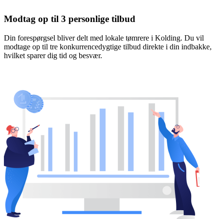
Modtag op til 3 personlige tilbud
Din forespørgsel bliver delt med lokale tømrere i Kolding. Du vil
modtage op til tre konkurrencedygtige tilbud direkte i din indbakke,
hvilket sparer dig tid og besvær.