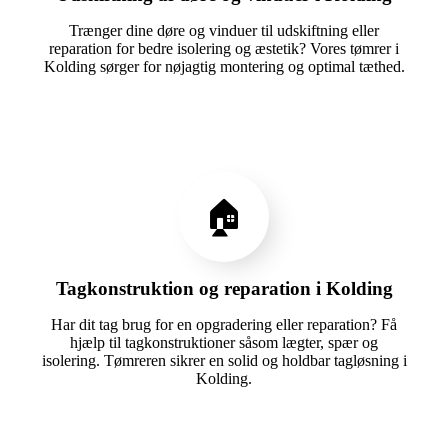
Trænger dine døre og vinduer til udskiftning eller
reparation for bedre isolering og æstetik? Vores tømrer i
Kolding sørger for nøjagtig montering og optimal tæthed.
🏠
Tagkonstruktion og reparation i Kolding
Har dit tag brug for en opgradering eller reparation? Få
hjælp til tagkonstruktioner såsom lægter, spær og
isolering. Tømreren sikrer en solid og holdbar tagløsning i
Kolding.