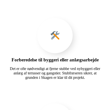
Forberedelse til byggeri eller anlægsarbejde
Det er ofte nødvendigt at fjerne stubbe ved nybyggeri eller
anlæg af terrasser og gangstier. Stubfræseren sikrer, at
grunden i Skagen er klar til dit projekt.