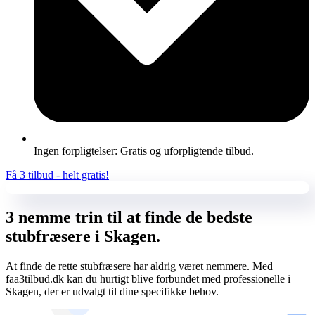
Ingen forpligtelser: Gratis og uforpligtende tilbud.
Få 3 tilbud - helt gratis!
3 nemme trin til at finde de bedste
stubfræsere i Skagen.
At finde de rette stubfræsere har aldrig været nemmere. Med
faa3tilbud.dk kan du hurtigt blive forbundet med professionelle i
Skagen, der er udvalgt til dine specifikke behov.