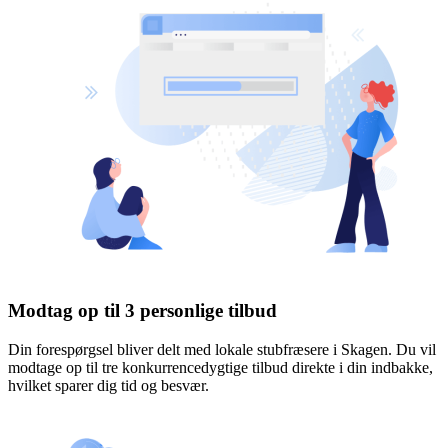
Modtag op til 3 personlige tilbud
Din forespørgsel bliver delt med lokale stubfræsere i Skagen. Du vil
modtage op til tre konkurrencedygtige tilbud direkte i din indbakke,
hvilket sparer dig tid og besvær.