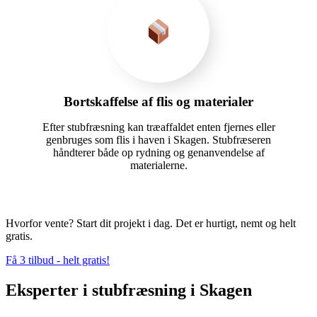
Bortskaffelse af flis og materialer
Efter stubfræsning kan træaffaldet enten fjernes eller
genbruges som flis i haven i Skagen. Stubfræseren
håndterer både op rydning og genanvendelse af
materialerne.
Hvorfor vente? Start dit projekt i dag. Det er hurtigt, nemt og helt
gratis.
Få 3 tilbud - helt gratis!
Eksperter i stubfræsning i Skagen