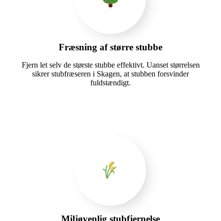
Fræsning af større stubbe
Fjern let selv de største stubbe effektivt. Uanset størrelsen
sikrer stubfræseren i Skagen, at stubben forsvinder
fuldstændigt.
Miljøvenlig stubfjernelse