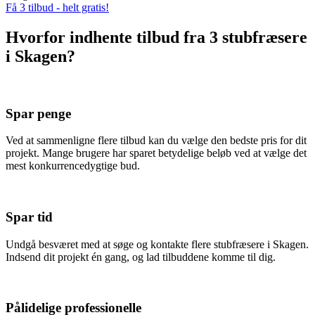
Få 3 tilbud - helt gratis!
Hvorfor indhente tilbud fra 3 stubfræsere
i Skagen?
Spar penge
Ved at sammenligne flere tilbud kan du vælge den bedste pris for dit
projekt. Mange brugere har sparet betydelige beløb ved at vælge det
mest konkurrencedygtige bud.
Spar tid
Undgå besværet med at søge og kontakte flere stubfræsere i Skagen.
Indsend dit projekt én gang, og lad tilbuddene komme til dig.
Pålidelige professionelle