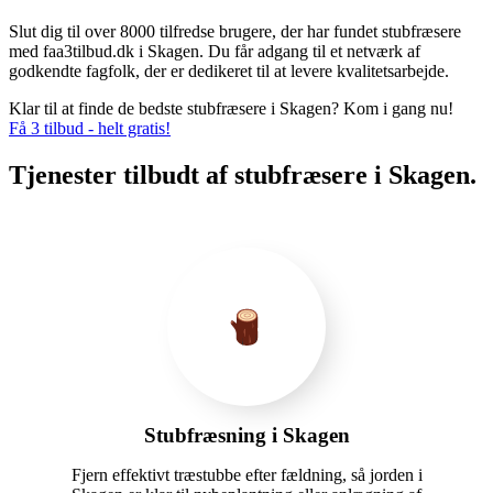
Slut dig til over 8000 tilfredse brugere, der har fundet stubfræsere
med faa3tilbud.dk i Skagen. Du får adgang til et netværk af
godkendte fagfolk, der er dedikeret til at levere kvalitetsarbejde.
Klar til at finde de bedste stubfræsere i Skagen? Kom i gang nu!
Få 3 tilbud - helt gratis!
Tjenester tilbudt af stubfræsere i Skagen.
Stubfræsning i Skagen
Fjern effektivt træstubbe efter fældning, så jorden i