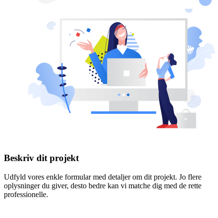
Beskriv dit projekt
Udfyld vores enkle formular med detaljer om dit projekt. Jo flere
oplysninger du giver, desto bedre kan vi matche dig med de rette
professionelle.