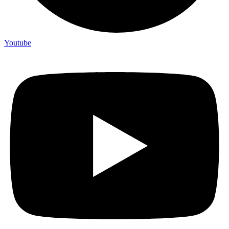
Youtube