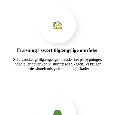
Fræsning i svært tilgængelige områder
Selv vanskeligt tilgængelige områder tæt på bygninger,
hegn eller haver kan vi stubfræse i Skagen. Vi bruger
professionelt udstyr for at undgå skader.