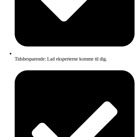
Tidsbesparende: Lad eksperterne komme til dig.