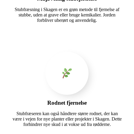
Stubfræsning i Skagen er en grøn metode til fjernelse af
stubbe, uden at grave eller bruge kemikalier. Jorden
forbliver uberørt og anvendelig.
Rodnet fjernelse
Stubfræseren kan også håndtere større rodnet, der kan
være i vejen for nye planter eller projekter i Skagen. Dette
forhindrer nye skud i at vokse ud fra rødderne.