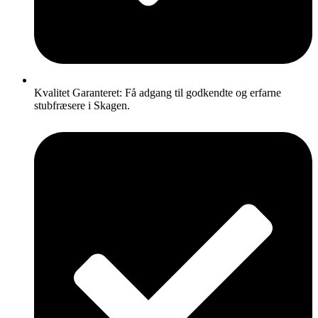
Kvalitet Garanteret: Få adgang til godkendte og erfarne
stubfræsere i Skagen.