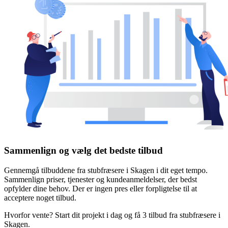
Sammenlign og vælg det bedste tilbud
Gennemgå tilbuddene fra stubfræsere i Skagen i dit eget tempo.
Sammenlign priser, tjenester og kundeanmeldelser, der bedst
opfylder dine behov. Der er ingen pres eller forpligtelse til at
acceptere noget tilbud.
Hvorfor vente? Start dit projekt i dag og få 3 tilbud fra stubfræsere i
Skagen.