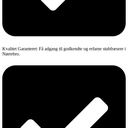
Kvalitet Garanteret: Få adgang til godkendte og erfarne stubfræsere i
Nørrebro.