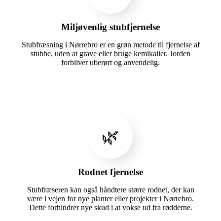
Miljøvenlig stubfjernelse
Stubfræsning i Nørrebro er en grøn metode til fjernelse af
stubbe, uden at grave eller bruge kemikalier. Jorden
forbliver uberørt og anvendelig.
🌿
Rodnet fjernelse
Stubfræseren kan også håndtere større rodnet, der kan
være i vejen for nye planter eller projekter i Nørrebro.
Dette forhindrer nye skud i at vokse ud fra rødderne.