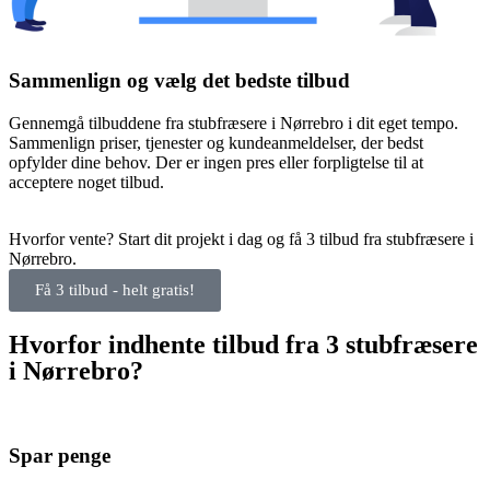
Sammenlign og vælg det bedste tilbud
Gennemgå tilbuddene fra stubfræsere i Nørrebro i dit eget tempo.
Sammenlign priser, tjenester og kundeanmeldelser, der bedst
opfylder dine behov. Der er ingen pres eller forpligtelse til at
acceptere noget tilbud.
Hvorfor vente? Start dit projekt i dag og få 3 tilbud fra stubfræsere i
Nørrebro.
Få 3 tilbud - helt gratis!
Hvorfor indhente tilbud fra 3 stubfræsere
i Nørrebro?
Spar penge