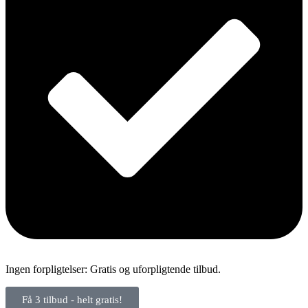
Ingen forpligtelser: Gratis og uforpligtende tilbud.
Få 3 tilbud - helt gratis!