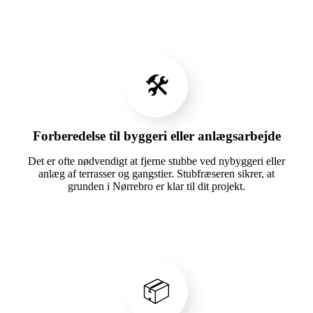
🛠️
Forberedelse til byggeri eller anlægsarbejde
Det er ofte nødvendigt at fjerne stubbe ved nybyggeri eller
anlæg af terrasser og gangstier. Stubfræseren sikrer, at
grunden i Nørrebro er klar til dit projekt.
📦