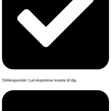
Tidsbesparende: Lad eksperterne komme til dig.