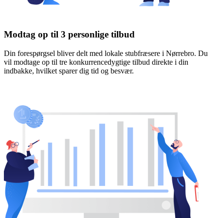
Modtag op til 3 personlige tilbud
Din forespørgsel bliver delt med lokale stubfræsere i Nørrebro. Du
vil modtage op til tre konkurrencedygtige tilbud direkte i din
indbakke, hvilket sparer dig tid og besvær.