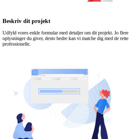
Beskriv dit projekt
Udfyld vores enkle formular med detaljer om dit projekt. Jo flere
oplysninger du giver, desto bedre kan vi matche dig med de rette
professionelle.