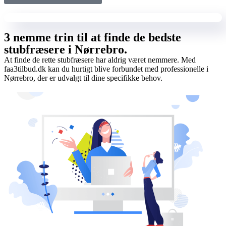
3 nemme trin til at finde de bedste
stubfræsere i Nørrebro.
At finde de rette stubfræsere har aldrig været nemmere. Med
faa3tilbud.dk kan du hurtigt blive forbundet med professionelle i
Nørrebro, der er udvalgt til dine specifikke behov.