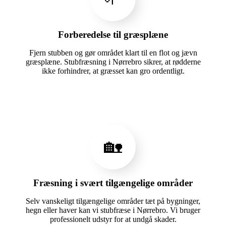
Forberedelse til græsplæne
Fjern stubben og gør området klart til en flot og jævn
græsplæne. Stubfræsning i Nørrebro sikrer, at rødderne
ikke forhindrer, at græsset kan gro ordentligt.
🏡
Fræsning i svært tilgængelige områder
Selv vanskeligt tilgængelige områder tæt på bygninger,
hegn eller haver kan vi stubfræse i Nørrebro. Vi bruger
professionelt udstyr for at undgå skader.