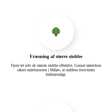
Fræsning af større stubbe
Fjern let selv de største stubbe effektivt. Uanset størrelsen
sikrer stubfræseren i Måløv, at stubben forsvinder
fuldstændigt.