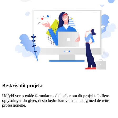
Beskriv dit projekt
Udfyld vores enkle formular med detaljer om dit projekt. Jo flere
oplysninger du giver, desto bedre kan vi matche dig med de rette
professionelle.