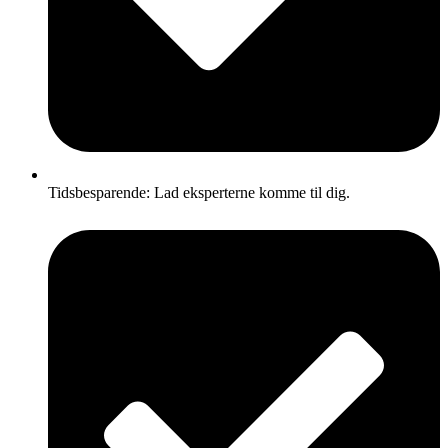
Tidsbesparende: Lad eksperterne komme til dig.