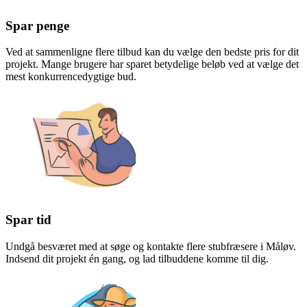
Spar penge
Ved at sammenligne flere tilbud kan du vælge den bedste pris for dit
projekt. Mange brugere har sparet betydelige beløb ved at vælge det
mest konkurrencedygtige bud.
Spar tid
Undgå besværet med at søge og kontakte flere stubfræsere i Måløv.
Indsend dit projekt én gang, og lad tilbuddene komme til dig.