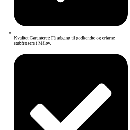
Kvalitet Garanteret: Få adgang til godkendte og erfarne
stubfræsere i Måløv.