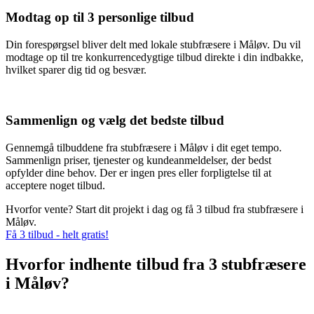
Modtag op til 3 personlige tilbud
Din forespørgsel bliver delt med lokale stubfræsere i Måløv. Du vil
modtage op til tre konkurrencedygtige tilbud direkte i din indbakke,
hvilket sparer dig tid og besvær.
Sammenlign og vælg det bedste tilbud
Gennemgå tilbuddene fra stubfræsere i Måløv i dit eget tempo.
Sammenlign priser, tjenester og kundeanmeldelser, der bedst
opfylder dine behov. Der er ingen pres eller forpligtelse til at
acceptere noget tilbud.
Hvorfor vente? Start dit projekt i dag og få 3 tilbud fra stubfræsere i
Måløv.
Få 3 tilbud - helt gratis!
Hvorfor indhente tilbud fra 3 stubfræsere
i Måløv?