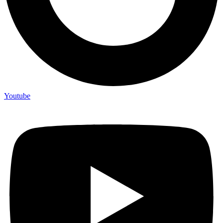
Youtube