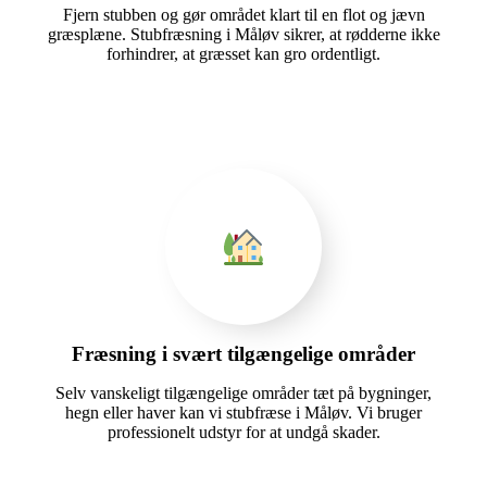
Fjern stubben og gør området klart til en flot og jævn
græsplæne. Stubfræsning i Måløv sikrer, at rødderne ikke
forhindrer, at græsset kan gro ordentligt.
Fræsning i svært tilgængelige områder
Selv vanskeligt tilgængelige områder tæt på bygninger,
hegn eller haver kan vi stubfræse i Måløv. Vi bruger
professionelt udstyr for at undgå skader.