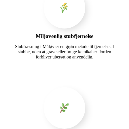
Miljøvenlig stubfjernelse
Stubfræsning i Måløv er en grøn metode til fjernelse af
stubbe, uden at grave eller bruge kemikalier. Jorden
forbliver uberørt og anvendelig.