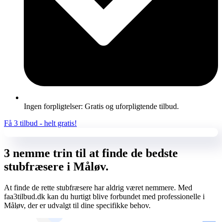
Ingen forpligtelser: Gratis og uforpligtende tilbud.
Få 3 tilbud - helt gratis!
3 nemme trin til at finde de bedste
stubfræsere i Måløv.
At finde de rette stubfræsere har aldrig været nemmere. Med
faa3tilbud.dk kan du hurtigt blive forbundet med professionelle i
Måløv, der er udvalgt til dine specifikke behov.