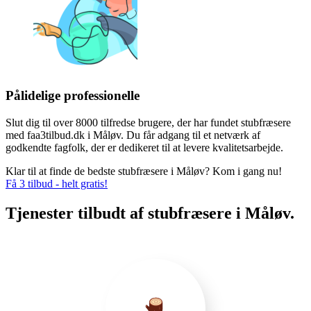
Pålidelige professionelle
Slut dig til over 8000 tilfredse brugere, der har fundet stubfræsere
med faa3tilbud.dk i Måløv. Du får adgang til et netværk af
godkendte fagfolk, der er dedikeret til at levere kvalitetsarbejde.
Klar til at finde de bedste stubfræsere i Måløv? Kom i gang nu!
Få 3 tilbud - helt gratis!
Tjenester tilbudt af stubfræsere i Måløv.