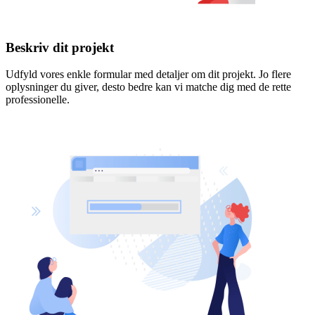
Beskriv dit projekt
Udfyld vores enkle formular med detaljer om dit projekt. Jo flere
oplysninger du giver, desto bedre kan vi matche dig med de rette
professionelle.