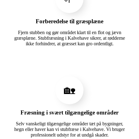
Forberedelse til græsplæne
Fjern stubben og gør området klart til en flot og jævn
græsplæne. Stubfræsning i Kalvehave sikrer, at rødderne
ikke forhindrer, at græsset kan gro ordentligt.
🏡
Fræsning i svært tilgængelige områder
Selv vanskeligt tilgængelige områder tæt på bygninger,
hegn eller haver kan vi stubfræse i Kalvehave. Vi bruger
professionelt udstyr for at undgå skader.