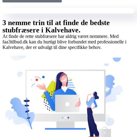
3 nemme trin til at finde de bedste
stubfræsere i Kalvehave.
At finde de rette stubfræsere har aldrig været nemmere. Med
faa3tilbud.dk kan du hurtigt blive forbundet med professionelle i
Kalvehave, der er udvalgt til dine specifikke behov.