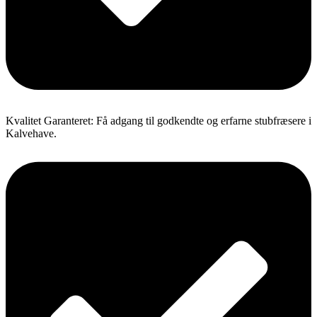
Kvalitet Garanteret: Få adgang til godkendte og erfarne stubfræsere i
Kalvehave.