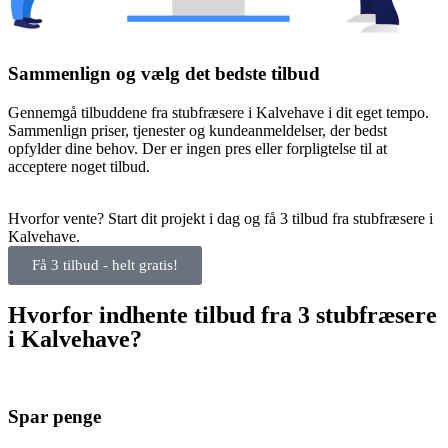
Sammenlign og vælg det bedste tilbud
Gennemgå tilbuddene fra stubfræsere i Kalvehave i dit eget tempo.
Sammenlign priser, tjenester og kundeanmeldelser, der bedst
opfylder dine behov. Der er ingen pres eller forpligtelse til at
acceptere noget tilbud.
Hvorfor vente? Start dit projekt i dag og få 3 tilbud fra stubfræsere i
Kalvehave.
Få 3 tilbud - helt gratis!
Hvorfor indhente tilbud fra 3 stubfræsere
i Kalvehave?
Spar penge