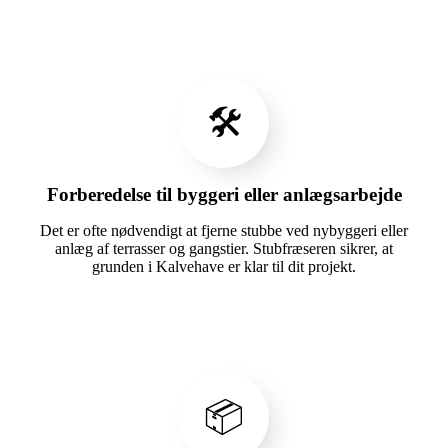
🛠️
Forberedelse til byggeri eller anlægsarbejde
Det er ofte nødvendigt at fjerne stubbe ved nybyggeri eller
anlæg af terrasser og gangstier. Stubfræseren sikrer, at
grunden i Kalvehave er klar til dit projekt.
📦