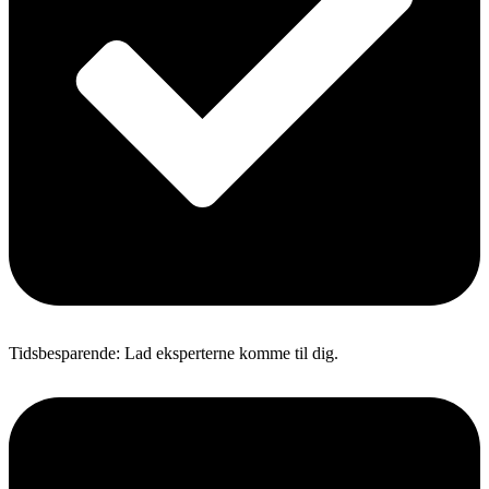
Tidsbesparende: Lad eksperterne komme til dig.