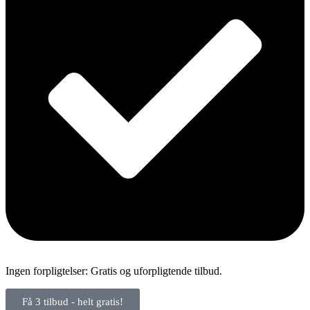
Ingen forpligtelser: Gratis og uforpligtende tilbud.
Få 3 tilbud - helt gratis!