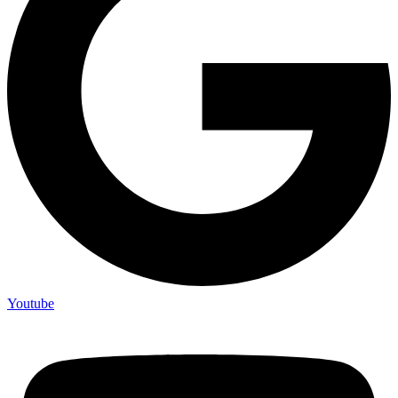
Youtube