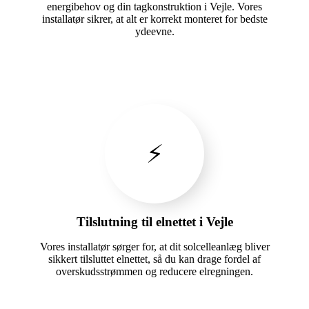
energibehov og din tagkonstruktion i Vejle. Vores
installatør sikrer, at alt er korrekt monteret for bedste
ydeevne.
⚡
Tilslutning til elnettet i Vejle
Vores installatør sørger for, at dit solcelleanlæg bliver
sikkert tilsluttet elnettet, så du kan drage fordel af
overskudsstrømmen og reducere elregningen.