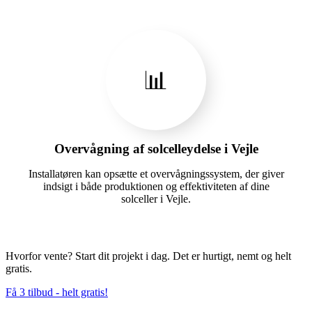
📊
Overvågning af solcelleydelse i Vejle
Installatøren kan opsætte et overvågningssystem, der giver
indsigt i både produktionen og effektiviteten af dine
solceller i Vejle.
Hvorfor vente? Start dit projekt i dag. Det er hurtigt, nemt og helt
gratis.
Få 3 tilbud - helt gratis!