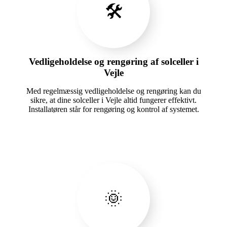
🛠️
Vedligeholdelse og rengøring af solceller i
Vejle
Med regelmæssig vedligeholdelse og rengøring kan du
sikre, at dine solceller i Vejle altid fungerer effektivt.
Installatøren står for rengøring og kontrol af systemet.
🌞