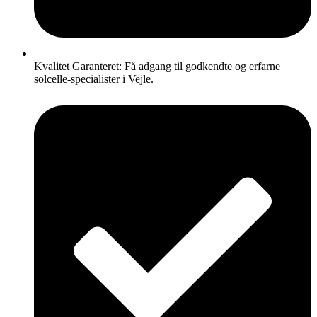
Kvalitet Garanteret: Få adgang til godkendte og erfarne
solcelle-specialister i Vejle.