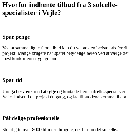
Hvorfor indhente tilbud fra 3 solcelle-
specialister i Vejle?
Spar penge
Ved at sammenligne flere tilbud kan du vælge den bedste pris for dit
projekt. Mange brugere har sparet betydelige beløb ved at vælge det
mest konkurrencedygtige bud.
Spar tid
Undgå besværet med at søge og kontakte flere solcelle-specialister i
Vejle. Indsend dit projekt én gang, og lad tilbuddene komme til dig.
Pålidelige professionelle
Slut dig til over 8000 tilfredse brugere, der har fundet solcelle-