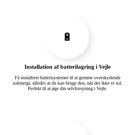
🔋
Installation af batterilagring i Vejle
Få installeret batterisystemer til at gemme overskydende
solenergi, således at du kan bruge den, når der ikke er sol.
Perfekt til at øge din selvforsyning i Vejle.