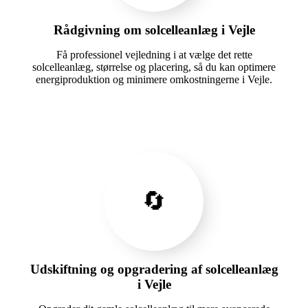
Rådgivning om solcelleanlæg i Vejle
Få professionel vejledning i at vælge det rette
solcelleanlæg, størrelse og placering, så du kan optimere
energiproduktion og minimere omkostningerne i Vejle.
🔄
Udskiftning og opgradering af solcelleanlæg
i Vejle