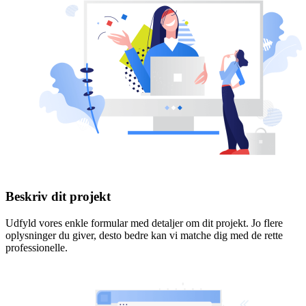
Beskriv dit projekt
Udfyld vores enkle formular med detaljer om dit projekt. Jo flere
oplysninger du giver, desto bedre kan vi matche dig med de rette
professionelle.