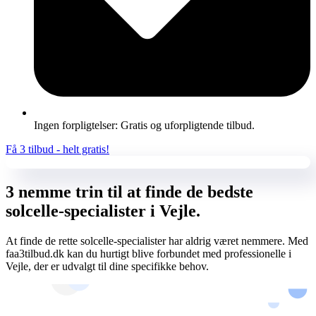
Ingen forpligtelser: Gratis og uforpligtende tilbud.
Få 3 tilbud - helt gratis!
3 nemme trin til at finde de bedste
solcelle-specialister i Vejle.
At finde de rette solcelle-specialister har aldrig været nemmere. Med
faa3tilbud.dk kan du hurtigt blive forbundet med professionelle i
Vejle, der er udvalgt til dine specifikke behov.