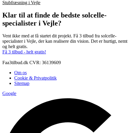
Stubfræsning i Vejle
Klar til at finde de bedste solcelle-
specialister i Vejle?
Vent ikke med at få startet dit projekt. Få 3 tilbud fra solcelle-
specialister i Vejle, der kan realisere din vision. Det er hurtigt, nemt
og helt gratis.
Få 3 tilbud - helt gratis!
Faa3tilbud.dk CVR: 36139609
Om os
Cookie & Privatpolitik
Sitemap
Google