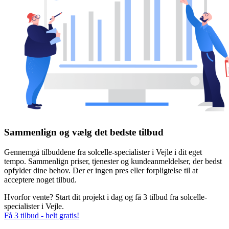
Sammenlign og vælg det bedste tilbud
Gennemgå tilbuddene fra solcelle-specialister i Vejle i dit eget
tempo. Sammenlign priser, tjenester og kundeanmeldelser, der bedst
opfylder dine behov. Der er ingen pres eller forpligtelse til at
acceptere noget tilbud.
Hvorfor vente? Start dit projekt i dag og få 3 tilbud fra solcelle-
specialister i Vejle.
Få 3 tilbud - helt gratis!