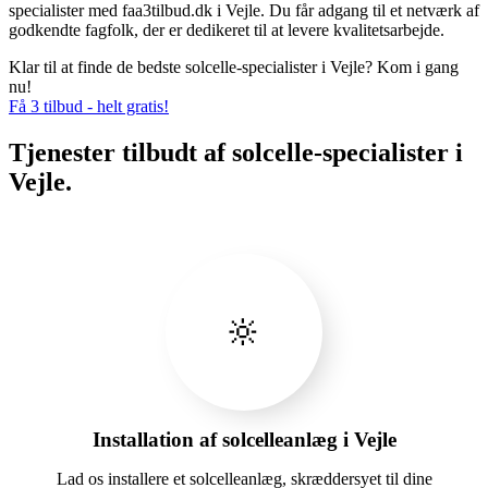
specialister med faa3tilbud.dk i Vejle. Du får adgang til et netværk af
godkendte fagfolk, der er dedikeret til at levere kvalitetsarbejde.
Klar til at finde de bedste solcelle-specialister i Vejle? Kom i gang
nu!
Få 3 tilbud - helt gratis!
Tjenester tilbudt af solcelle-specialister i
Vejle.
🔆
Installation af solcelleanlæg i Vejle
Lad os installere et solcelleanlæg, skræddersyet til dine