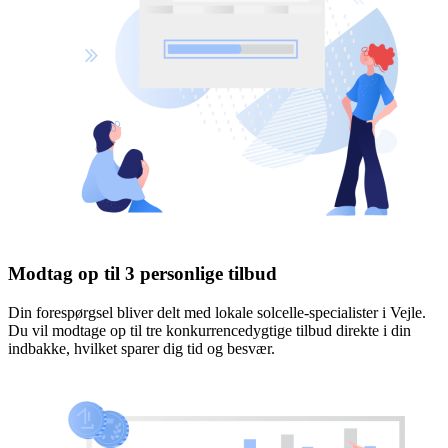
Modtag op til 3 personlige tilbud
Din forespørgsel bliver delt med lokale solcelle-specialister i Vejle.
Du vil modtage op til tre konkurrencedygtige tilbud direkte i din
indbakke, hvilket sparer dig tid og besvær.