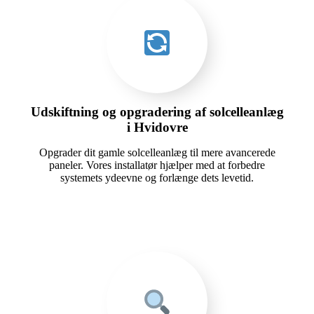
Udskiftning og opgradering af solcelleanlæg
i Hvidovre
Opgrader dit gamle solcelleanlæg til mere avancerede
paneler. Vores installatør hjælper med at forbedre
systemets ydeevne og forlænge dets levetid.