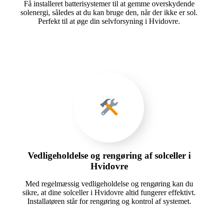
Få installeret batterisystemer til at gemme overskydende
solenergi, således at du kan bruge den, når der ikke er sol.
Perfekt til at øge din selvforsyning i Hvidovre.
Vedligeholdelse og rengøring af solceller i
Hvidovre
Med regelmæssig vedligeholdelse og rengøring kan du
sikre, at dine solceller i Hvidovre altid fungerer effektivt.
Installatøren står for rengøring og kontrol af systemet.