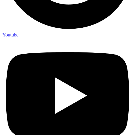
Youtube