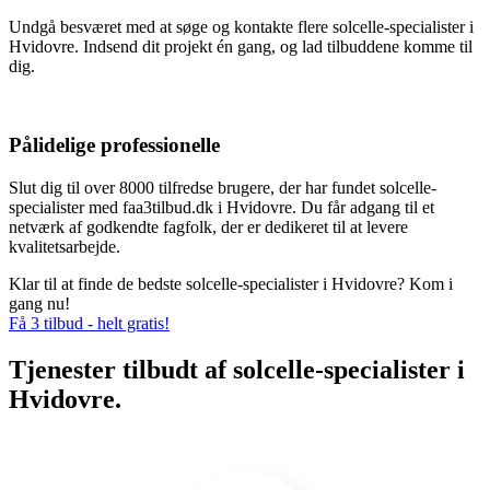
Undgå besværet med at søge og kontakte flere solcelle-specialister i
Hvidovre. Indsend dit projekt én gang, og lad tilbuddene komme til
dig.
Pålidelige professionelle
Slut dig til over 8000 tilfredse brugere, der har fundet solcelle-
specialister med faa3tilbud.dk i Hvidovre. Du får adgang til et
netværk af godkendte fagfolk, der er dedikeret til at levere
kvalitetsarbejde.
Klar til at finde de bedste solcelle-specialister i Hvidovre? Kom i
gang nu!
Få 3 tilbud - helt gratis!
Tjenester tilbudt af solcelle-specialister i
Hvidovre.