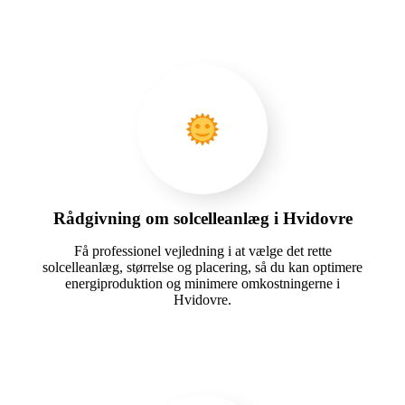
Rådgivning om solcelleanlæg i Hvidovre
Få professionel vejledning i at vælge det rette
solcelleanlæg, størrelse og placering, så du kan optimere
energiproduktion og minimere omkostningerne i
Hvidovre.