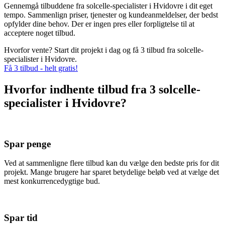
Gennemgå tilbuddene fra solcelle-specialister i Hvidovre i dit eget
tempo. Sammenlign priser, tjenester og kundeanmeldelser, der bedst
opfylder dine behov. Der er ingen pres eller forpligtelse til at
acceptere noget tilbud.
Hvorfor vente? Start dit projekt i dag og få 3 tilbud fra solcelle-
specialister i Hvidovre.
Få 3 tilbud - helt gratis!
Hvorfor indhente tilbud fra 3 solcelle-
specialister i Hvidovre?
Spar penge
Ved at sammenligne flere tilbud kan du vælge den bedste pris for dit
projekt. Mange brugere har sparet betydelige beløb ved at vælge det
mest konkurrencedygtige bud.
Spar tid