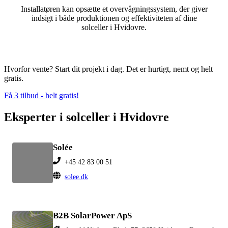
Installatøren kan opsætte et overvågningssystem, der giver
indsigt i både produktionen og effektiviteten af dine
solceller i Hvidovre.
Hvorfor vente? Start dit projekt i dag. Det er hurtigt, nemt og helt
gratis.
Få 3 tilbud - helt gratis!
Eksperter i solceller i Hvidovre
Solée
+45 42 83 00 51
solee.dk
B2B SolarPower ApS