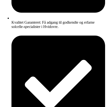
Kvalitet Garanteret: Få adgang til godkendte og erfarne
solcelle-specialister i Hvidovre.