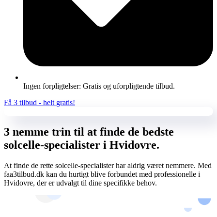
Ingen forpligtelser: Gratis og uforpligtende tilbud.
Få 3 tilbud - helt gratis!
3 nemme trin til at finde de bedste
solcelle-specialister i Hvidovre.
At finde de rette solcelle-specialister har aldrig været nemmere. Med
faa3tilbud.dk kan du hurtigt blive forbundet med professionelle i
Hvidovre, der er udvalgt til dine specifikke behov.