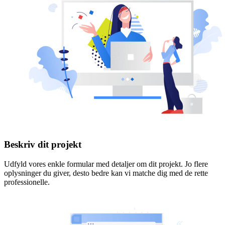
Beskriv dit projekt
Udfyld vores enkle formular med detaljer om dit projekt. Jo flere
oplysninger du giver, desto bedre kan vi matche dig med de rette
professionelle.