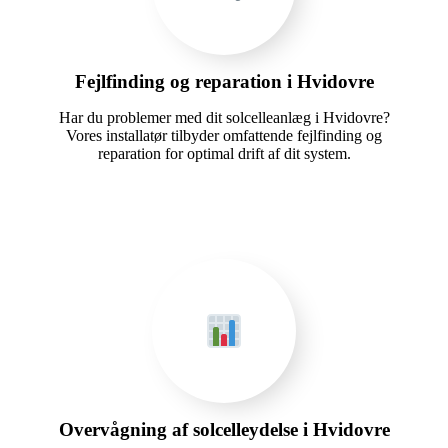
Fejlfinding og reparation i Hvidovre
Har du problemer med dit solcelleanlæg i Hvidovre?
Vores installatør tilbyder omfattende fejlfinding og
reparation for optimal drift af dit system.
Overvågning af solcelleydelse i Hvidovre