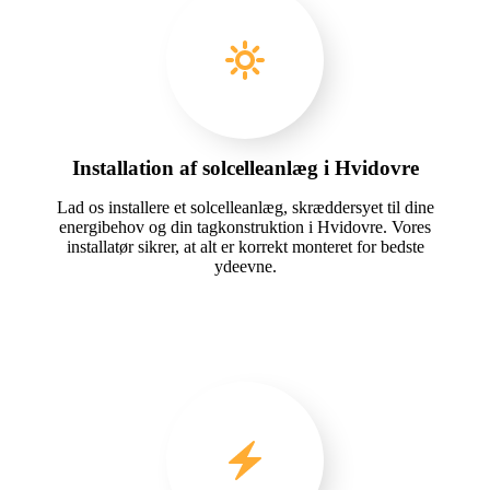
Installation af solcelleanlæg i Hvidovre
Lad os installere et solcelleanlæg, skræddersyet til dine
energibehov og din tagkonstruktion i Hvidovre. Vores
installatør sikrer, at alt er korrekt monteret for bedste
ydeevne.