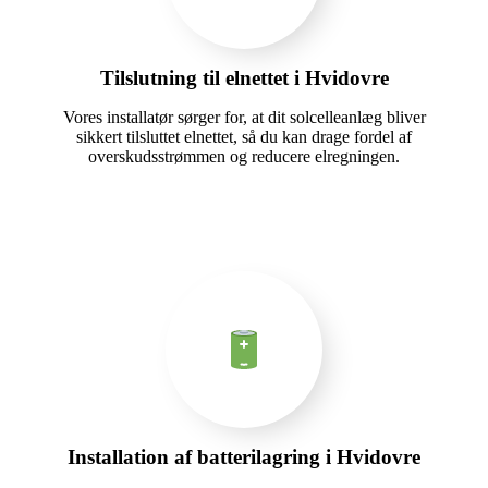
Tilslutning til elnettet i Hvidovre
Vores installatør sørger for, at dit solcelleanlæg bliver
sikkert tilsluttet elnettet, så du kan drage fordel af
overskudsstrømmen og reducere elregningen.
Installation af batterilagring i Hvidovre