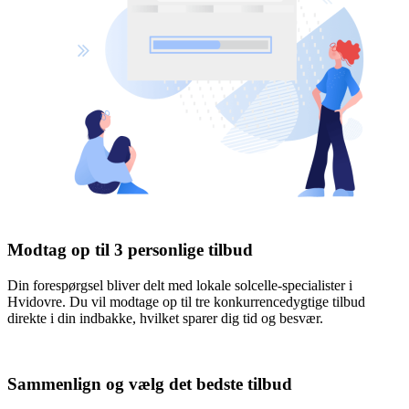
Modtag op til 3 personlige tilbud
Din forespørgsel bliver delt med lokale solcelle-specialister i
Hvidovre. Du vil modtage op til tre konkurrencedygtige tilbud
direkte i din indbakke, hvilket sparer dig tid og besvær.
Sammenlign og vælg det bedste tilbud