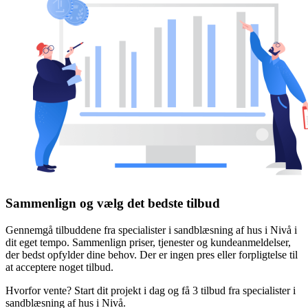
Sammenlign og vælg det bedste tilbud
Gennemgå tilbuddene fra specialister i sandblæsning af hus i Nivå i
dit eget tempo. Sammenlign priser, tjenester og kundeanmeldelser,
der bedst opfylder dine behov. Der er ingen pres eller forpligtelse til
at acceptere noget tilbud.
Hvorfor vente? Start dit projekt i dag og få 3 tilbud fra specialister i
sandblæsning af hus i Nivå.