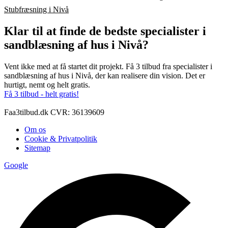
Stubfræsning i Nivå
Klar til at finde de bedste specialister i
sandblæsning af hus i Nivå?
Vent ikke med at få startet dit projekt. Få 3 tilbud fra specialister i
sandblæsning af hus i Nivå, der kan realisere din vision. Det er
hurtigt, nemt og helt gratis.
Få 3 tilbud - helt gratis!
Faa3tilbud.dk CVR: 36139609
Om os
Cookie & Privatpolitik
Sitemap
Google