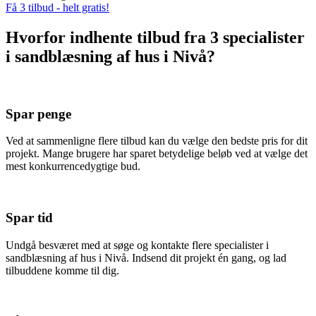
Få 3 tilbud - helt gratis!
Hvorfor indhente tilbud fra 3 specialister
i sandblæsning af hus i Nivå?
Spar penge
Ved at sammenligne flere tilbud kan du vælge den bedste pris for dit
projekt. Mange brugere har sparet betydelige beløb ved at vælge det
mest konkurrencedygtige bud.
Spar tid
Undgå besværet med at søge og kontakte flere specialister i
sandblæsning af hus i Nivå. Indsend dit projekt én gang, og lad
tilbuddene komme til dig.