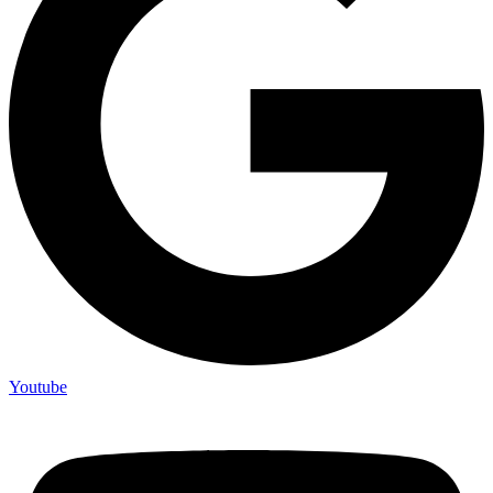
Youtube