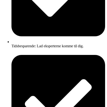
Tidsbesparende: Lad eksperterne komme til dig.