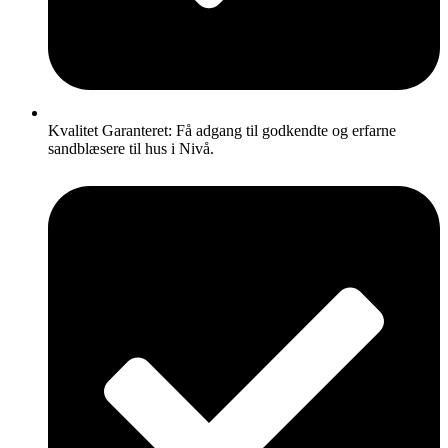
Kvalitet Garanteret: Få adgang til godkendte og erfarne
sandblæsere til hus i Nivå.