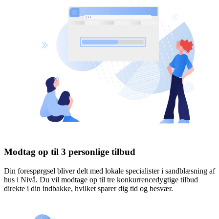
Modtag op til 3 personlige tilbud
Din forespørgsel bliver delt med lokale specialister i sandblæsning af
hus i Nivå. Du vil modtage op til tre konkurrencedygtige tilbud
direkte i din indbakke, hvilket sparer dig tid og besvær.