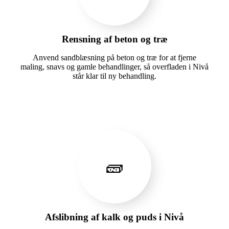
Rensning af beton og træ
Anvend sandblæsning på beton og træ for at fjerne
maling, snavs og gamle behandlinger, så overfladen i Nivå
står klar til ny behandling.
🧱
Afslibning af kalk og puds i Nivå