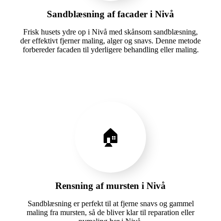
Sandblæsning af facader i Nivå
Frisk husets ydre op i Nivå med skånsom sandblæsning,
der effektivt fjerner maling, alger og snavs. Denne metode
forbereder facaden til yderligere behandling eller maling.
🏠
Rensning af mursten i Nivå
Sandblæsning er perfekt til at fjerne snavs og gammel
maling fra mursten, så de bliver klar til reparation eller