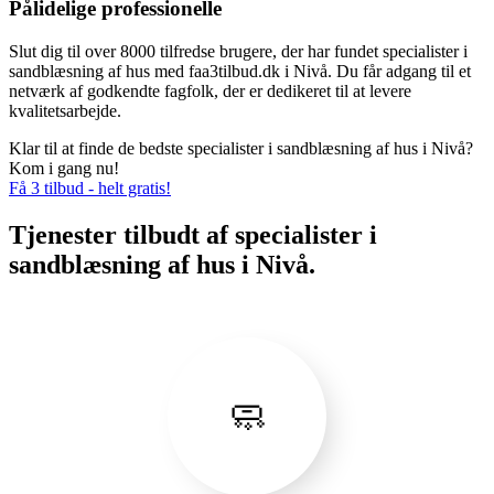
Pålidelige professionelle
Slut dig til over 8000 tilfredse brugere, der har fundet specialister i
sandblæsning af hus med faa3tilbud.dk i Nivå. Du får adgang til et
netværk af godkendte fagfolk, der er dedikeret til at levere
kvalitetsarbejde.
Klar til at finde de bedste specialister i sandblæsning af hus i Nivå?
Kom i gang nu!
Få 3 tilbud - helt gratis!
Tjenester tilbudt af specialister i
sandblæsning af hus i Nivå.
🧼