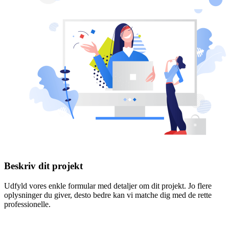
Beskriv dit projekt
Udfyld vores enkle formular med detaljer om dit projekt. Jo flere
oplysninger du giver, desto bedre kan vi matche dig med de rette
professionelle.