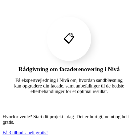
📋
Rådgivning om facaderenovering i Nivå
Få ekspertvejledning i Nivå om, hvordan sandblæsning
kan opgradere din facade, samt anbefalinger til de bedste
efterbehandlinger for et optimal resultat.
Hvorfor vente? Start dit projekt i dag. Det er hurtigt, nemt og helt
gratis.
Få 3 tilbud - helt gratis!