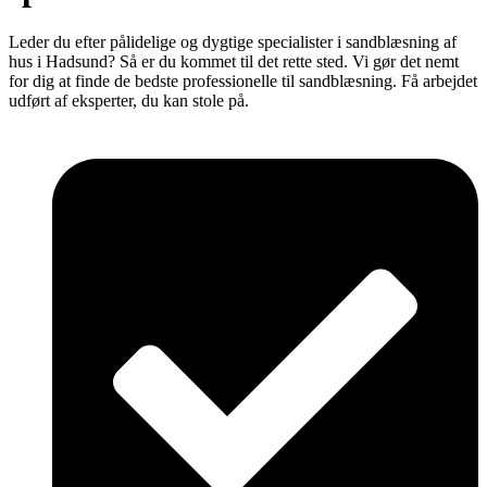
Leder du efter pålidelige og dygtige specialister i sandblæsning af
hus i Hadsund? Så er du kommet til det rette sted. Vi gør det nemt
for dig at finde de bedste professionelle til sandblæsning. Få arbejdet
udført af eksperter, du kan stole på.