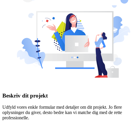
Beskriv dit projekt
Udfyld vores enkle formular med detaljer om dit projekt. Jo flere
oplysninger du giver, desto bedre kan vi matche dig med de rette
professionelle.