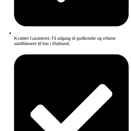
Kvalitet Garanteret: Få adgang til godkendte og erfarne
sandblæsere til hus i Hadsund.