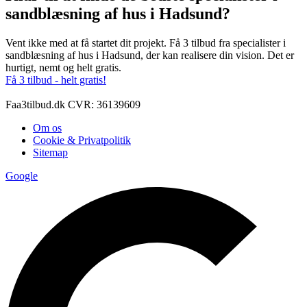
sandblæsning af hus i Hadsund?
Vent ikke med at få startet dit projekt. Få 3 tilbud fra specialister i
sandblæsning af hus i Hadsund, der kan realisere din vision. Det er
hurtigt, nemt og helt gratis.
Få 3 tilbud - helt gratis!
Faa3tilbud.dk CVR: 36139609
Om os
Cookie & Privatpolitik
Sitemap
Google