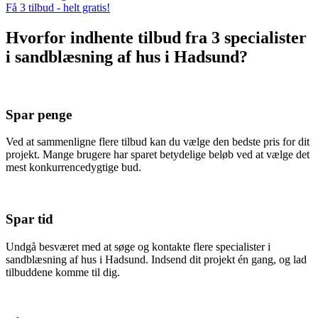
Få 3 tilbud - helt gratis!
Hvorfor indhente tilbud fra 3 specialister
i sandblæsning af hus i Hadsund?
Spar penge
Ved at sammenligne flere tilbud kan du vælge den bedste pris for dit
projekt. Mange brugere har sparet betydelige beløb ved at vælge det
mest konkurrencedygtige bud.
Spar tid
Undgå besværet med at søge og kontakte flere specialister i
sandblæsning af hus i Hadsund. Indsend dit projekt én gang, og lad
tilbuddene komme til dig.