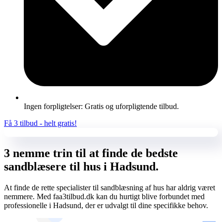
Ingen forpligtelser: Gratis og uforpligtende tilbud.
Få 3 tilbud - helt gratis!
3 nemme trin til at finde de bedste
sandblæsere til hus i Hadsund.
At finde de rette specialister til sandblæsning af hus har aldrig været
nemmere. Med faa3tilbud.dk kan du hurtigt blive forbundet med
professionelle i Hadsund, der er udvalgt til dine specifikke behov.