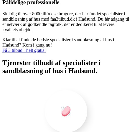
Pålidelige professionelle
Slut dig til over 8000 tilfredse brugere, der har fundet specialister i
sandblæsning af hus med faa3tilbud.dk i Hadsund. Du får adgang til
et netværk af godkendte fagfolk, der er dedikeret til at levere
kvalitetsarbejde.
Klar til at finde de bedste specialister i sandblæsning af hus i
Hadsund? Kom i gang nu!
Få 3 tilbud - helt gratis!
Tjenester tilbudt af specialister i
sandblæsning af hus i Hadsund.