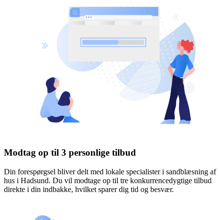
Modtag op til 3 personlige tilbud
Din forespørgsel bliver delt med lokale specialister i sandblæsning af
hus i Hadsund. Du vil modtage op til tre konkurrencedygtige tilbud
direkte i din indbakke, hvilket sparer dig tid og besvær.