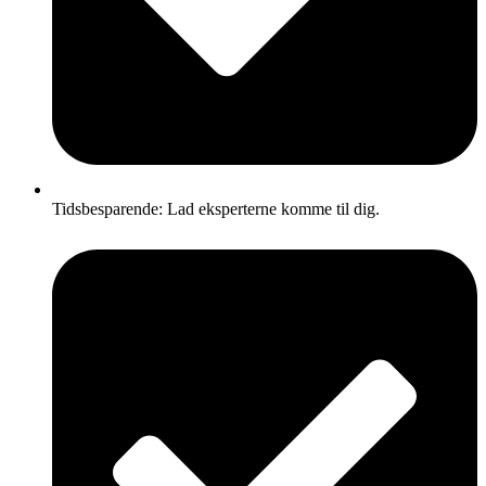
Tidsbesparende: Lad eksperterne komme til dig.