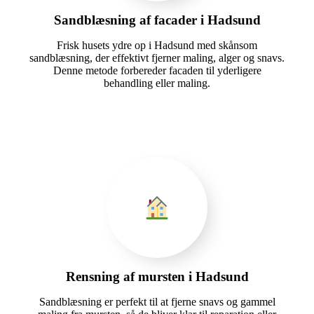
Sandblæsning af facader i Hadsund
Frisk husets ydre op i Hadsund med skånsom
sandblæsning, der effektivt fjerner maling, alger og snavs.
Denne metode forbereder facaden til yderligere
behandling eller maling.
Rensning af mursten i Hadsund
Sandblæsning er perfekt til at fjerne snavs og gammel