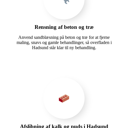
Rensning af beton og træ
Anvend sandblæsning på beton og træ for at fjerne
maling, snavs og gamle behandlinger, så overfladen i
Hadsund står klar til ny behandling.
Afslibning af kalk og puds i Hadsund