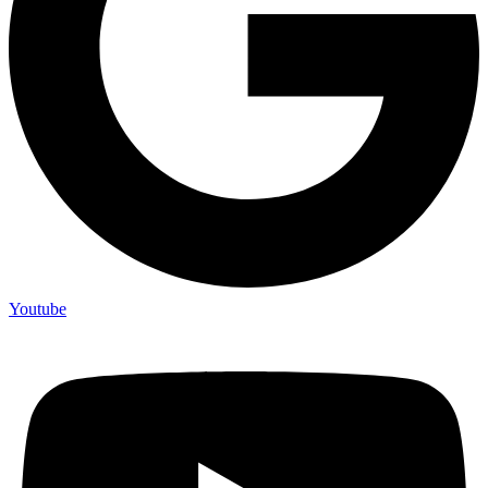
Youtube