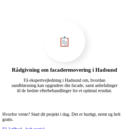
Rådgivning om facaderenovering i Hadsund
Få ekspertvejledning i Hadsund om, hvordan
sandblæsning kan opgradere din facade, samt anbefalinger
til de bedste efterbehandlinger for et optimal resultat.
Hvorfor vente? Start dit projekt i dag. Det er hurtigt, nemt og helt
gratis.