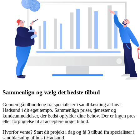
Sammenlign og vælg det bedste tilbud
Gennemgå tilbuddene fra specialister i sandblæsning af hus i
Hadsund i dit eget tempo. Sammenlign priser, tjenester og
kundeanmeldelser, der bedst opfylder dine behov. Der er ingen pres
eller forpligtelse til at acceptere noget tilbud.
Hvorfor vente? Start dit projekt i dag og få 3 tilbud fra specialister i
sandblæsning af hus i Hadsund.