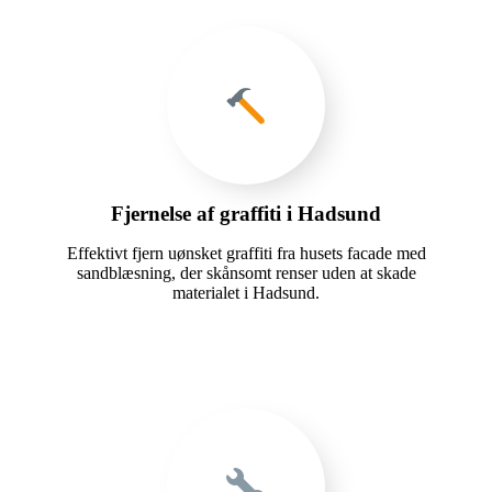
Fjernelse af graffiti i Hadsund
Effektivt fjern uønsket graffiti fra husets facade med
sandblæsning, der skånsomt renser uden at skade
materialet i Hadsund.