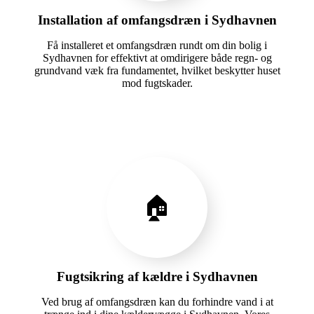
Installation af omfangsdræn i Sydhavnen
Få installeret et omfangsdræn rundt om din bolig i
Sydhavnen for effektivt at omdirigere både regn- og
grundvand væk fra fundamentet, hvilket beskytter huset
mod fugtskader.
🏠
Fugtsikring af kældre i Sydhavnen
Ved brug af omfangsdræn kan du forhindre vand i at