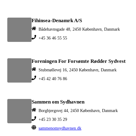
Fihinsea-Denamrk A/S
Bådehavnsgade 48, 2450 København, Danmark
+45 36 46 55 55
Foreningen For Forsømte Rødder Sydvest
Stubmøllevej 16, 2450 København, Danmark
+45 42 40 76 86
Sammen om Sydhavnen
Borgbjergsvej 44, 2450 København, Danmark
+45 23 30 35 29
sammenomsydhavnen.dk