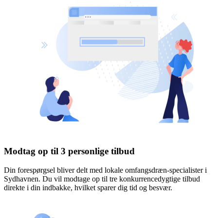
Modtag op til 3 personlige tilbud
Din forespørgsel bliver delt med lokale omfangsdræn-specialister i
Sydhavnen. Du vil modtage op til tre konkurrencedygtige tilbud
direkte i din indbakke, hvilket sparer dig tid og besvær.