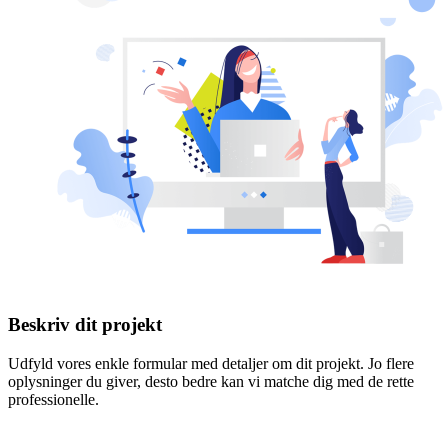
Beskriv dit projekt
Udfyld vores enkle formular med detaljer om dit projekt. Jo flere
oplysninger du giver, desto bedre kan vi matche dig med de rette
professionelle.