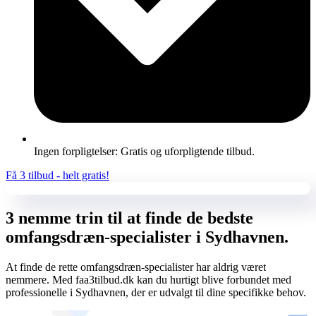
Ingen forpligtelser: Gratis og uforpligtende tilbud.
Få 3 tilbud - helt gratis!
3 nemme trin til at finde de bedste
omfangsdræn-specialister i Sydhavnen.
At finde de rette omfangsdræn-specialister har aldrig været
nemmere. Med faa3tilbud.dk kan du hurtigt blive forbundet med
professionelle i Sydhavnen, der er udvalgt til dine specifikke behov.