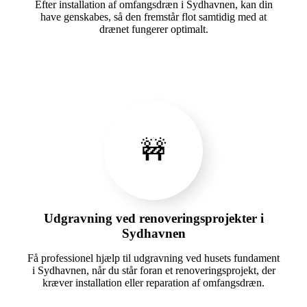
Efter installation af omfangsdræn i Sydhavnen, kan din
have genskabes, så den fremstår flot samtidig med at
drænet fungerer optimalt.
🚧
Udgravning ved renoveringsprojekter i
Sydhavnen
Få professionel hjælp til udgravning ved husets fundament
i Sydhavnen, når du står foran et renoveringsprojekt, der
kræver installation eller reparation af omfangsdræn.