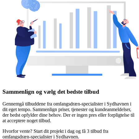
Sammenlign og vælg det bedste tilbud
Gennemgå tilbuddene fra omfangsdræn-specialister i Sydhavnen i
dit eget tempo. Sammenlign priser, tjenester og kundeanmeldelser,
der bedst opfylder dine behov. Der er ingen pres eller forpligtelse til
at acceptere noget tilbud.
Hvorfor vente? Start dit projekt i dag og få 3 tilbud fra
omfangsdræn-specialister i Sydhavnen.