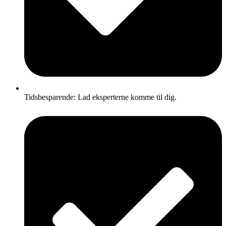
Tidsbesparende: Lad eksperterne komme til dig.