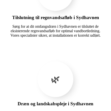
Tilslutning til regnvandsafløb i Sydhavnen
Sørg for at dit omfangsdræn i Sydhavnen er tilsluttet de
eksisterende regnvandsafløb for optimal vandbortledning.
Vores specialister sikrer, at installationen er korrekt udført.
🌿
Dræn og landskabspleje i Sydhavnen