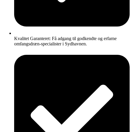
Kvalitet Garanteret: Få adgang til godkendte og erfarne
omfangsdræn-specialister i Sydhavnen.