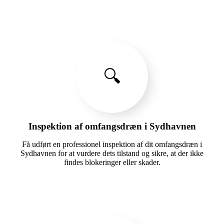
🔍
Inspektion af omfangsdræn i Sydhavnen
Få udført en professionel inspektion af dit omfangsdræn i
Sydhavnen for at vurdere dets tilstand og sikre, at der ikke
findes blokeringer eller skader.