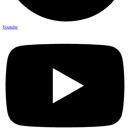
Youtube