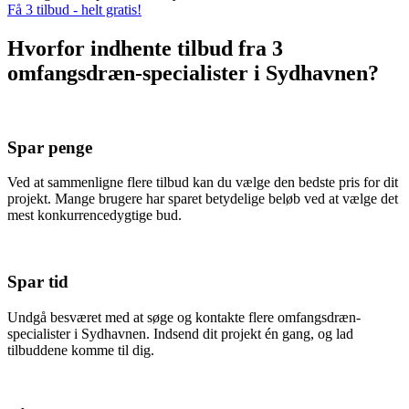
Få 3 tilbud - helt gratis!
Hvorfor indhente tilbud fra 3
omfangsdræn-specialister i Sydhavnen?
Spar penge
Ved at sammenligne flere tilbud kan du vælge den bedste pris for dit
projekt. Mange brugere har sparet betydelige beløb ved at vælge det
mest konkurrencedygtige bud.
Spar tid
Undgå besværet med at søge og kontakte flere omfangsdræn-
specialister i Sydhavnen. Indsend dit projekt én gang, og lad
tilbuddene komme til dig.