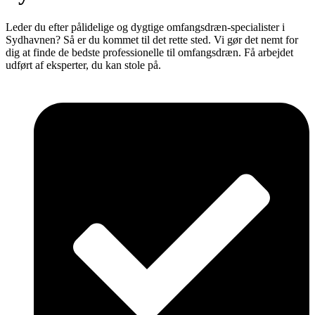
Leder du efter pålidelige og dygtige omfangsdræn-specialister i
Sydhavnen? Så er du kommet til det rette sted. Vi gør det nemt for
dig at finde de bedste professionelle til omfangsdræn. Få arbejdet
udført af eksperter, du kan stole på.