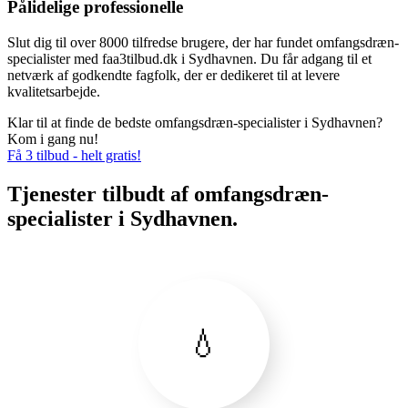
Pålidelige professionelle
Slut dig til over 8000 tilfredse brugere, der har fundet omfangsdræn-
specialister med faa3tilbud.dk i Sydhavnen. Du får adgang til et
netværk af godkendte fagfolk, der er dedikeret til at levere
kvalitetsarbejde.
Klar til at finde de bedste omfangsdræn-specialister i Sydhavnen?
Kom i gang nu!
Få 3 tilbud - helt gratis!
Tjenester tilbudt af omfangsdræn-
specialister i Sydhavnen.
💧