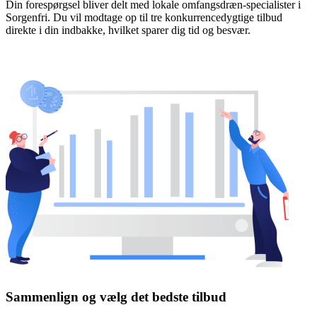
Din forespørgsel bliver delt med lokale omfangsdræn-specialister i
Sorgenfri. Du vil modtage op til tre konkurrencedygtige tilbud
direkte i din indbakke, hvilket sparer dig tid og besvær.
Sammenlign og vælg det bedste tilbud