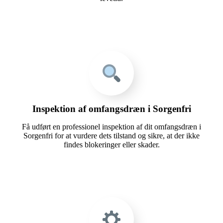
Inspektion af omfangsdræn i Sorgenfri
Få udført en professionel inspektion af dit omfangsdræn i
Sorgenfri for at vurdere dets tilstand og sikre, at der ikke
findes blokeringer eller skader.