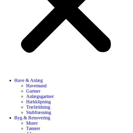
Have & Anlæg
Havemand
Gartner
Anlægsgartner
Hækklipning
Træfældning
Stubfræsning
Byg & Renovering
Murer
Tømrer