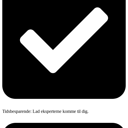
Tidsbesparende: Lad eksperterne komme til dig.