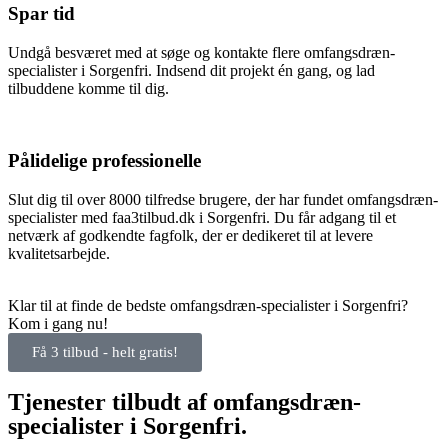
Spar tid
Undgå besværet med at søge og kontakte flere omfangsdræn-
specialister i Sorgenfri. Indsend dit projekt én gang, og lad
tilbuddene komme til dig.
Pålidelige professionelle
Slut dig til over 8000 tilfredse brugere, der har fundet omfangsdræn-
specialister med faa3tilbud.dk i Sorgenfri. Du får adgang til et
netværk af godkendte fagfolk, der er dedikeret til at levere
kvalitetsarbejde.
Klar til at finde de bedste omfangsdræn-specialister i Sorgenfri?
Kom i gang nu!
Få 3 tilbud - helt gratis!
Tjenester tilbudt af omfangsdræn-
specialister i Sorgenfri.