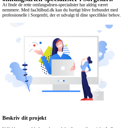
At finde de rette omfangsdræn-specialister har aldrig været
nemmere. Med faa3tilbud.dk kan du hurtigt blive forbundet med
professionelle i Sorgenfri, der er udvalgt til dine specifikke behov.
Beskriv dit projekt