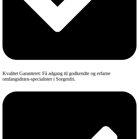
Kvalitet Garanteret: Få adgang til godkendte og erfarne
omfangsdræn-specialister i Sorgenfri.