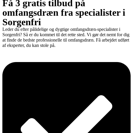
Få 3 gratis tilbud på
omfangsdræn fra specialister i
Sorgenfri
Leder du efter pålidelige og dygtige omfangsdræn-specialister i
Sorgenfri? Så er du kommet til det rette sted. Vi gør det nemt for dig
at finde de bedste professionelle til omfangsdræn. Få arbejdet udført
af eksperter, du kan stole på.