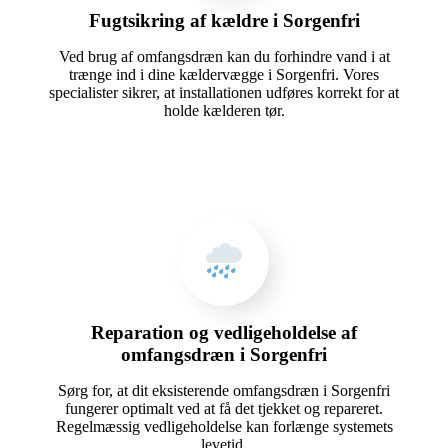
Fugtsikring af kældre i Sorgenfri
Ved brug af omfangsdræn kan du forhindre vand i at
trænge ind i dine kældervægge i Sorgenfri. Vores
specialister sikrer, at installationen udføres korrekt for at
holde kælderen tør.
Reparation og vedligeholdelse af
omfangsdræn i Sorgenfri
Sørg for, at dit eksisterende omfangsdræn i Sorgenfri
fungerer optimalt ved at få det tjekket og repareret.
Regelmæssig vedligeholdelse kan forlænge systemets
levetid.