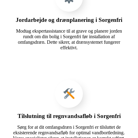
Jordarbejde og drænplanering i Sorgenfri
Modtag ekspertassistance til at grave og planere jorden
rundt om din bolig i Sorgenfri før installation af
omfangsdræn. Dette sikrer, at drænsystemet fungerer
effektivt.
Tilslutning til regnvandsafløb i Sorgenfri
Sørg for at dit omfangsdræn i Sorgenfri er tilsluttet de
eksisterende regnvandsafløb for optimal vandbortledning.