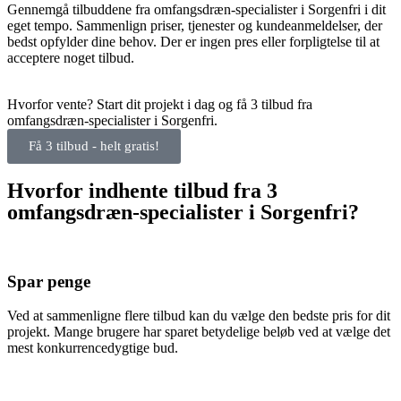
Gennemgå tilbuddene fra omfangsdræn-specialister i Sorgenfri i dit
eget tempo. Sammenlign priser, tjenester og kundeanmeldelser, der
bedst opfylder dine behov. Der er ingen pres eller forpligtelse til at
acceptere noget tilbud.
Hvorfor vente? Start dit projekt i dag og få 3 tilbud fra
omfangsdræn-specialister i Sorgenfri.
Få 3 tilbud - helt gratis!
Hvorfor indhente tilbud fra 3
omfangsdræn-specialister i Sorgenfri?
Spar penge
Ved at sammenligne flere tilbud kan du vælge den bedste pris for dit
projekt. Mange brugere har sparet betydelige beløb ved at vælge det
mest konkurrencedygtige bud.