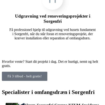
Udgravning ved renoveringsprojekter i
Sorgenfri
Få professionel hjælp til udgravning ved husets fundament
i Sorgenfri, når du står foran et renoveringsprojekt, der
kræver installation eller reparation af omfangsdræn.
Hvorfor vente? Start dit projekt i dag. Det er hurtigt, nemt og helt
gratis.
Få 3 tilbud - helt gratis!
Specialister i omfangsdræn i Sorgenfri