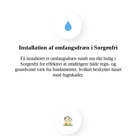
Installation af omfangsdræn i Sorgenfri
Få installeret et omfangsdræn rundt om din bolig i
Sorgenfri for effektivt at omdirigere både regn- og
grundvand væk fra fundamentet, hvilket beskytter huset
mod fugtskader.