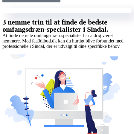
3 nemme trin til at finde de bedste
omfangsdræn-specialister i Sindal.
At finde de rette omfangsdræn-specialister har aldrig været
nemmere. Med faa3tilbud.dk kan du hurtigt blive forbundet med
professionelle i Sindal, der er udvalgt til dine specifikke behov.