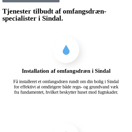
Tjenester tilbudt af omfangsdræn-
specialister i Sindal.
Installation af omfangsdræn i Sindal
Få installeret et omfangsdræn rundt om din bolig i Sindal
for effektivt at omdirigere både regn- og grundvand væk
fra fundamentet, hvilket beskytter huset mod fugtskader.