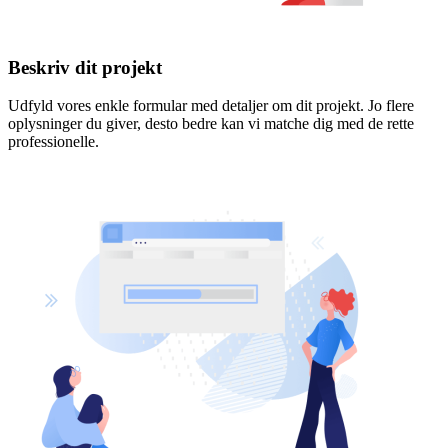
Beskriv dit projekt
Udfyld vores enkle formular med detaljer om dit projekt. Jo flere
oplysninger du giver, desto bedre kan vi matche dig med de rette
professionelle.