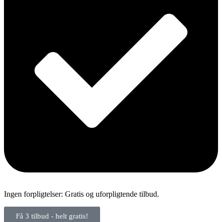
Ingen forpligtelser: Gratis og uforpligtende tilbud.
Få 3 tilbud - helt gratis!