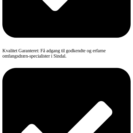
Kvalitet Garanteret: Få adgang til godkendte og erfarne
omfangsdræn-specialister i Sindal.