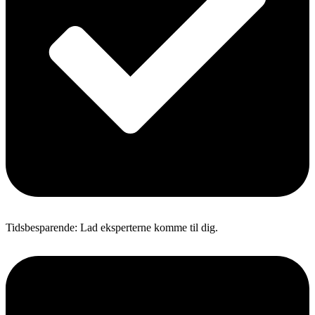
Tidsbesparende: Lad eksperterne komme til dig.