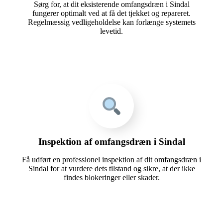
Sørg for, at dit eksisterende omfangsdræn i Sindal
fungerer optimalt ved at få det tjekket og repareret.
Regelmæssig vedligeholdelse kan forlænge systemets
levetid.
Inspektion af omfangsdræn i Sindal
Få udført en professionel inspektion af dit omfangsdræn i
Sindal for at vurdere dets tilstand og sikre, at der ikke
findes blokeringer eller skader.