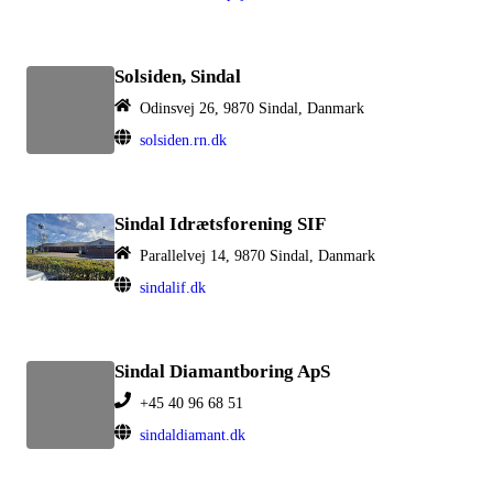
Solsiden, Sindal
Odinsvej 26, 9870 Sindal, Danmark
solsiden.rn.dk
Sindal Idrætsforening SIF
Parallelvej 14, 9870 Sindal, Danmark
sindalif.dk
Sindal Diamantboring ApS
+45 40 96 68 51
sindaldiamant.dk