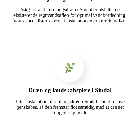
Sørg for at dit omfangsdræn i Sindal er tilsluttet de
eksisterende regnvandsafløb for optimal vandbortledning.
Vores specialister sikrer, at installationen er korrekt udført.
Dræn og landskabspleje i Sindal
Efter installation af omfangsdræn i Sindal, kan din have
genskabes, så den fremstår flot samtidig med at drænet
fungerer optimalt.