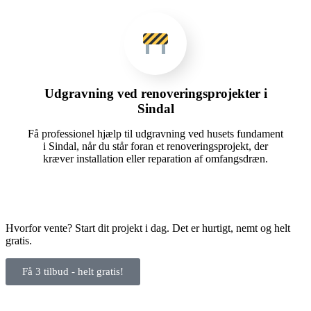
Udgravning ved renoveringsprojekter i
Sindal
Få professionel hjælp til udgravning ved husets fundament
i Sindal, når du står foran et renoveringsprojekt, der
kræver installation eller reparation af omfangsdræn.
Hvorfor vente? Start dit projekt i dag. Det er hurtigt, nemt og helt
gratis.
Få 3 tilbud - helt gratis!