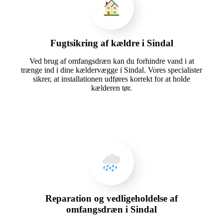
Fugtsikring af kældre i Sindal
Ved brug af omfangsdræn kan du forhindre vand i at
trænge ind i dine kældervægge i Sindal. Vores specialister
sikrer, at installationen udføres korrekt for at holde
kælderen tør.
Reparation og vedligeholdelse af
omfangsdræn i Sindal