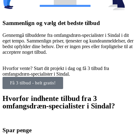
Sammenlign og vælg det bedste tilbud
Gennemgå tilbuddene fra omfangsdræn-specialister i Sindal i dit
eget tempo. Sammenlign priser, tjenester og kundeanmeldelser, der
bedst opfylder dine behov. Der er ingen pres eller forpligtelse til at
acceptere noget tilbud.
Hvorfor vente? Start dit projekt i dag og få 3 tilbud fra
omfangsdræn-specialister i Sindal.
Få 3 tilbud - helt gratis!
Hvorfor indhente tilbud fra 3
omfangsdræn-specialister i Sindal?
Spar penge