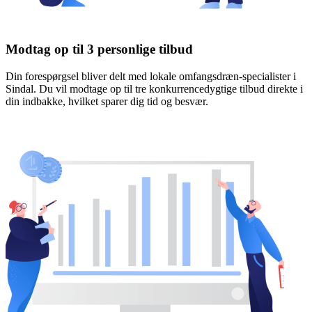
Modtag op til 3 personlige tilbud
Din forespørgsel bliver delt med lokale omfangsdræn-specialister i
Sindal. Du vil modtage op til tre konkurrencedygtige tilbud direkte i
din indbakke, hvilket sparer dig tid og besvær.