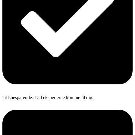
Tidsbesparende: Lad eksperterne komme til dig.