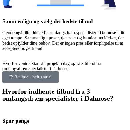
Sammenlign og vælg det bedste tilbud
Gennemgå tilbuddene fra omfangsdræn-specialister i Dalmose i dit
eget tempo. Sammenlign priser, tjenester og kundeanmeldelser, der
bedst opfylder dine behov. Der er ingen pres eller forpligtelse til at
acceptere noget tilbud.
Hvorfor vente? Start dit projekt i dag og få 3 tilbud fra
omfangsdræn-specialister i Dalmose.
Få 3 tilbud - helt gratis!
Hvorfor indhente tilbud fra 3
omfangsdræn-specialister i Dalmose?
Spar penge