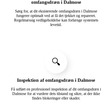
omfangsdræn i Dalmose
Sørg for, at dit eksisterende omfangsdræn i Dalmose
fungerer optimalt ved at få det tjekket og repareret.
Regelmæssig vedligeholdelse kan forlænge systemets
levetid.
🔍
Inspektion af omfangsdræn i Dalmose
Få udført en professionel inspektion af dit omfangsdræn i
Dalmose for at vurdere dets tilstand og sikre, at der ikke
findes blokeringer eller skader.