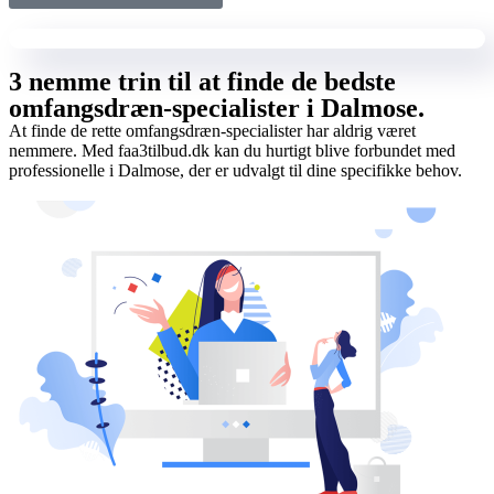
3 nemme trin til at finde de bedste
omfangsdræn-specialister i Dalmose.
At finde de rette omfangsdræn-specialister har aldrig været
nemmere. Med faa3tilbud.dk kan du hurtigt blive forbundet med
professionelle i Dalmose, der er udvalgt til dine specifikke behov.