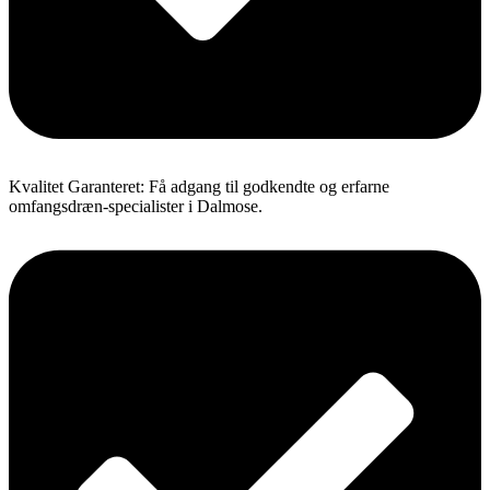
Kvalitet Garanteret: Få adgang til godkendte og erfarne
omfangsdræn-specialister i Dalmose.