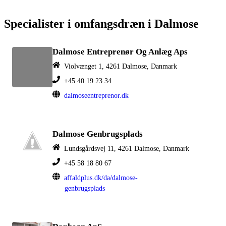
Specialister i omfangsdræn i Dalmose
Dalmose Entreprenør Og Anlæg Aps
Violvænget 1, 4261 Dalmose, Danmark
+45 40 19 23 34
dalmoseentreprenor.dk
Dalmose Genbrugsplads
Lundsgårdsvej 11, 4261 Dalmose, Danmark
+45 58 18 80 67
affaldplus.dk/da/dalmose-
genbrugsplads