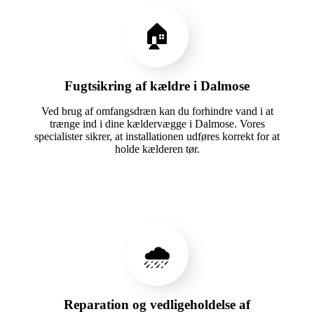
🏠
Fugtsikring af kældre i Dalmose
Ved brug af omfangsdræn kan du forhindre vand i at
trænge ind i dine kældervægge i Dalmose. Vores
specialister sikrer, at installationen udføres korrekt for at
holde kælderen tør.
🌧️
Reparation og vedligeholdelse af