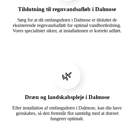
Tilslutning til regnvandsafløb i Dalmose
Sørg for at dit omfangsdræn i Dalmose er tilsluttet de
eksisterende regnvandsafløb for optimal vandbortledning.
Vores specialister sikrer, at installationen er korrekt udført.
🌿
Dræn og landskabspleje i Dalmose
Efter installation af omfangsdræn i Dalmose, kan din have
genskabes, så den fremstår flot samtidig med at drænet
fungerer optimalt.