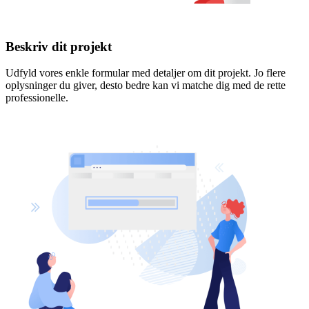
Beskriv dit projekt
Udfyld vores enkle formular med detaljer om dit projekt. Jo flere
oplysninger du giver, desto bedre kan vi matche dig med de rette
professionelle.