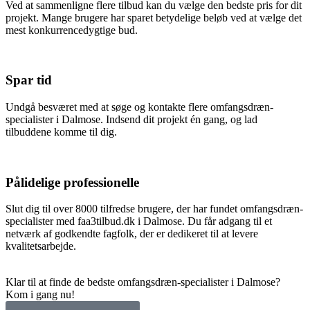
Ved at sammenligne flere tilbud kan du vælge den bedste pris for dit
projekt. Mange brugere har sparet betydelige beløb ved at vælge det
mest konkurrencedygtige bud.
Spar tid
Undgå besværet med at søge og kontakte flere omfangsdræn-
specialister i Dalmose. Indsend dit projekt én gang, og lad
tilbuddene komme til dig.
Pålidelige professionelle
Slut dig til over 8000 tilfredse brugere, der har fundet omfangsdræn-
specialister med faa3tilbud.dk i Dalmose. Du får adgang til et
netværk af godkendte fagfolk, der er dedikeret til at levere
kvalitetsarbejde.
Klar til at finde de bedste omfangsdræn-specialister i Dalmose?
Kom i gang nu!