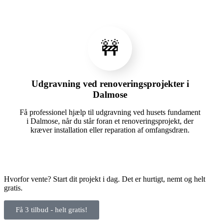
🚧
Udgravning ved renoveringsprojekter i
Dalmose
Få professionel hjælp til udgravning ved husets fundament
i Dalmose, når du står foran et renoveringsprojekt, der
kræver installation eller reparation af omfangsdræn.
Hvorfor vente? Start dit projekt i dag. Det er hurtigt, nemt og helt
gratis.
Få 3 tilbud - helt gratis!