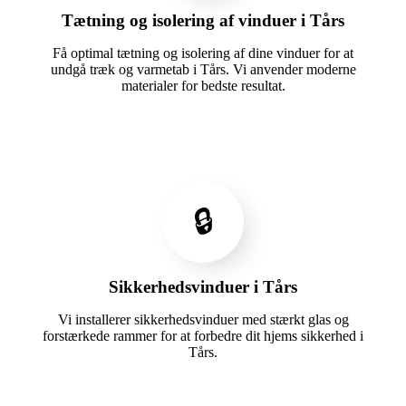
Tætning og isolering af vinduer i Tårs
Få optimal tætning og isolering af dine vinduer for at
undgå træk og varmetab i Tårs. Vi anvender moderne
materialer for bedste resultat.
🔒
Sikkerhedsvinduer i Tårs
Vi installerer sikkerhedsvinduer med stærkt glas og
forstærkede rammer for at forbedre dit hjems sikkerhed i
Tårs.