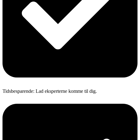
Tidsbesparende: Lad eksperterne komme til dig.