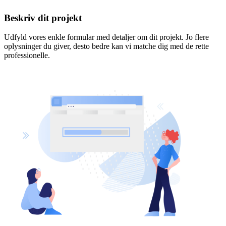
Beskriv dit projekt
Udfyld vores enkle formular med detaljer om dit projekt. Jo flere
oplysninger du giver, desto bedre kan vi matche dig med de rette
professionelle.