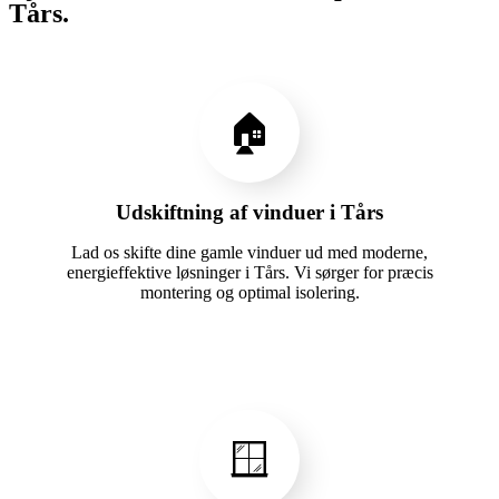
Tårs.
🏠
Udskiftning af vinduer i Tårs
Lad os skifte dine gamle vinduer ud med moderne,
energieffektive løsninger i Tårs. Vi sørger for præcis
montering og optimal isolering.
🪟