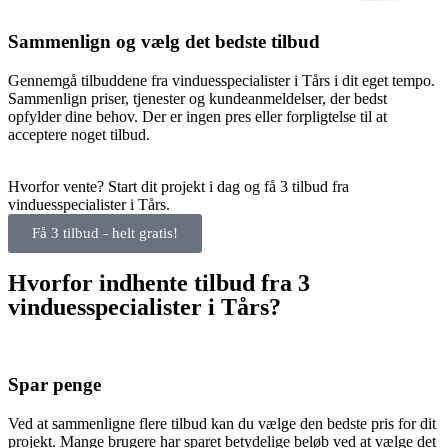
Sammenlign og vælg det bedste tilbud
Gennemgå tilbuddene fra vinduesspecialister i Tårs i dit eget tempo.
Sammenlign priser, tjenester og kundeanmeldelser, der bedst
opfylder dine behov. Der er ingen pres eller forpligtelse til at
acceptere noget tilbud.
Hvorfor vente? Start dit projekt i dag og få 3 tilbud fra
vinduesspecialister i Tårs.
Få 3 tilbud - helt gratis!
Hvorfor indhente tilbud fra 3
vinduesspecialister i Tårs?
Spar penge
Ved at sammenligne flere tilbud kan du vælge den bedste pris for dit
projekt. Mange brugere har sparet betydelige beløb ved at vælge det