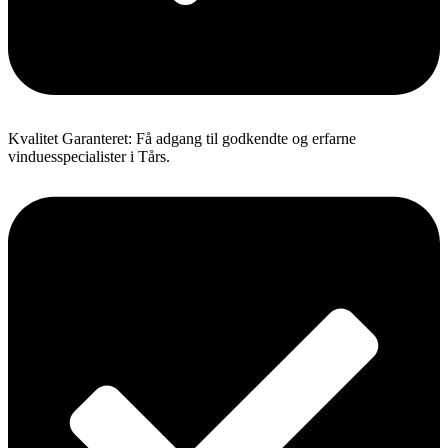
Kvalitet Garanteret: Få adgang til godkendte og erfarne
vinduesspecialister i Tårs.