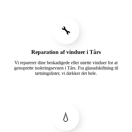
🔧
Reparation af vinduer i Tårs
Vi reparerer dine beskadigede eller utætte vinduer for at
genoprette isoleringsevnen i Tårs. Fra glasudskiftning til
tætningslister, vi dækker det hele.
💧