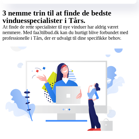
3 nemme trin til at finde de bedste
vinduesspecialister i Tårs.
At finde de rette specialister til nye vinduer har aldrig været
nemmere. Med faa3tilbud.dk kan du hurtigt blive forbundet med
professionelle i Tårs, der er udvalgt til dine specifikke behov.