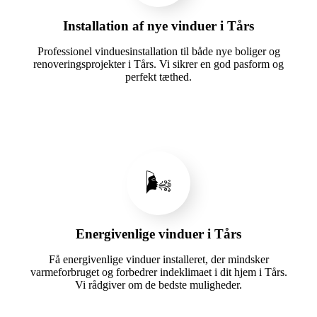
Installation af nye vinduer i Tårs
Professionel vinduesinstallation til både nye boliger og
renoveringsprojekter i Tårs. Vi sikrer en god pasform og
perfekt tæthed.
🌬️
Energivenlige vinduer i Tårs
Få energivenlige vinduer installeret, der mindsker
varmeforbruget og forbedrer indeklimaet i dit hjem i Tårs.
Vi rådgiver om de bedste muligheder.