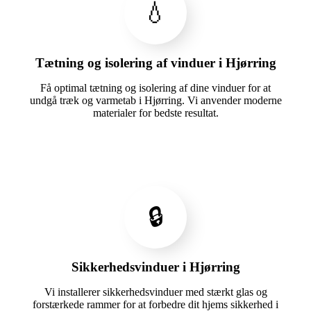
💧
Tætning og isolering af vinduer i Hjørring
Få optimal tætning og isolering af dine vinduer for at
undgå træk og varmetab i Hjørring. Vi anvender moderne
materialer for bedste resultat.
🔒
Sikkerhedsvinduer i Hjørring
Vi installerer sikkerhedsvinduer med stærkt glas og
forstærkede rammer for at forbedre dit hjems sikkerhed i