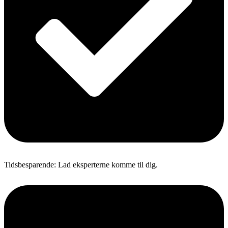
Tidsbesparende: Lad eksperterne komme til dig.