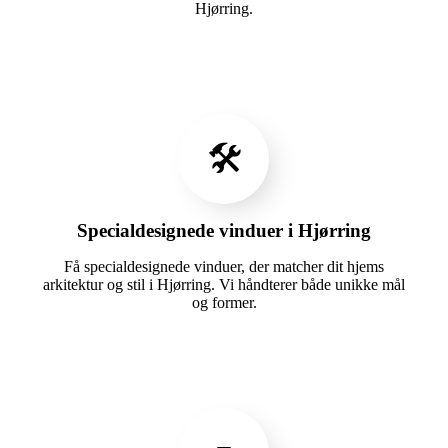
Hjørring.
🛠️
Specialdesignede vinduer i Hjørring
Få specialdesignede vinduer, der matcher dit hjems
arkitektur og stil i Hjørring. Vi håndterer både unikke mål
og former.