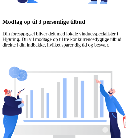
Modtag op til 3 personlige tilbud
Din forespørgsel bliver delt med lokale vinduesspecialister i
Hjørring. Du vil modtage op til tre konkurrencedygtige tilbud
direkte i din indbakke, hvilket sparer dig tid og besvær.