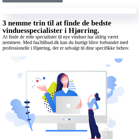
3 nemme trin til at finde de bedste
vinduesspecialister i Hjørring.
At finde de rette specialister til nye vinduer har aldrig været
nemmere. Med faa3tilbud.dk kan du hurtigt blive forbundet med
professionelle i Hjørring, der er udvalgt til dine specifikke behov.