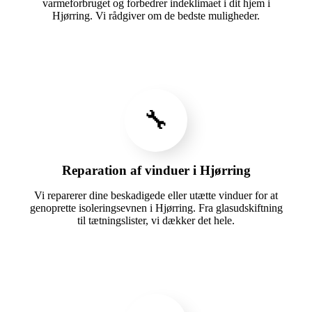
varmeforbruget og forbedrer indeklimaet i dit hjem i
Hjørring. Vi rådgiver om de bedste muligheder.
🔧
Reparation af vinduer i Hjørring
Vi reparerer dine beskadigede eller utætte vinduer for at
genoprette isoleringsevnen i Hjørring. Fra glasudskiftning
til tætningslister, vi dækker det hele.