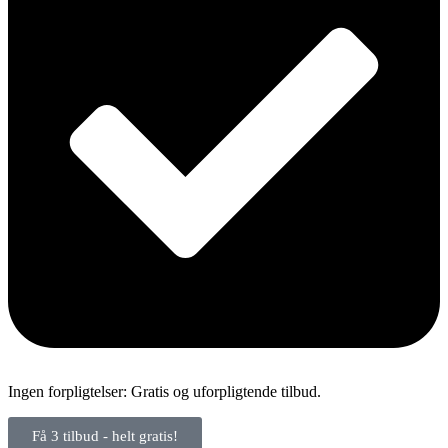
Ingen forpligtelser: Gratis og uforpligtende tilbud.
Få 3 tilbud - helt gratis!