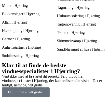
Murer i Hjørring
Tagmaling i Hjørring
Blikkenslager i Hjørring
Hulmursisolering i Hjørring
Altan i Hjørring
Tagrenovering i Hjørring
Hækklipning i Hjørring
Tømrer i Hjørring
Gartner i Hjørring
Skimmelsvamp i Hjørring
Anlægsgartner i Hjørring
Sandblæsning af hus i Hjørring
Stubfræsning i Hjørring
Klar til at finde de bedste
vinduesspecialister i Hjørring?
Vent ikke med at få startet dit projekt. Få 3 tilbud fra
vinduesspecialister i Hjørring, der kan realisere din vision. Det er
hurtigt, nemt og helt gratis.
Få 3 tilbud - helt gratis!