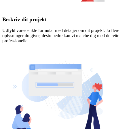
Beskriv dit projekt
Udfyld vores enkle formular med detaljer om dit projekt. Jo flere
oplysninger du giver, desto bedre kan vi matche dig med de rette
professionelle.