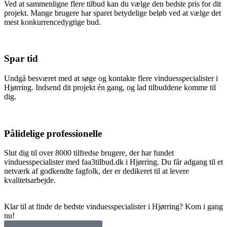
Ved at sammenligne flere tilbud kan du vælge den bedste pris for dit
projekt. Mange brugere har sparet betydelige beløb ved at vælge det
mest konkurrencedygtige bud.
Spar tid
Undgå besværet med at søge og kontakte flere vinduesspecialister i
Hjørring. Indsend dit projekt én gang, og lad tilbuddene komme til
dig.
Pålidelige professionelle
Slut dig til over 8000 tilfredse brugere, der har fundet
vinduesspecialister med faa3tilbud.dk i Hjørring. Du får adgang til et
netværk af godkendte fagfolk, der er dedikeret til at levere
kvalitetsarbejde.
Klar til at finde de bedste vinduesspecialister i Hjørring? Kom i gang
nu!