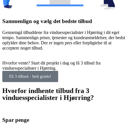
Sammenlign og vælg det bedste tilbud
Gennemgå tilbuddene fra vinduesspecialister i Hjørring i dit eget
tempo. Sammenlign priser, tjenester og kundeanmeldelser, der bedst
opfylder dine behov. Der er ingen pres eller forpligtelse til at
acceptere noget tilbud.
Hvorfor vente? Start dit projekt i dag og få 3 tilbud fra
vinduesspecialister i Hjørring.
Få 3 tilbud - helt gratis!
Hvorfor indhente tilbud fra 3
vinduesspecialister i Hjørring?
Spar penge