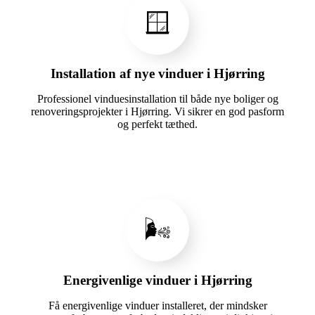
🪟
Installation af nye vinduer i Hjørring
Professionel vinduesinstallation til både nye boliger og
renoveringsprojekter i Hjørring. Vi sikrer en god pasform
og perfekt tæthed.
🌬️
Energivenlige vinduer i Hjørring
Få energivenlige vinduer installeret, der mindsker