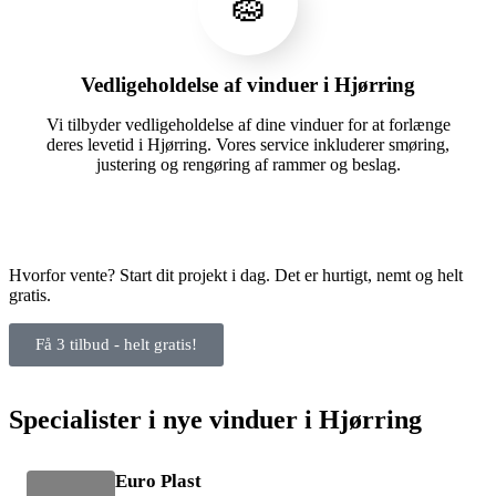
🧽
Vedligeholdelse af vinduer i Hjørring
Vi tilbyder vedligeholdelse af dine vinduer for at forlænge
deres levetid i Hjørring. Vores service inkluderer smøring,
justering og rengøring af rammer og beslag.
Hvorfor vente? Start dit projekt i dag. Det er hurtigt, nemt og helt
gratis.
Få 3 tilbud - helt gratis!
Specialister i nye vinduer i Hjørring
Euro Plast