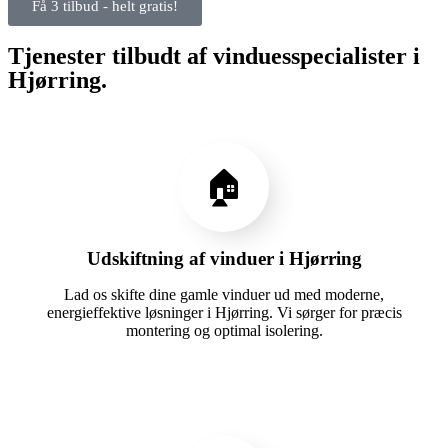
Få 3 tilbud - helt gratis!
Tjenester tilbudt af vinduesspecialister i
Hjørring.
🏠
Udskiftning af vinduer i Hjørring
Lad os skifte dine gamle vinduer ud med moderne,
energieffektive løsninger i Hjørring. Vi sørger for præcis
montering og optimal isolering.