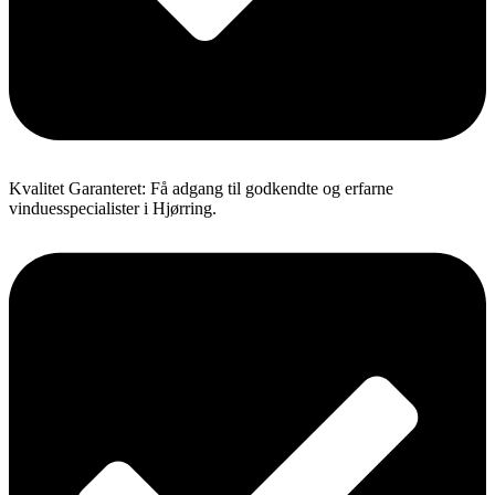
Kvalitet Garanteret: Få adgang til godkendte og erfarne
vinduesspecialister i Hjørring.