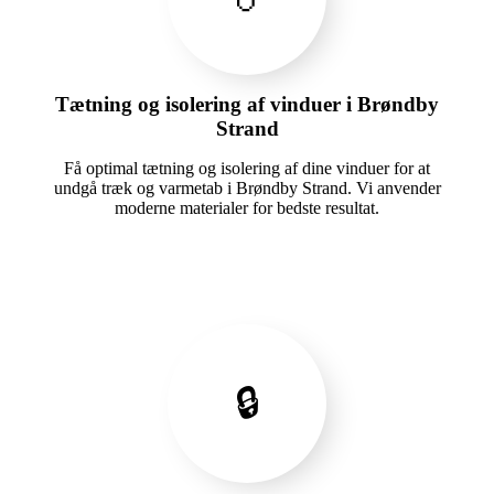
Tætning og isolering af vinduer i Brøndby
Strand
Få optimal tætning og isolering af dine vinduer for at
undgå træk og varmetab i Brøndby Strand. Vi anvender
moderne materialer for bedste resultat.
🔒