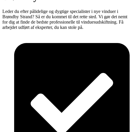
Leder du efter pålidelige og dygtige specialister i nye vinduer i
Brøndby Strand? Så er du kommet til det rette sted. Vi gør det nemt
for dig at finde de bedste professionelle til vinduesudskiftning. Få
arbejdet udført af eksperter, du kan stole på.