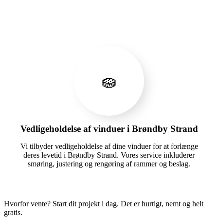
🧽
Vedligeholdelse af vinduer i Brøndby Strand
Vi tilbyder vedligeholdelse af dine vinduer for at forlænge
deres levetid i Brøndby Strand. Vores service inkluderer
smøring, justering og rengøring af rammer og beslag.
Hvorfor vente? Start dit projekt i dag. Det er hurtigt, nemt og helt
gratis.