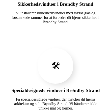
Sikkerhedsvinduer i Brøndby Strand
Vi installerer sikkerhedsvinduer med stærkt glas og
forstærkede rammer for at forbedre dit hjems sikkerhed i
Brøndby Strand.
🛠️
Specialdesignede vinduer i Brøndby Strand
Få specialdesignede vinduer, der matcher dit hjems
arkitektur og stil i Brøndby Strand. Vi håndterer både
unikke mål og former.