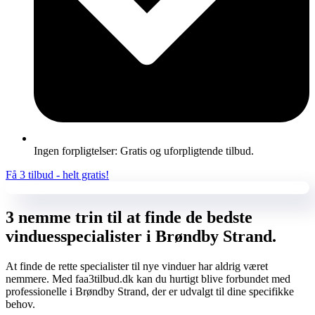
Ingen forpligtelser: Gratis og uforpligtende tilbud.
Få 3 tilbud - helt gratis!
3 nemme trin til at finde de bedste
vinduesspecialister i Brøndby Strand.
At finde de rette specialister til nye vinduer har aldrig været
nemmere. Med faa3tilbud.dk kan du hurtigt blive forbundet med
professionelle i Brøndby Strand, der er udvalgt til dine specifikke
behov.