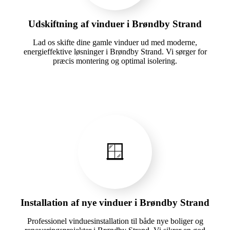
Udskiftning af vinduer i Brøndby Strand
Lad os skifte dine gamle vinduer ud med moderne,
energieffektive løsninger i Brøndby Strand. Vi sørger for
præcis montering og optimal isolering.
🪟
Installation af nye vinduer i Brøndby Strand
Professionel vinduesinstallation til både nye boliger og