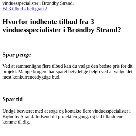
vinduesspecialister i Brøndby Strand.
Få 3 tilbud - helt gratis!
Hvorfor indhente tilbud fra 3
vinduesspecialister i Brøndby Strand?
Spar penge
Ved at sammenligne flere tilbud kan du vælge den bedste pris for dit
projekt. Mange brugere har sparet betydelige beløb ved at vælge det
mest konkurrencedygtige bud.
Spar tid
Undgå besværet med at søge og kontakte flere vinduesspecialister i
Brøndby Strand. Indsend dit projekt én gang, og lad tilbuddene
komme til dig.