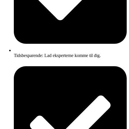
Tidsbesparende: Lad eksperterne komme til dig.