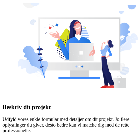
Beskriv dit projekt
Udfyld vores enkle formular med detaljer om dit projekt. Jo flere
oplysninger du giver, desto bedre kan vi matche dig med de rette
professionelle.