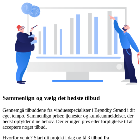
Sammenlign og vælg det bedste tilbud
Gennemgå tilbuddene fra vinduesspecialister i Brøndby Strand i dit
eget tempo. Sammenlign priser, tjenester og kundeanmeldelser, der
bedst opfylder dine behov. Der er ingen pres eller forpligtelse til at
acceptere noget tilbud.
Hvorfor vente? Start dit projekt i dag og få 3 tilbud fra