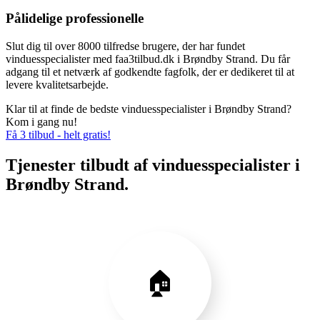
Pålidelige professionelle
Slut dig til over 8000 tilfredse brugere, der har fundet
vinduesspecialister med faa3tilbud.dk i Brøndby Strand. Du får
adgang til et netværk af godkendte fagfolk, der er dedikeret til at
levere kvalitetsarbejde.
Klar til at finde de bedste vinduesspecialister i Brøndby Strand?
Kom i gang nu!
Få 3 tilbud - helt gratis!
Tjenester tilbudt af vinduesspecialister i
Brøndby Strand.
🏠