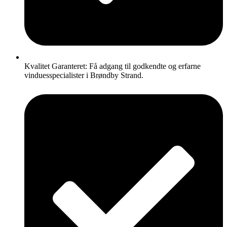
Kvalitet Garanteret: Få adgang til godkendte og erfarne
vinduesspecialister i Brøndby Strand.