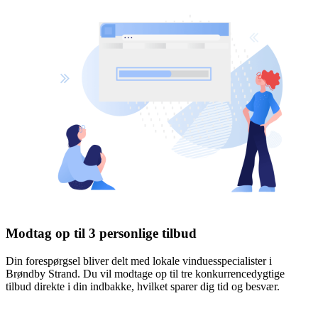
Modtag op til 3 personlige tilbud
Din forespørgsel bliver delt med lokale vinduesspecialister i
Brøndby Strand. Du vil modtage op til tre konkurrencedygtige
tilbud direkte i din indbakke, hvilket sparer dig tid og besvær.