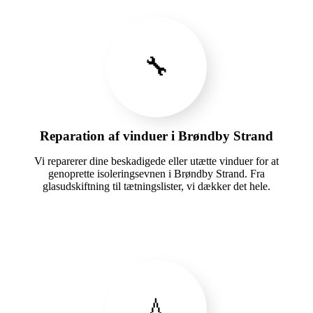
🔧
Reparation af vinduer i Brøndby Strand
Vi reparerer dine beskadigede eller utætte vinduer for at
genoprette isoleringsevnen i Brøndby Strand. Fra
glasudskiftning til tætningslister, vi dækker det hele.
💧