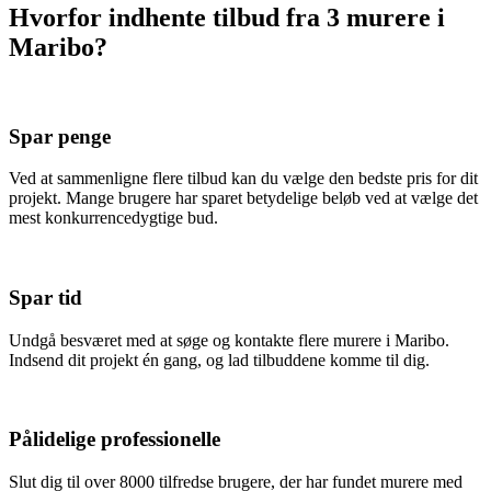
Hvorfor indhente tilbud fra 3 murere i
Maribo?
Spar penge
Ved at sammenligne flere tilbud kan du vælge den bedste pris for dit
projekt. Mange brugere har sparet betydelige beløb ved at vælge det
mest konkurrencedygtige bud.
Spar tid
Undgå besværet med at søge og kontakte flere murere i Maribo.
Indsend dit projekt én gang, og lad tilbuddene komme til dig.
Pålidelige professionelle
Slut dig til over 8000 tilfredse brugere, der har fundet murere med