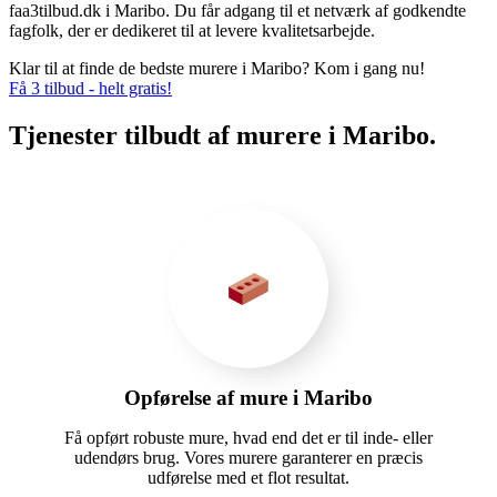
faa3tilbud.dk i Maribo. Du får adgang til et netværk af godkendte
fagfolk, der er dedikeret til at levere kvalitetsarbejde.
Klar til at finde de bedste murere i Maribo? Kom i gang nu!
Få 3 tilbud - helt gratis!
Tjenester tilbudt af murere i Maribo.
Opførelse af mure i Maribo
Få opført robuste mure, hvad end det er til inde- eller
udendørs brug. Vores murere garanterer en præcis
udførelse med et flot resultat.