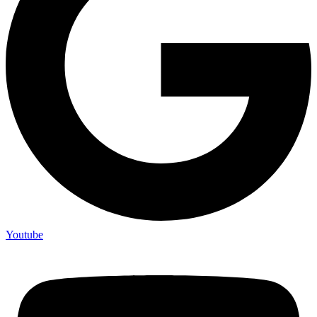
Youtube