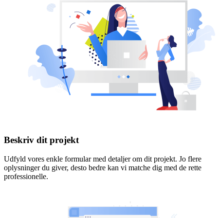
Beskriv dit projekt
Udfyld vores enkle formular med detaljer om dit projekt. Jo flere
oplysninger du giver, desto bedre kan vi matche dig med de rette
professionelle.