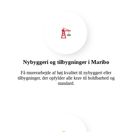
Nybyggeri og tilbygninger i Maribo
Få murerarbejde af høj kvalitet til nybyggeri eller
tilbygninger, der opfylder alle krav til holdbarhed og
standard.