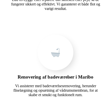
fungerer sikkert og effektivt. Vi garanterer et både flot og
varigt resultat.
Renovering af badeværelser i Maribo
Vi assisterer med badeværelsesrenovering, herunder
fliselægning og opsætning af vådrumsmembran, for at
skabe et smukt og funktionelt rum.