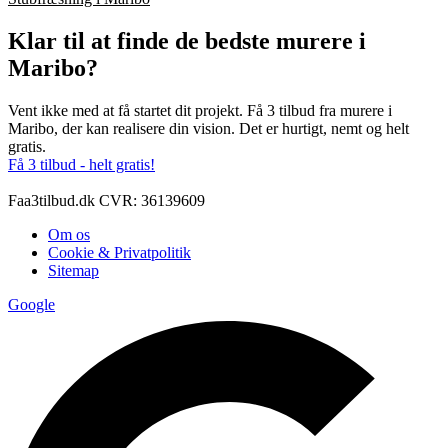
Klar til at finde de bedste murere i
Maribo?
Vent ikke med at få startet dit projekt. Få 3 tilbud fra murere i
Maribo, der kan realisere din vision. Det er hurtigt, nemt og helt
gratis.
Få 3 tilbud - helt gratis!
Faa3tilbud.dk CVR: 36139609
Om os
Cookie & Privatpolitik
Sitemap
Google