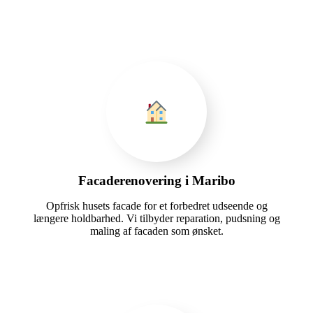
Facaderenovering i Maribo
Opfrisk husets facade for et forbedret udseende og
længere holdbarhed. Vi tilbyder reparation, pudsning og
maling af facaden som ønsket.