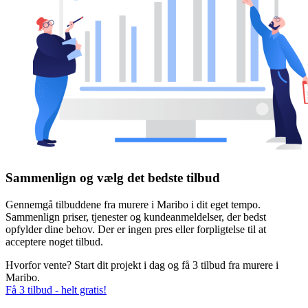
Sammenlign og vælg det bedste tilbud
Gennemgå tilbuddene fra murere i Maribo i dit eget tempo.
Sammenlign priser, tjenester og kundeanmeldelser, der bedst
opfylder dine behov. Der er ingen pres eller forpligtelse til at
acceptere noget tilbud.
Hvorfor vente? Start dit projekt i dag og få 3 tilbud fra murere i
Maribo.
Få 3 tilbud - helt gratis!