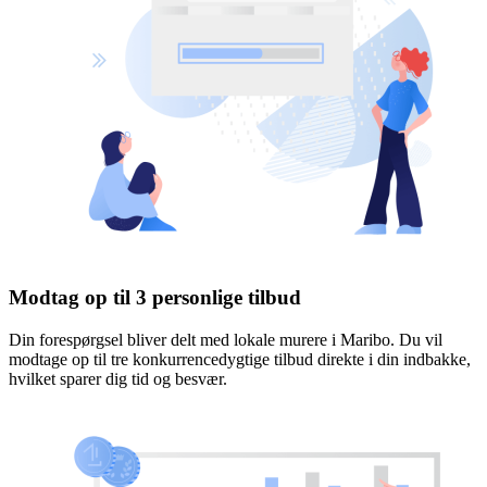
Modtag op til 3 personlige tilbud
Din forespørgsel bliver delt med lokale murere i Maribo. Du vil
modtage op til tre konkurrencedygtige tilbud direkte i din indbakke,
hvilket sparer dig tid og besvær.