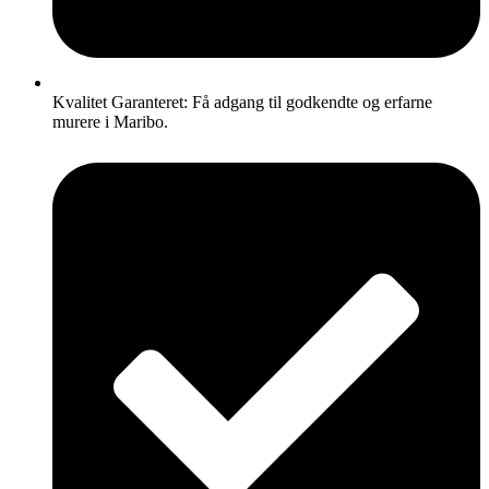
Kvalitet Garanteret: Få adgang til godkendte og erfarne
murere i Maribo.