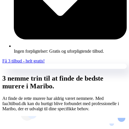
Ingen forpligtelser: Gratis og uforpligtende tilbud.
Få 3 tilbud - helt gratis!
3 nemme trin til at finde de bedste
murere i Maribo.
At finde de rette murere har aldrig været nemmere. Med
faa3tilbud.dk kan du hurtigt blive forbundet med professionelle i
Maribo, der er udvalgt til dine specifikke behov.