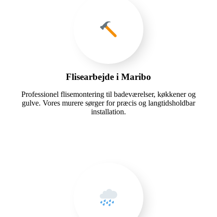
Flisearbejde i Maribo
Professionel flisemontering til badeværelser, køkkener og
gulve. Vores murere sørger for præcis og langtidsholdbar
installation.