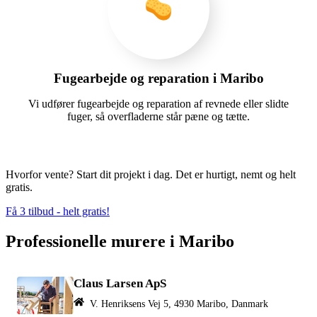
Fugearbejde og reparation i Maribo
Vi udfører fugearbejde og reparation af revnede eller slidte
fuger, så overfladerne står pæne og tætte.
Hvorfor vente? Start dit projekt i dag. Det er hurtigt, nemt og helt
gratis.
Få 3 tilbud - helt gratis!
Professionelle murere i Maribo
Claus Larsen ApS
V. Henriksens Vej 5, 4930 Maribo, Danmark