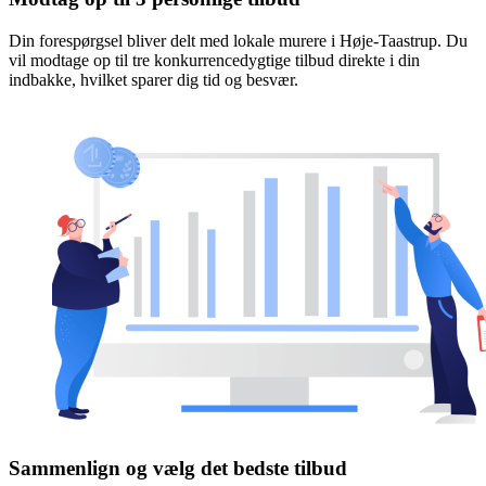
Din forespørgsel bliver delt med lokale murere i Høje-Taastrup. Du
vil modtage op til tre konkurrencedygtige tilbud direkte i din
indbakke, hvilket sparer dig tid og besvær.
Sammenlign og vælg det bedste tilbud