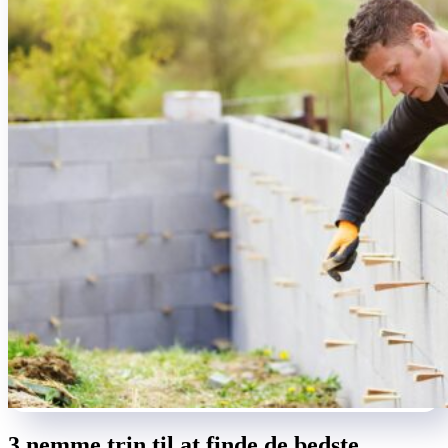
3 nemme trin til at finde de bedste