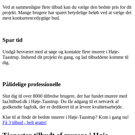
Ved at sammenligne flere tilbud kan du vælge den bedste pris for dit
projekt. Mange brugere har sparet betydelige beløb ved at vælge det
mest konkurrencedygtige bud.
Spar tid
Undgå besværet med at søge og kontakte flere murere i Høje-
Taastrup. Indsend dit projekt én gang, og lad tilbuddene komme til
dig.
Pålidelige professionelle
Slut dig til over 8000 tilfredse brugere, der har fundet murere med
faa3tilbud.dk i Høje-Taastrup. Du får adgang til et netværk af
godkendte fagfolk, der er dedikeret til at levere kvalitetsarbejde.
Klar til at finde de bedste murere i Høje-Taastrup? Kom i gang nu!
Få 3 tilbud - helt gratis!