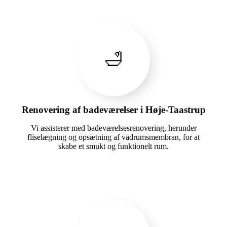
🛁
Renovering af badeværelser i Høje-Taastrup
Vi assisterer med badeværelsesrenovering, herunder
fliselægning og opsætning af vådrumsmembran, for at
skabe et smukt og funktionelt rum.