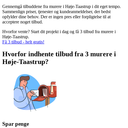
Gennemgå tilbuddene fra murere i Høje-Taastrup i dit eget tempo.
Sammenlign priser, tjenester og kundeanmeldelser, der bedst
opfylder dine behov. Der er ingen pres eller forpligtelse til at
acceptere noget tilbud.
Hvorfor vente? Start dit projekt i dag og få 3 tilbud fra murere i
Høje-Taastrup.
Få 3 tilbud - helt gratis!
Hvorfor indhente tilbud fra 3 murere i
Høje-Taastrup?
Spar penge