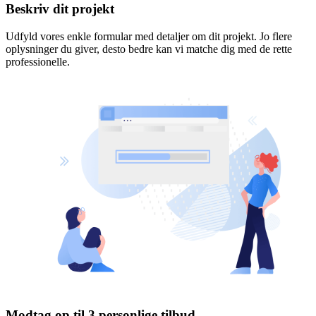
Beskriv dit projekt
Udfyld vores enkle formular med detaljer om dit projekt. Jo flere
oplysninger du giver, desto bedre kan vi matche dig med de rette
professionelle.
Modtag op til 3 personlige tilbud