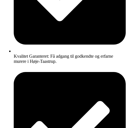
Kvalitet Garanteret: Få adgang til godkendte og erfarne
murere i Høje-Taastrup.