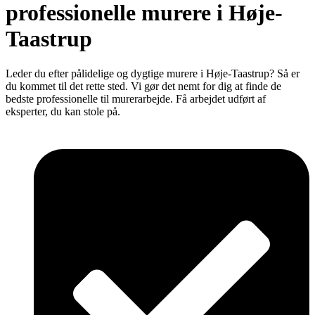
professionelle murere i Høje-
Taastrup
Leder du efter pålidelige og dygtige murere i Høje-Taastrup? Så er
du kommet til det rette sted. Vi gør det nemt for dig at finde de
bedste professionelle til murerarbejde. Få arbejdet udført af
eksperter, du kan stole på.