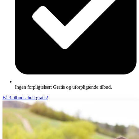
Ingen forpligtelser: Gratis og uforpligtende tilbud.
Få 3 tilbud - helt gratis!