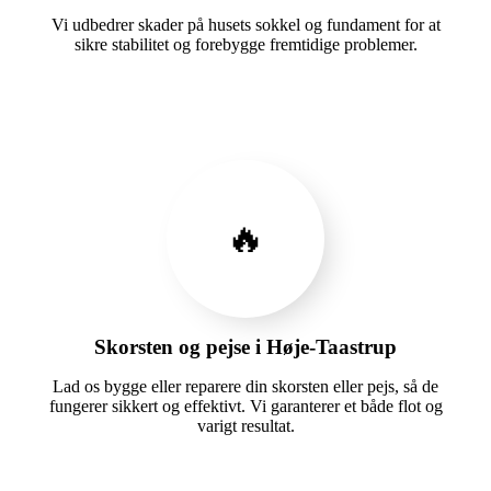
Vi udbedrer skader på husets sokkel og fundament for at
sikre stabilitet og forebygge fremtidige problemer.
🔥
Skorsten og pejse i Høje-Taastrup
Lad os bygge eller reparere din skorsten eller pejs, så de
fungerer sikkert og effektivt. Vi garanterer et både flot og
varigt resultat.