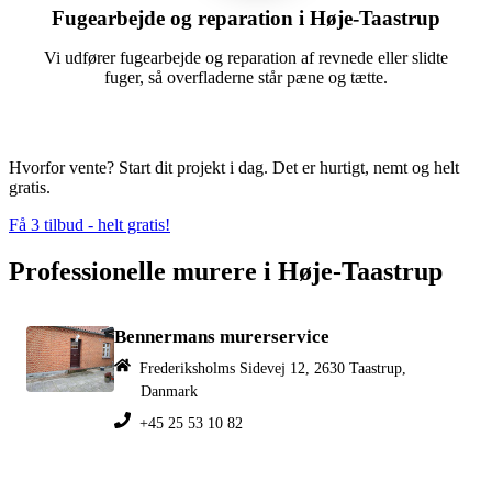
Fugearbejde og reparation i Høje-Taastrup
Vi udfører fugearbejde og reparation af revnede eller slidte
fuger, så overfladerne står pæne og tætte.
Hvorfor vente? Start dit projekt i dag. Det er hurtigt, nemt og helt
gratis.
Få 3 tilbud - helt gratis!
Professionelle murere i Høje-Taastrup
Bennermans murerservice
Frederiksholms Sidevej 12, 2630 Taastrup,
Danmark
+45 25 53 10 82