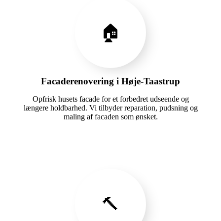
🏠
Facaderenovering i Høje-Taastrup
Opfrisk husets facade for et forbedret udseende og
længere holdbarhed. Vi tilbyder reparation, pudsning og
maling af facaden som ønsket.
🔨