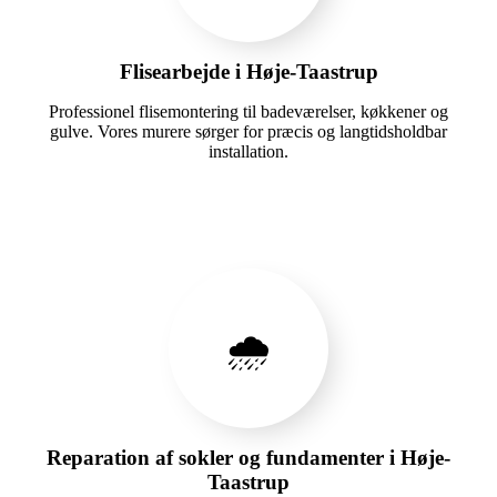
Flisearbejde i Høje-Taastrup
Professionel flisemontering til badeværelser, køkkener og
gulve. Vores murere sørger for præcis og langtidsholdbar
installation.
🌧️
Reparation af sokler og fundamenter i Høje-
Taastrup