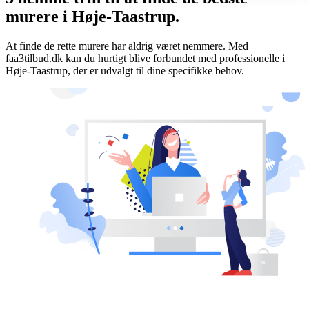
murere i Høje-Taastrup.
At finde de rette murere har aldrig været nemmere. Med
faa3tilbud.dk kan du hurtigt blive forbundet med professionelle i
Høje-Taastrup, der er udvalgt til dine specifikke behov.