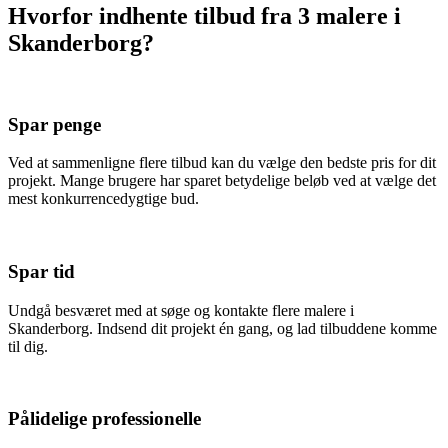
Hvorfor indhente tilbud fra 3 malere i
Skanderborg?
Spar penge
Ved at sammenligne flere tilbud kan du vælge den bedste pris for dit
projekt. Mange brugere har sparet betydelige beløb ved at vælge det
mest konkurrencedygtige bud.
Spar tid
Undgå besværet med at søge og kontakte flere malere i
Skanderborg. Indsend dit projekt én gang, og lad tilbuddene komme
til dig.
Pålidelige professionelle