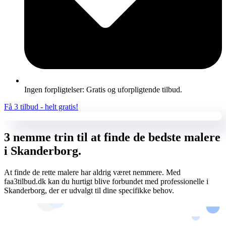
Ingen forpligtelser: Gratis og uforpligtende tilbud.
Få 3 tilbud - helt gratis!
3 nemme trin til at finde de bedste malere
i Skanderborg.
At finde de rette malere har aldrig været nemmere. Med
faa3tilbud.dk kan du hurtigt blive forbundet med professionelle i
Skanderborg, der er udvalgt til dine specifikke behov.