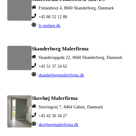
Finlandsvej 4, 8660 Skanderborg, Danmark
+45 86 52 12 88
fr-nielsen.dk
Skanderborg Malerfirma
Skanderupgade 22, 8660 Skanderborg, Danmark
+45 51 37 24 62
skanderborgmalerfirma.dk
Skovhøj Malerfirma
Storringvej 7, 8464 Galten, Danmark
+45 42 36 34 27
skovhoejmalerfirma.dk