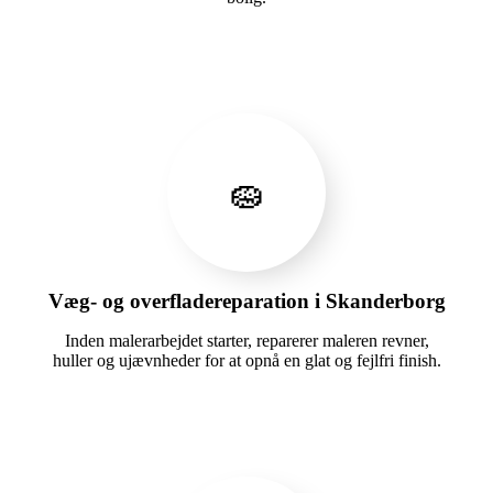
🧽
Væg- og overfladereparation i Skanderborg
Inden malerarbejdet starter, reparerer maleren revner,
huller og ujævnheder for at opnå en glat og fejlfri finish.