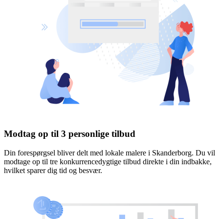
Modtag op til 3 personlige tilbud
Din forespørgsel bliver delt med lokale malere i Skanderborg. Du vil
modtage op til tre konkurrencedygtige tilbud direkte i din indbakke,
hvilket sparer dig tid og besvær.