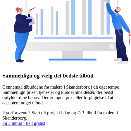
Sammenlign og vælg det bedste tilbud
Gennemgå tilbuddene fra malere i Skanderborg i dit eget tempo.
Sammenlign priser, tjenester og kundeanmeldelser, der bedst
opfylder dine behov. Der er ingen pres eller forpligtelse til at
acceptere noget tilbud.
Hvorfor vente? Start dit projekt i dag og få 3 tilbud fra malere i
Skanderborg.
Få 3 tilbud - helt gratis!