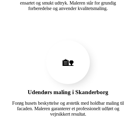
ensartet og smukt udtryk. Maleren står for grundig
forberedelse og anvender kvalitetsmaling.
🏡
Udendørs maling i Skanderborg
Forøg husets beskyttelse og æstetik med holdbar maling til
facaden. Maleren garanterer et professionelt udført og
vejrsikkert resultat.