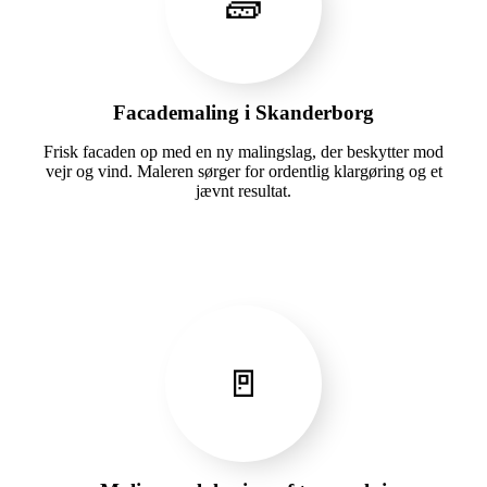
🧱
Facademaling i Skanderborg
Frisk facaden op med en ny malingslag, der beskytter mod
vejr og vind. Maleren sørger for ordentlig klargøring og et
jævnt resultat.
🚪