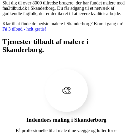
Slut dig til over 8000 tilfredse brugere, der har fundet malere med
faa3tilbud.dk i Skanderborg. Du får adgang til et netværk af
godkendte fagfolk, der er dedikeret til at levere kvalitetsarbejde.
Klar til at finde de bedste malere i Skanderborg? Kom i gang nu!
Få 3 tilbud - helt gratis!
Tjenester tilbudt af malere i
Skanderborg.
🎨
Indendørs maling i Skanderborg
Få professionelle til at male dine vægge og lofter for et