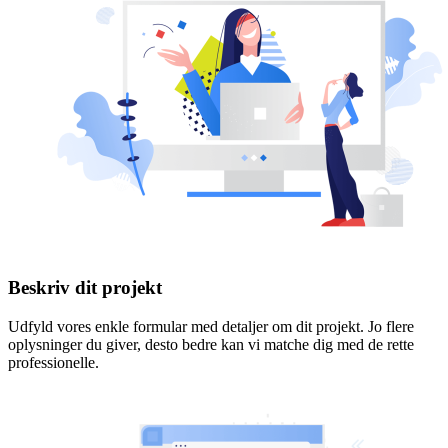
Beskriv dit projekt
Udfyld vores enkle formular med detaljer om dit projekt. Jo flere
oplysninger du giver, desto bedre kan vi matche dig med de rette
professionelle.