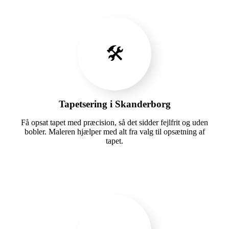
🛠️
Tapetsering i Skanderborg
Få opsat tapet med præcision, så det sidder fejlfrit og uden
bobler. Maleren hjælper med alt fra valg til opsætning af
tapet.