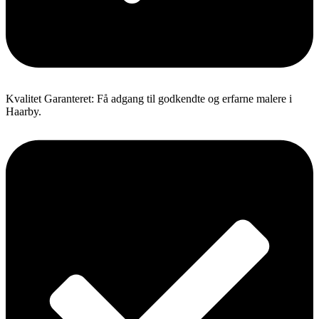
Kvalitet Garanteret: Få adgang til godkendte og erfarne malere i
Haarby.