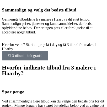
Sammenlign og vælg det bedste tilbud
Gennemgå tilbuddene fra malere i Haarby i dit eget tempo.
Sammenlign priser, tjenester og kundeanmeldelser, der bedst
opfylder dine behov. Der er ingen pres eller forpligtelse til at
acceptere noget tilbud.
Hvorfor vente? Start dit projekt i dag og få 3 tilbud fra malere i
Haarby.
Få 3 tilbud - helt gratis!
Hvorfor indhente tilbud fra 3 malere i
Haarby?
Spar penge
Ved at sammenligne flere tilbud kan du vælge den bedste pris for dit
projekt. Mange brugere har sparet betydelige beløb ved at vælge det