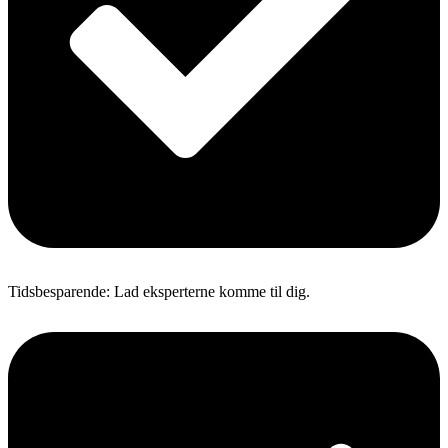
Tidsbesparende: Lad eksperterne komme til dig.