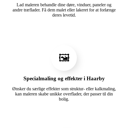
Lad maleren behandle dine døre, vinduer, paneler og
andre træflader. Få dem malet eller lakeret for at forlænge
deres levetid.
🖼️
Specialmaling og effekter i Haarby
Ønsker du særlige effekter som struktur- eller kalkmaling,
kan maleren skabe unikke overflader, der passer til din
bolig.