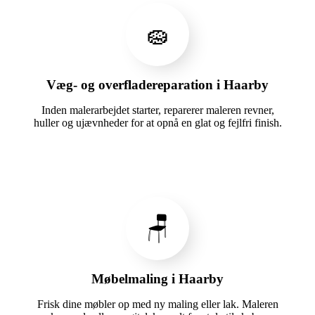
🧽
Væg- og overfladereparation i Haarby
Inden malerarbejdet starter, reparerer maleren revner,
huller og ujævnheder for at opnå en glat og fejlfri finish.
🪑
Møbelmaling i Haarby
Frisk dine møbler op med ny maling eller lak. Maleren