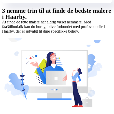
3 nemme trin til at finde de bedste malere
i Haarby.
At finde de rette malere har aldrig været nemmere. Med
faa3tilbud.dk kan du hurtigt blive forbundet med professionelle i
Haarby, der er udvalgt til dine specifikke behov.