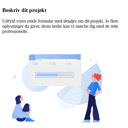
Beskriv dit projekt
Udfyld vores enkle formular med detaljer om dit projekt. Jo flere
oplysninger du giver, desto bedre kan vi matche dig med de rette
professionelle.