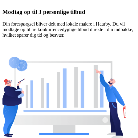
Modtag op til 3 personlige tilbud
Din forespørgsel bliver delt med lokale malere i Haarby. Du vil
modtage op til tre konkurrencedygtige tilbud direkte i din indbakke,
hvilket sparer dig tid og besvær.