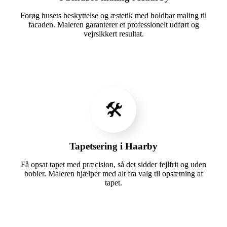
Forøg husets beskyttelse og æstetik med holdbar maling til
facaden. Maleren garanterer et professionelt udført og
vejrsikkert resultat.
🛠️
Tapetsering i Haarby
Få opsat tapet med præcision, så det sidder fejlfrit og uden
bobler. Maleren hjælper med alt fra valg til opsætning af
tapet.