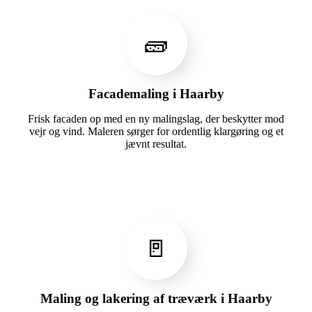
🧱
Facademaling i Haarby
Frisk facaden op med en ny malingslag, der beskytter mod
vejr og vind. Maleren sørger for ordentlig klargøring og et
jævnt resultat.
🚪
Maling og lakering af træværk i Haarby