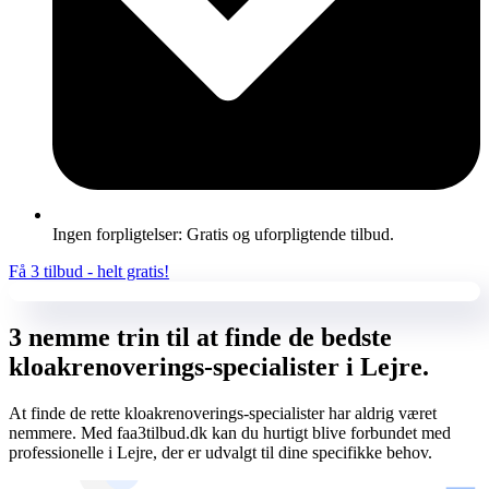
Ingen forpligtelser: Gratis og uforpligtende tilbud.
Få 3 tilbud - helt gratis!
3 nemme trin til at finde de bedste
kloakrenoverings-specialister i Lejre.
At finde de rette kloakrenoverings-specialister har aldrig været
nemmere. Med faa3tilbud.dk kan du hurtigt blive forbundet med
professionelle i Lejre, der er udvalgt til dine specifikke behov.