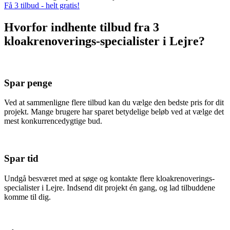
Få 3 tilbud - helt gratis!
Hvorfor indhente tilbud fra 3
kloakrenoverings-specialister i Lejre?
Spar penge
Ved at sammenligne flere tilbud kan du vælge den bedste pris for dit
projekt. Mange brugere har sparet betydelige beløb ved at vælge det
mest konkurrencedygtige bud.
Spar tid
Undgå besværet med at søge og kontakte flere kloakrenoverings-
specialister i Lejre. Indsend dit projekt én gang, og lad tilbuddene
komme til dig.