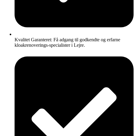
Kvalitet Garanteret: Få adgang til godkendte og erfarne
kloakrenoverings-specialister i Lejre.