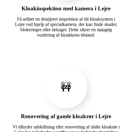
Kloakinspektion med kamera i Lejre
Få udført en detaljeret inspektion af dit kloaksystem i
Lejre ved hjælp af specialkamera, der kan finde skader,
blokeringer eller lækager. Dette sikrer en nøjagtig
vurdering af kloakkens tilstand.
🚧
Renovering af gamle kloakrør i Lejre
Vi tilbyder udskiftning eller renovering af slidte kloakrør i