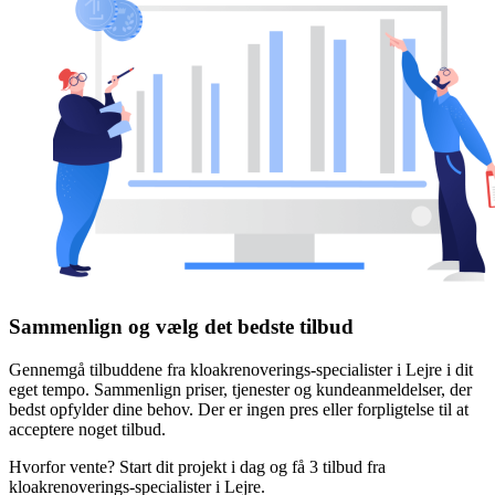
Sammenlign og vælg det bedste tilbud
Gennemgå tilbuddene fra kloakrenoverings-specialister i Lejre i dit
eget tempo. Sammenlign priser, tjenester og kundeanmeldelser, der
bedst opfylder dine behov. Der er ingen pres eller forpligtelse til at
acceptere noget tilbud.
Hvorfor vente? Start dit projekt i dag og få 3 tilbud fra
kloakrenoverings-specialister i Lejre.