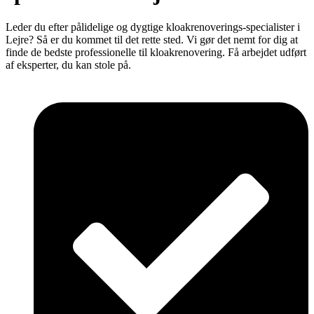
Leder du efter pålidelige og dygtige kloakrenoverings-specialister i
Lejre? Så er du kommet til det rette sted. Vi gør det nemt for dig at
finde de bedste professionelle til kloakrenovering. Få arbejdet udført
af eksperter, du kan stole på.