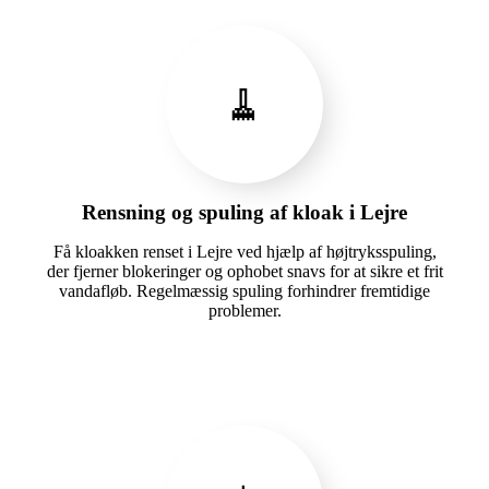
🧹
Rensning og spuling af kloak i Lejre
Få kloakken renset i Lejre ved hjælp af højtryksspuling,
der fjerner blokeringer og ophobet snavs for at sikre et frit
vandafløb. Regelmæssig spuling forhindrer fremtidige
problemer.