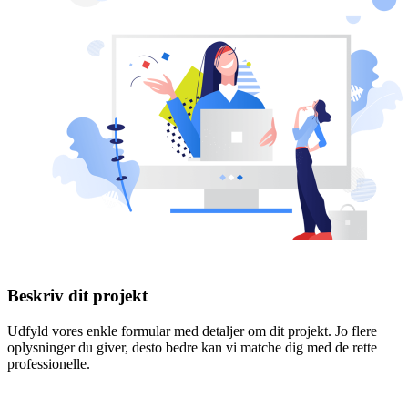
Beskriv dit projekt
Udfyld vores enkle formular med detaljer om dit projekt. Jo flere
oplysninger du giver, desto bedre kan vi matche dig med de rette
professionelle.