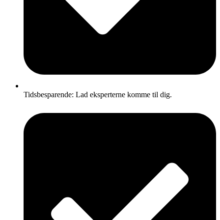
Tidsbesparende: Lad eksperterne komme til dig.