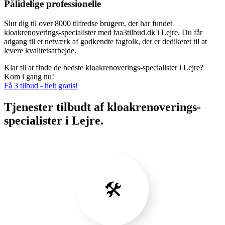
Pålidelige professionelle
Slut dig til over 8000 tilfredse brugere, der har fundet
kloakrenoverings-specialister med faa3tilbud.dk i Lejre. Du får
adgang til et netværk af godkendte fagfolk, der er dedikeret til at
levere kvalitetsarbejde.
Klar til at finde de bedste kloakrenoverings-specialister i Lejre?
Kom i gang nu!
Få 3 tilbud - helt gratis!
Tjenester tilbudt af kloakrenoverings-
specialister i Lejre.
🛠️