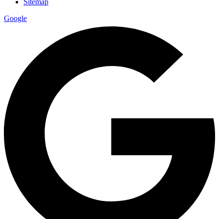
Sitemap
Google