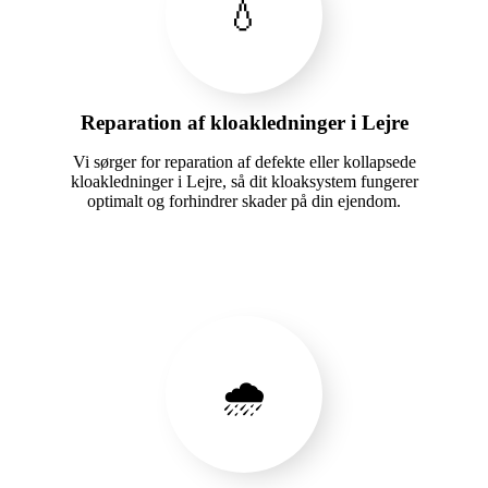
💧
Reparation af kloakledninger i Lejre
Vi sørger for reparation af defekte eller kollapsede
kloakledninger i Lejre, så dit kloaksystem fungerer
optimalt og forhindrer skader på din ejendom.
🌧️