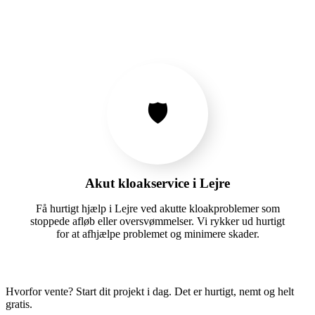
🛡️
Akut kloakservice i Lejre
Få hurtigt hjælp i Lejre ved akutte kloakproblemer som
stoppede afløb eller oversvømmelser. Vi rykker ud hurtigt
for at afhjælpe problemet og minimere skader.
Hvorfor vente? Start dit projekt i dag. Det er hurtigt, nemt og helt
gratis.